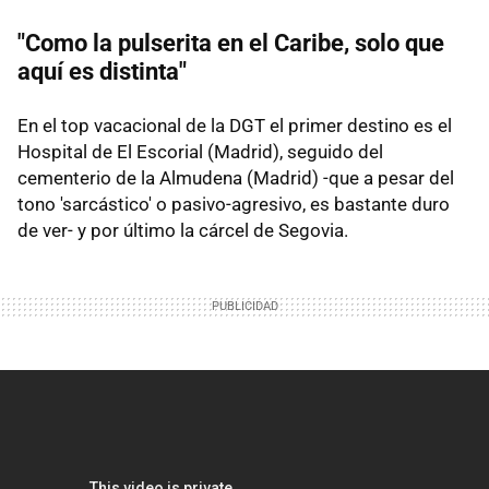
"Como la pulserita en el Caribe, solo que
aquí es distinta"
En el top vacacional de la DGT el primer destino es el
Hospital de El Escorial (Madrid), seguido del
cementerio de la Almudena (Madrid) -que a pesar del
tono 'sarcástico' o pasivo-agresivo, es bastante duro
de ver- y por último la cárcel de Segovia.