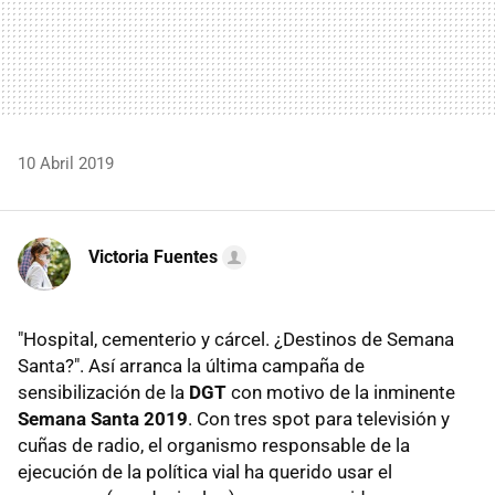
10 Abril 2019
Victoria Fuentes
"Hospital, cementerio y cárcel. ¿Destinos de Semana
Santa?". Así arranca la última campaña de
sensibilización de la
DGT
con motivo de la inminente
Semana Santa 2019
. Con tres spot para televisión y
cuñas de radio, el organismo responsable de la
ejecución de la política vial ha querido usar el