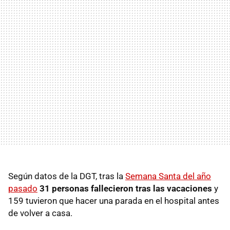
Según datos de la DGT, tras la
Semana Santa del año
pasado
31 personas fallecieron tras las vacaciones
y
159 tuvieron que hacer una parada en el hospital antes
de volver a casa.