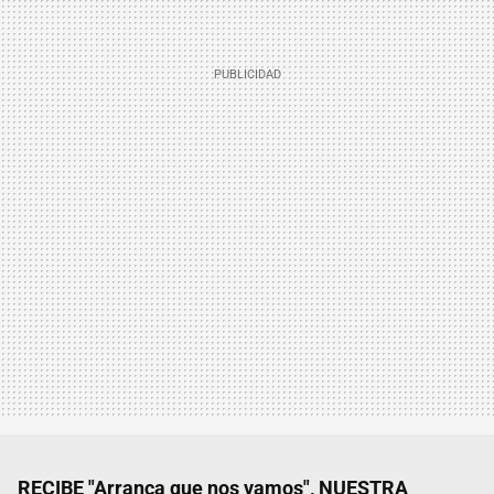
RECIBE "Arranca que nos vamos", NUESTRA