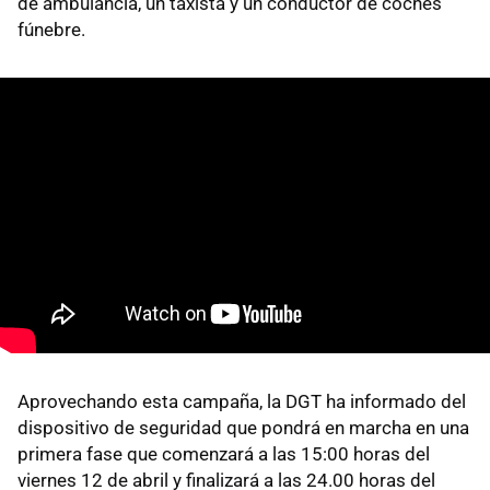
de ambulancia, un taxista y un conductor de coches
fúnebre.
Aprovechando esta campaña, la DGT ha informado del
dispositivo de seguridad que pondrá en marcha en una
primera fase que comenzará a las 15:00 horas del
viernes 12 de abril y finalizará a las 24.00 horas del