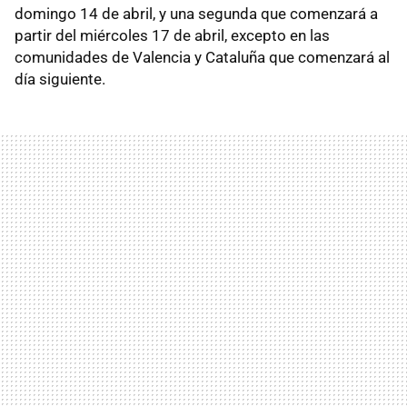
domingo 14 de abril, y una segunda que comenzará a
partir del miércoles 17 de abril, excepto en las
comunidades de Valencia y Cataluña que comenzará al
día siguiente.