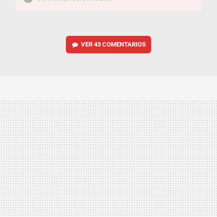
VER
43 COMENTARIOS