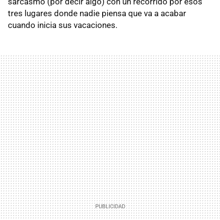
sarcasmo (por decir algo) con un recorrido por esos
tres lugares donde nadie piensa que va a acabar
cuando inicia sus vacaciones.