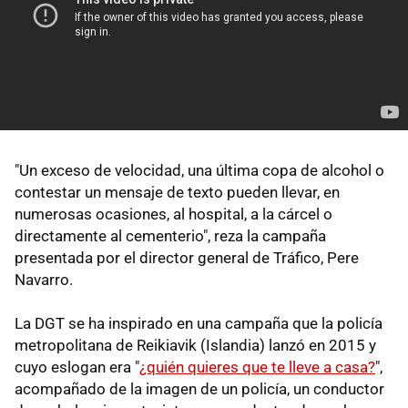
"Un exceso de velocidad, una última copa de alcohol o
contestar un mensaje de texto pueden llevar, en
numerosas ocasiones, al hospital, a la cárcel o
directamente al cementerio", reza la campaña
presentada por el director general de Tráfico, Pere
Navarro.
La DGT se ha inspirado en una campaña que la policía
metropolitana de Reikiavik (Islandia) lanzó en 2015 y
cuyo eslogan era "
¿quién quieres que te lleve a casa?
",
acompañado de la imagen de un policía, un conductor