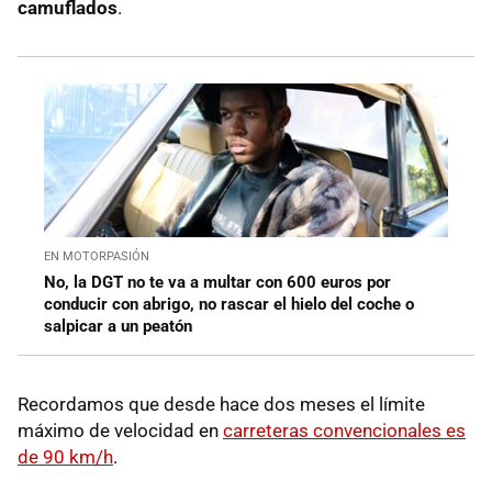
camuflados
.
EN MOTORPASIÓN
No, la DGT no te va a multar con 600 euros por
conducir con abrigo, no rascar el hielo del coche o
salpicar a un peatón
Recordamos que desde hace dos meses el límite
máximo de velocidad en
carreteras convencionales es
de 90 km/h
.