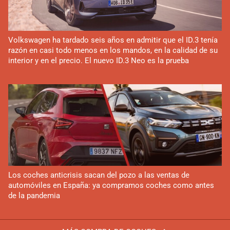
Volkswagen ha tardado seis años en admitir que el ID.3 tenía
razón en casi todo menos en los mandos, en la calidad de su
interior y en el precio. El nuevo ID.3 Neo es la prueba
Los coches anticrisis sacan del pozo a las ventas de
automóviles en España: ya compramos coches como antes
de la pandemia