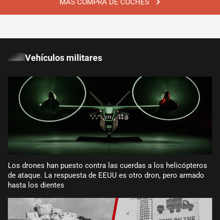
MÁS COMPRA DE COCHES
Vehículos militares
Los drones han puesto contra las cuerdas a los helicópteros
de ataque. La respuesta de EEUU es otro dron, pero armado
hasta los dientes