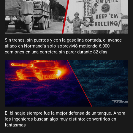
Sin trenes, sin puertos y con la gasolina contada, el avance
aliado en Normandía solo sobrevivió metiendo 6.000
camiones en una carretera sin parar durante 82 días
El blindaje siempre fue la mejor defensa de un tanque. Ahora
los ingenieros buscan algo muy distinto: convertirlos en
fantasmas