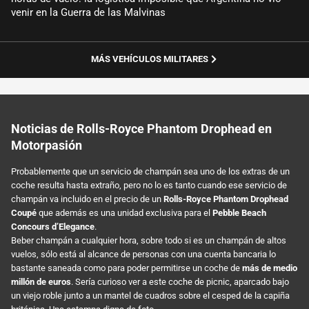
venir en la Guerra de las Malvinas
MÁS VEHÍCULOS MILITARES
Noticias de Rolls-Royce Phantom Drophead en
Motorpasión
Probablemente que un servicio de champán sea uno de los extras de un
coche resulta hasta extraño, pero no lo es tanto cuando ese servicio de
champán va incluido en el precio de un
Rolls-Royce Phantom Drophead
Coupé
que además es una unidad exclusiva para el
Pebble Beach
Concours d’Elegance
.
Beber champán a cualquier hora, sobre todo si es un champán de altos
vuelos, sólo está al alcance de personas con una cuenta bancaria lo
bastante saneada como para poder permitirse un coche de
más de medio
millón de euros
. Sería curioso ver a este coche de picnic, aparcado bajo
un viejo roble junto a un mantel de cuadros sobre el cesped de la capiña