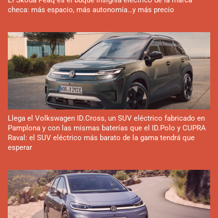
checa: más espacio, más autonomía…y más precio
Llega el Volkswagen ID.Cross, un SUV eléctrico fabricado en
Pamplona y con las mismas baterías que el ID.Polo y CUPRA
Raval: el SUV eléctrico más barato de la gama tendrá que
esperar