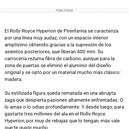
El Rolls-Royce Hyperion de Pininfarina se caracteriza
por una línea muy audaz, con un espacio interior
amplísimo obtenido gracias a la supresión de los
asientos posteriores, que liberan 400 mm. Su
carrocería rezuma fibra de carbono, aunque para la
zona de puertas se eliminó el aluminio del diseño
original y se optó por un material mucho más clásico:
madera.
Su estilizada figura queda rematada en una abrupta
zaga que despierta pasiones altamente enfrentadas. O
lo amas o lo odias profundamente. Y desde luego, para
gastarte tres millones del ala en el Rolls-Royce
Hyperion, por muy de rebajas que lo tengan, más vale
que te guste mucho.