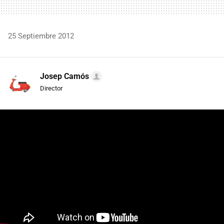
25 Septiembre 2012
Josep Camós
Director