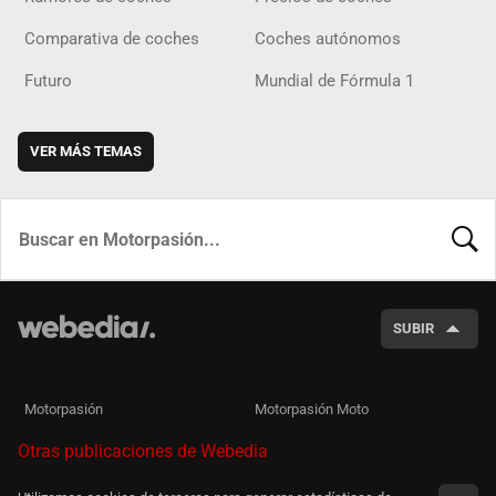
Comparativa de coches
Coches autónomos
Futuro
Mundial de Fórmula 1
VER MÁS TEMAS
BUSCA
SUBIR
Motorpasión
Motorpasión Moto
Otras publicaciones de Webedia