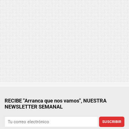
RECIBE "Arranca que nos vamos", NUESTRA
NEWSLETTER SEMANAL
SUSCRIBIR