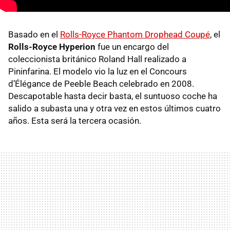
Basado en el
Rolls-Royce Phantom Drophead Coupé
, el
Rolls-Royce Hyperion
fue un encargo del
coleccionista británico Roland Hall realizado a
Pininfarina. El modelo vio la luz en el Concours
d’Élégance de Peeble Beach celebrado en 2008.
Descapotable hasta decir basta, el suntuoso coche ha
salido a subasta una y otra vez en estos últimos cuatro
años. Esta será la tercera ocasión.