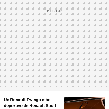
Un Renault Twingo más
deportivo de Renault Sport