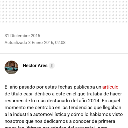
31 Diciembre 2015
Actualizado 3 Enero 2016, 02:08
Héctor Ares
El año pasado por estas fechas publicaba un
artículo
de título casi idéntico a este en el que trataba de hacer
resumen de lo más destacado del año 2014. En aquel
momento me centraba en las tendencias que llegaban
a la industria automovilística y cómo lo habíamos visto
nosotros que nos dedicamos a conocer de primera
mano las últimas novedades del automóvil para