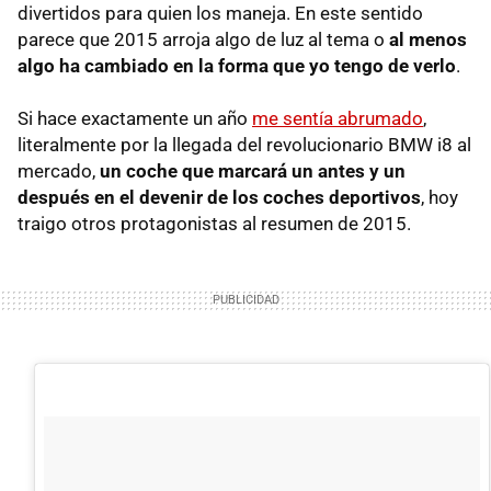
divertidos para quien los maneja. En este sentido
parece que 2015 arroja algo de luz al tema o
al menos
algo ha cambiado en la forma que yo tengo de verlo
.
Si hace exactamente un año
me sentía abrumado
,
literalmente por la llegada del revolucionario BMW i8 al
mercado,
un coche que marcará un antes y un
después en el devenir de los coches deportivos
, hoy
traigo otros protagonistas al resumen de 2015.