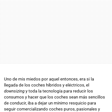
Uno de mis miedos por aquel entonces, era si la
llegada de los coches híbridos y eléctricos, el
downsizing
y toda la tecnología para reducir los
consumos y hacer que los coches sean más sencillos
de conducir, iba a dejar un mínimo resquicio para
seguir comercializando coches puros, pasionales y