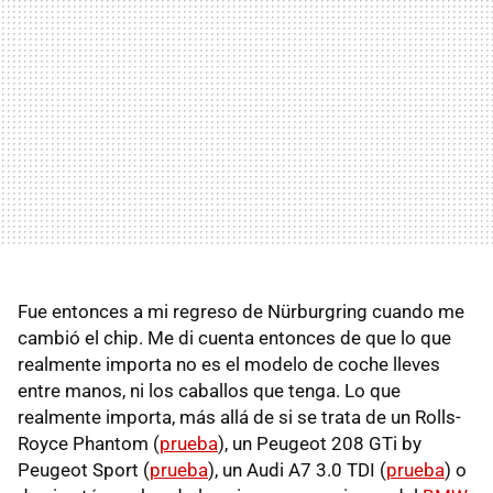
Fue entonces a mi regreso de Nürburgring cuando me
cambió el chip. Me di cuenta entonces de que lo que
realmente importa no es el modelo de coche lleves
entre manos, ni los caballos que tenga. Lo que
realmente importa, más allá de si se trata de un Rolls-
Royce Phantom (
prueba
), un Peugeot 208 GTi by
Peugeot Sport (
prueba
), un Audi A7 3.0 TDI (
prueba
) o