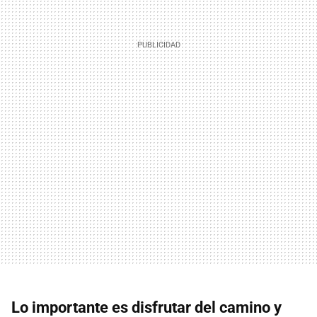
Lo importante es disfrutar del camino y