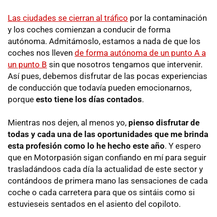
Las ciudades se cierran al tráfico
por la contaminación
y los coches comienzan a conducir de forma
autónoma. Admitámoslo, estamos a nada de que los
coches nos lleven
de forma autónoma de un punto A a
un punto B
sin que nosotros tengamos que intervenir.
Así pues, debemos disfrutar de las pocas experiencias
de conducción que todavía pueden emocionarnos,
porque
esto tiene los días contados
.
Mientras nos dejen, al menos yo,
pienso disfrutar de
todas y cada una de las oportunidades que me brinda
esta profesión como lo he hecho este año
. Y espero
que en Motorpasión sigan confiando en mí para seguir
trasladándoos cada día la actualidad de este sector y
contándoos de primera mano las sensaciones de cada
coche o cada carretera para que os sintáis como si
estuvieseis sentados en el asiento del copiloto.