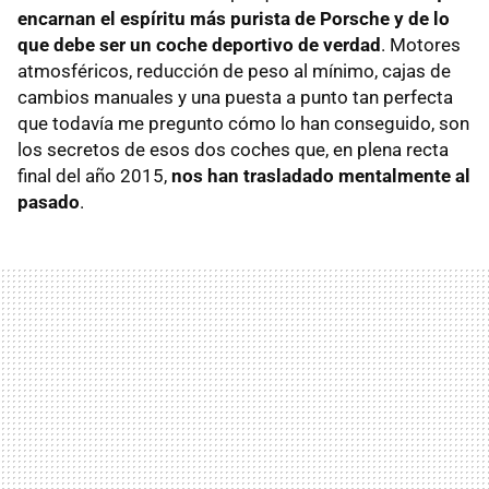
encarnan el espíritu más purista de Porsche y de lo
que debe ser un coche deportivo de verdad
. Motores
atmosféricos, reducción de peso al mínimo, cajas de
cambios manuales y una puesta a punto tan perfecta
que todavía me pregunto cómo lo han conseguido, son
los secretos de esos dos coches que, en plena recta
final del año 2015,
nos han trasladado mentalmente al
pasado
.