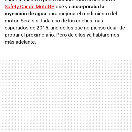
Safety Car de MotoGP
, que ya
incorporaba la
inyección de agua
para mejorar el rendimiento del
motor. Será sin duda uno de los coches más
esperados de 2015, uno de los que no pienso dejar de
probar el próximo año. Pero de ellos ya hablaremos
más adelante.