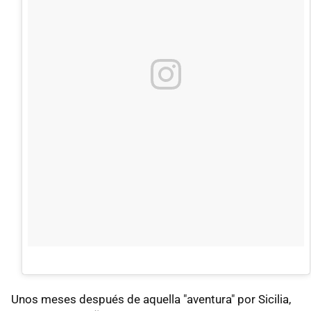
Unos meses después de aquella "aventura" por Sicilia,