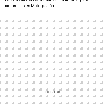
contároslas en Motorpasión.