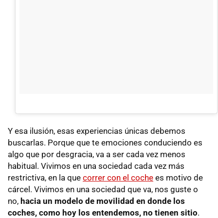
Y esa ilusión, esas experiencias únicas debemos
buscarlas. Porque que te emociones conduciendo es
algo que por desgracia, va a ser cada vez menos
habitual. Vivimos en una sociedad cada vez más
restrictiva, en la que
correr con el coche
es motivo de
cárcel. Vivimos en una sociedad que va, nos guste o
no,
hacia un modelo de movilidad en donde los
coches, como hoy los entendemos, no tienen sitio
.