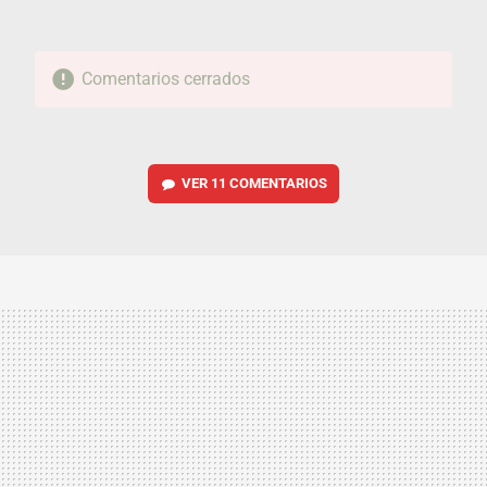
Comentarios cerrados
VER
11 COMENTARIOS