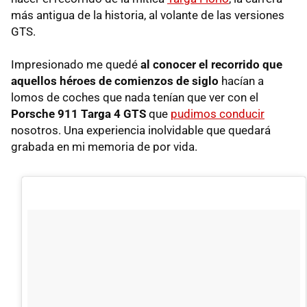
más antigua de la historia, al volante de las versiones
GTS.
Impresionado me quedé
al conocer el recorrido que
aquellos héroes de comienzos de siglo
hacían a
lomos de coches que nada tenían que ver con el
Porsche 911 Targa 4 GTS
que
pudimos conducir
nosotros. Una experiencia inolvidable que quedará
grabada en mi memoria de por vida.