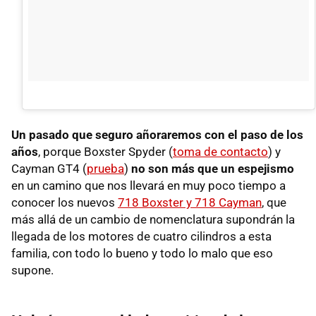
Un pasado que seguro añoraremos con el paso de los
años
, porque Boxster Spyder (
toma de contacto
) y
Cayman GT4 (
prueba
)
no son más que un espejismo
en un camino que nos llevará en muy poco tiempo a
conocer los nuevos
718 Boxster y 718 Cayman
, que
más allá de un cambio de nomenclatura supondrán la
llegada de los motores de cuatro cilindros a esta
familia, con todo lo bueno y todo lo malo que eso
supone.