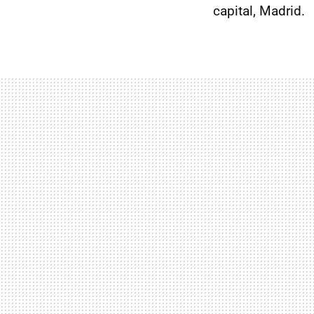
capital, Madrid.