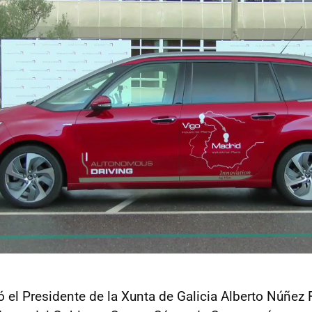
 el Presidente de la Xunta de Galicia Alberto Núñez F