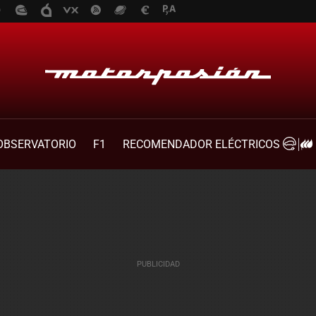
OBSERVATORIO
F1
RECOMENDADOR ELÉCTRICOS