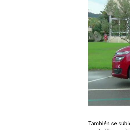
También se subió