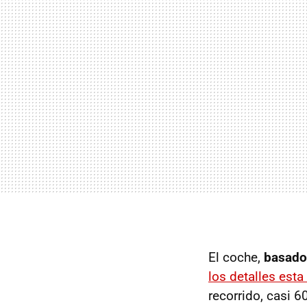
El coche,
basado
los detalles esta
recorrido, casi 6