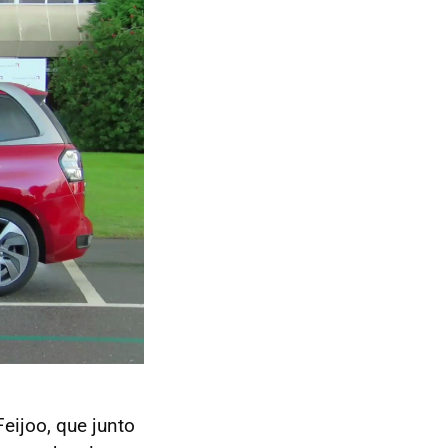
eijoo, que junto