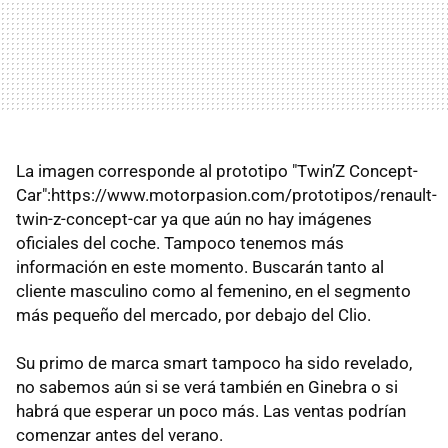
La imagen corresponde al prototipo "Twin’Z Concept-
Car":https://www.motorpasion.com/prototipos/renault-
twin-z-concept-car ya que aún no hay imágenes
oficiales del coche. Tampoco tenemos más
información en este momento. Buscarán tanto al
cliente masculino como al femenino, en el segmento
más pequeño del mercado, por debajo del Clio.
Su primo de marca smart tampoco ha sido revelado,
no sabemos aún si se verá también en Ginebra o si
habrá que esperar un poco más. Las ventas podrían
comenzar antes del verano.