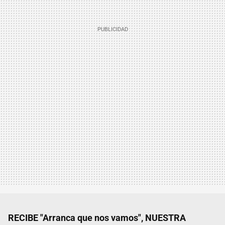
RECIBE "Arranca que nos vamos", NUESTRA