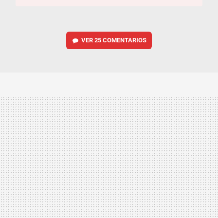
VER
25 COMENTARIOS