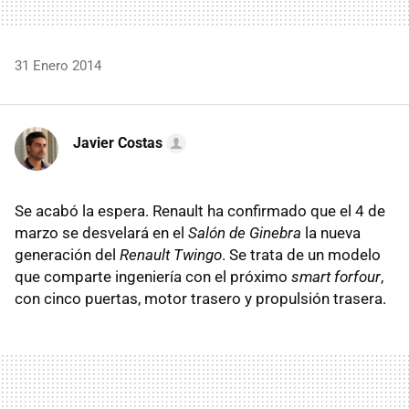
31 Enero 2014
Javier Costas
Se acabó la espera. Renault ha confirmado que el 4 de
marzo se desvelará en el
Salón de Ginebra
la nueva
generación del
Renault Twingo
. Se trata de un modelo
que comparte ingeniería con el próximo
smart forfour
,
con cinco puertas, motor trasero y propulsión trasera.