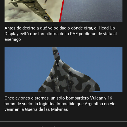
Antes de decirte a qué velocidad o dónde girar, el Head-Up
Display evitó que los pilotos de la RAF perdieran de vista al
enemigo
Once aviones cisternas, un sólo bombardero Vulcan y 16
horas de vuelo: la logística imposible que Argentina no vio
venir en la Guerra de las Malvinas