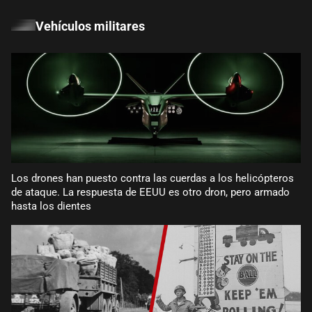
Vehículos militares
Los drones han puesto contra las cuerdas a los helicópteros
de ataque. La respuesta de EEUU es otro dron, pero armado
hasta los dientes