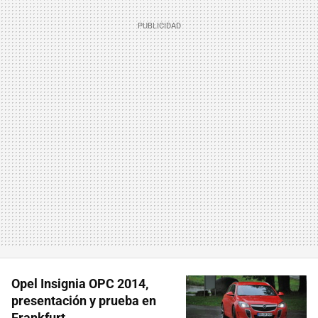
Opel Insignia OPC 2014,
presentación y prueba en
Frankfurt