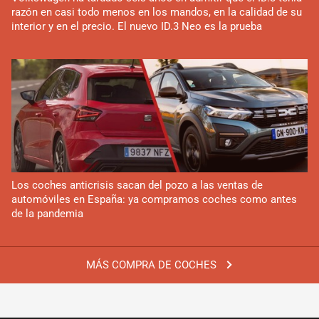
razón en casi todo menos en los mandos, en la calidad de su
interior y en el precio. El nuevo ID.3 Neo es la prueba
Los coches anticrisis sacan del pozo a las ventas de
automóviles en España: ya compramos coches como antes
de la pandemia
MÁS COMPRA DE COCHES