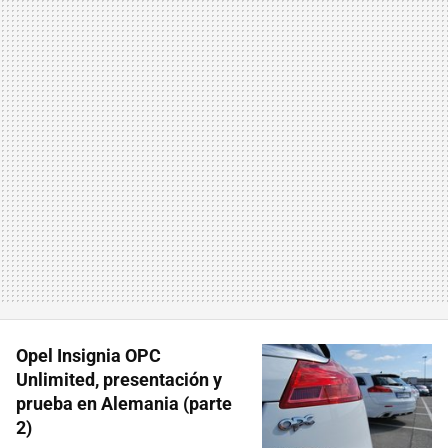
Opel Insignia OPC
Unlimited, presentación y
prueba en Alemania (parte
2)