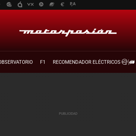
OBSERVATORIO
F1
RECOMENDADOR ELÉCTRICOS