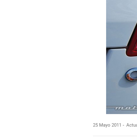
25 Mayo 2011
Actua