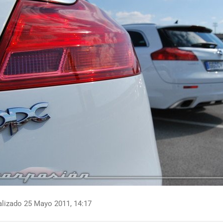
lizado 25 Mayo 2011, 14:17