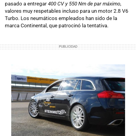
pasado a entregar
400 CV y 550 Nm de par máximo
,
valores muy respetables incluso para un motor 2.8 V6
Turbo. Los neumáticos empleados han sido de la
marca Continental, que patrocinó la tentativa.