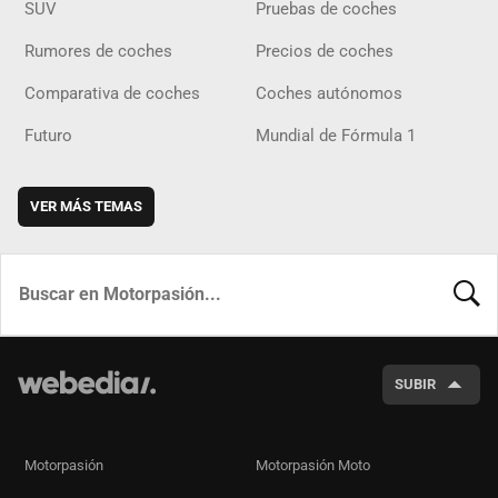
SUV
Pruebas de coches
Rumores de coches
Precios de coches
Comparativa de coches
Coches autónomos
Futuro
Mundial de Fórmula 1
VER MÁS TEMAS
BUSCA
SUBIR
Motorpasión
Motorpasión Moto