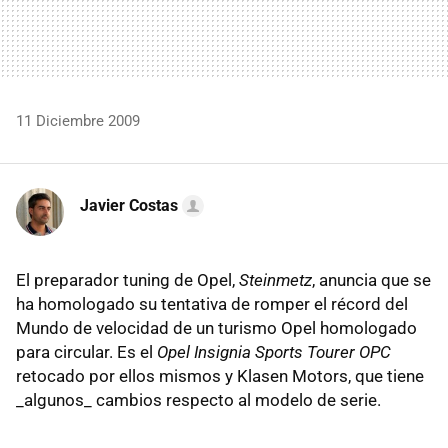
11 Diciembre 2009
Javier Costas
El preparador tuning de Opel,
Steinmetz
, anuncia que se
ha homologado su tentativa de romper el récord del
Mundo de velocidad de un turismo Opel homologado
para circular. Es el
Opel Insignia Sports Tourer OPC
retocado por ellos mismos y Klasen Motors, que tiene
_algunos_ cambios respecto al modelo de serie.