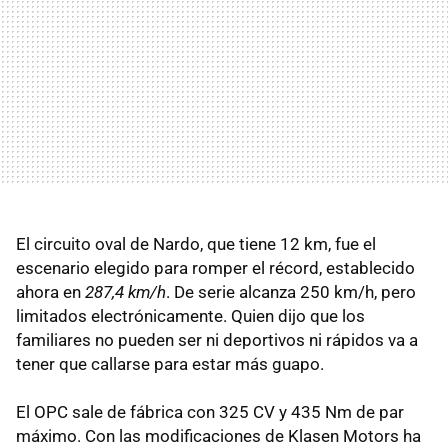
El circuito oval de Nardo, que tiene 12 km, fue el
escenario elegido para romper el récord, establecido
ahora en
287,4 km/h
. De serie alcanza 250 km/h, pero
limitados electrónicamente. Quien dijo que los
familiares no pueden ser ni deportivos ni rápidos va a
tener que callarse para estar más guapo.
El OPC sale de fábrica con 325 CV y 435 Nm de par
máximo. Con las modificaciones de Klasen Motors ha