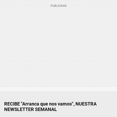
RECIBE "Arranca que nos vamos", NUESTRA
NEWSLETTER SEMANAL