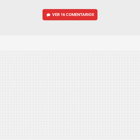
VER
16 COMENTARIOS