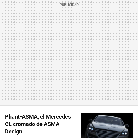
Phant-ASMA, el Mercedes
CL cromado de ASMA
Design