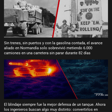
Sin trenes, sin puertos y con la gasolina contada, el avance
aliado en Normandía solo sobrevivió metiendo 6.000
camiones en una carretera sin parar durante 82 días
El blindaje siempre fue la mejor defensa de un tanque. Ahora
los ingenieros buscan algo muy distinto: convertirlos en