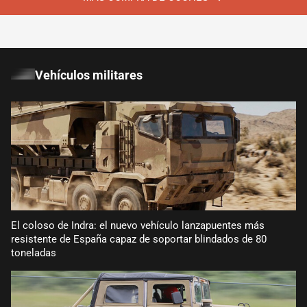
Vehículos militares
El coloso de Indra: el nuevo vehículo lanzapuentes más
resistente de España capaz de soportar blindados de 80
toneladas