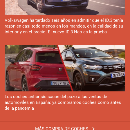
Volkswagen ha tardado seis años en admitir que el ID.3 tenía
razón en casi todo menos en los mandos, en la calidad de su
interior y en el precio. El nuevo ID.3 Neo es la prueba
Los coches anticrisis sacan del pozo a las ventas de
automóviles en España: ya compramos coches como antes
de la pandemia
MÁS COMPRA DE COCHES