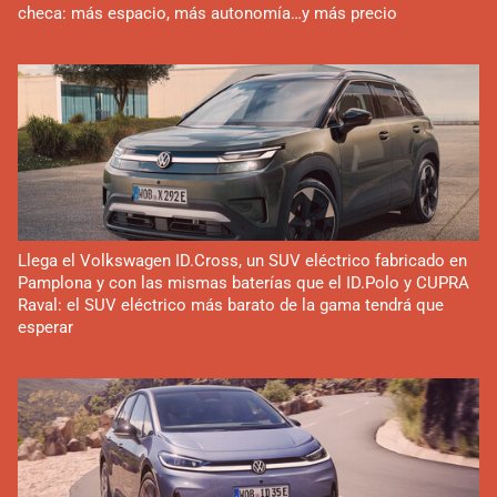
checa: más espacio, más autonomía…y más precio
Llega el Volkswagen ID.Cross, un SUV eléctrico fabricado en
Pamplona y con las mismas baterías que el ID.Polo y CUPRA
Raval: el SUV eléctrico más barato de la gama tendrá que
esperar