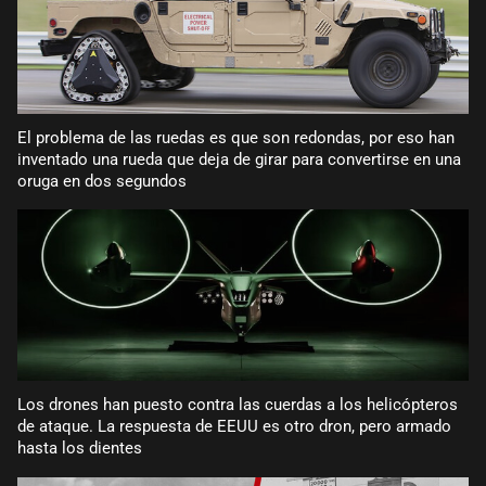
El problema de las ruedas es que son redondas, por eso han
inventado una rueda que deja de girar para convertirse en una
oruga en dos segundos
Los drones han puesto contra las cuerdas a los helicópteros
de ataque. La respuesta de EEUU es otro dron, pero armado
hasta los dientes