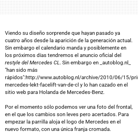
Viendo su diseño sorprende que hayan pasado ya
cuatro años desde la aparición de la generación actual.
Sin embargo el calendario manda y posiblemente en
los próximos días tendremos el anuncio oficial del
restyle del Mercedes CL
. Sin embargo en _autoblog.nl_
"han sido más
rápidos":http://www.autoblog.nl/archive/2010/06/15/pr
mercedes-lekt-facelift-van-de-cl y lo han cazado en el
sitio web para Holanda de Mercedes-Benz.
Por el momento sólo podemos ver una foto del frontal,
en el que los cambios son leves pero acertados. Para
empezar la parrilla aloja el logo de Mercedes en el
nuevo formato, con una única franja cromada.