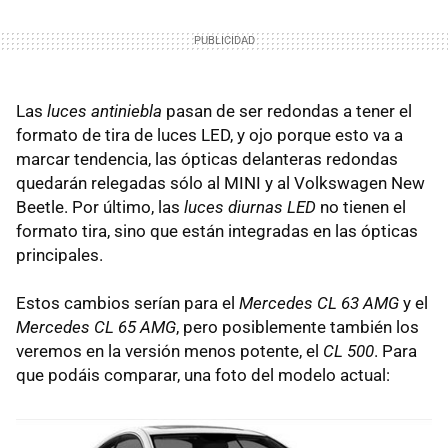
Las
luces antiniebla
pasan de ser redondas a tener el
formato de tira de luces LED, y ojo porque esto va a
marcar tendencia, las ópticas delanteras redondas
quedarán relegadas sólo al MINI y al Volkswagen New
Beetle. Por último, las
luces diurnas LED
no tienen el
formato tira, sino que están integradas en las ópticas
principales.
Estos cambios serían para el
Mercedes CL 63 AMG
y el
Mercedes CL 65 AMG
, pero posiblemente también los
veremos en la versión menos potente, el
CL 500
. Para
que podáis comparar, una foto del modelo actual: