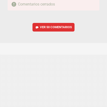
Comentarios cerrados
VER
50 COMENTARIOS