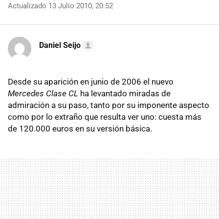
Actualizado 13 Julio 2010, 20:52
Daniel Seijo
Desde su aparición en junio de 2006 el nuevo
Mercedes Clase CL
ha levantado miradas de
admiración a su paso, tanto por su imponente aspecto
como por lo extraño que resulta ver uno: cuesta más
de 120.000 euros en su versión básica.