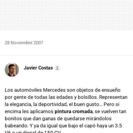
28 Noviembre 2007
Javier Costas
Los automóviles Mercedes son objetos de ensueño
por gente de todas las edades y bolsillos. Representan
la elegancia, la deportividad, el buen gusto… Pero si
encima les aplicamos
pintura cromada
, se vuelven tan
bonitos que dan ganas de quedarse mirándolos
babeando. Y ya da igual que bajo el capó haya un 3.5
V6 o un diesel de 150 CV.