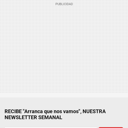
RECIBE "Arranca que nos vamos", NUESTRA
NEWSLETTER SEMANAL