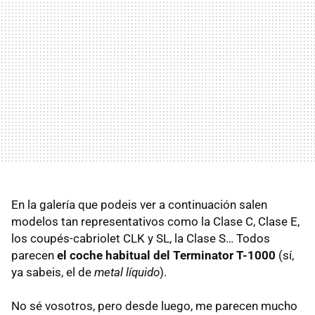
En la galería que podeis ver a continuación salen
modelos tan representativos como la Clase C, Clase E,
los coupés-cabriolet CLK y SL, la Clase S… Todos
parecen
el coche habitual del Terminator T-1000
(sí,
ya sabeis, el de
metal líquido
).
No sé vosotros, pero desde luego, me parecen mucho