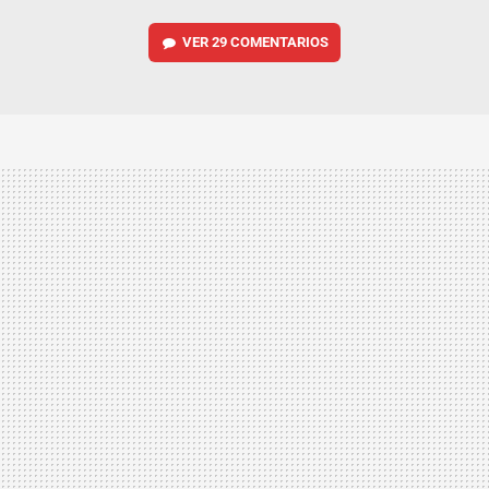
VER
29 COMENTARIOS