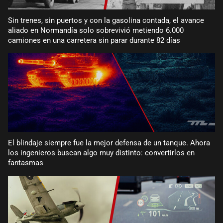
Sin trenes, sin puertos y con la gasolina contada, el avance
aliado en Normandía solo sobrevivió metiendo 6.000
camiones en una carretera sin parar durante 82 días
El blindaje siempre fue la mejor defensa de un tanque. Ahora
los ingenieros buscan algo muy distinto: convertirlos en
fantasmas