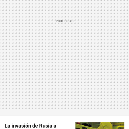
La invasión de Rusia a