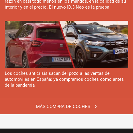
razón en casi todo menos en los mandos, en la calidad de su
interior y en el precio. El nuevo ID.3 Neo es la prueba
Los coches anticrisis sacan del pozo a las ventas de
automóviles en España: ya compramos coches como antes
de la pandemia
MÁS COMPRA DE COCHES