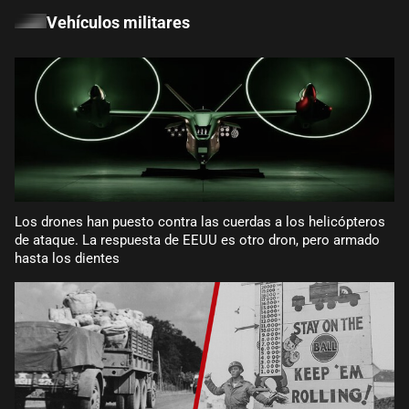
Vehículos militares
Los drones han puesto contra las cuerdas a los helicópteros
de ataque. La respuesta de EEUU es otro dron, pero armado
hasta los dientes