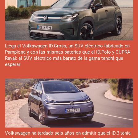
Llega el Volkswagen ID.Cross, un SUV eléctrico fabricado en
Pamplona y con las mismas baterías que el ID.Polo y CUPRA
Raval: el SUV eléctrico más barato de la gama tendrá que
esperar
Volkswagen ha tardado seis años en admitir que el ID.3 tenía