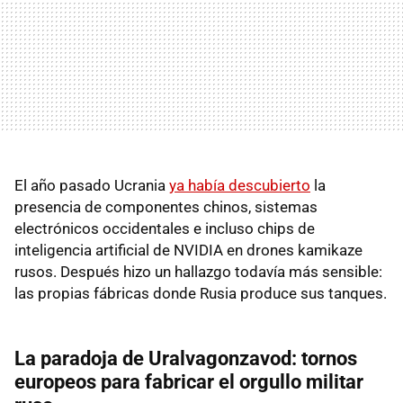
El año pasado Ucrania
ya había descubierto
la
presencia de componentes chinos, sistemas
electrónicos occidentales e incluso chips de
inteligencia artificial de NVIDIA en drones kamikaze
rusos. Después hizo un hallazgo todavía más sensible:
las propias fábricas donde Rusia produce sus tanques.
La paradoja de Uralvagonzavod: tornos
europeos para fabricar el orgullo militar