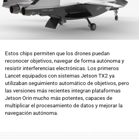
Estos chips permiten que los drones puedan
reconocer objetivos, navegar de forma autónoma y
resistir interferencias electrónicas. Los primeros
Lancet equipados con sistemas Jetson TX2 ya
utilizaban seguimiento automático de objetivos, pero
las versiones más recientes integran plataformas
Jetson Orin mucho más potentes, capaces de
multiplicar el procesamiento de datos y mejorar la
navegación autónoma.