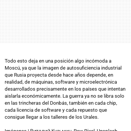
Todo esto deja en una posición algo incómoda a
Moscú, ya que la imagen de autosuficiencia industrial
que Rusia proyecta desde hace años depende, en
realidad, de máquinas, software y microelectrónica
desarrollados precisamente en los países que intentan
aislarla económicamente. La guerra ya no se libra solo
en las trincheras del Donbás, también en cada chip,
cada licencia de software y cada repuesto que
consigue llegar a los talleres de los Urales.