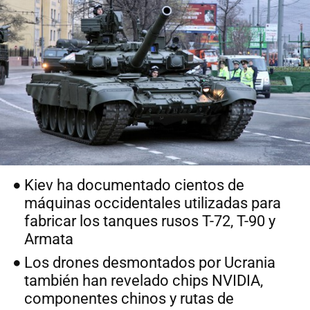
Kiev ha documentado cientos de
máquinas occidentales utilizadas para
fabricar los tanques rusos T-72, T-90 y
Armata
Los drones desmontados por Ucrania
también han revelado chips NVIDIA,
componentes chinos y rutas de