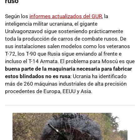
ruso
Según los
informes actualizados del GUR
, la
inteligencia militar ucraniana, el gigante
Uralvagonzavod sigue sosteniendo prácticamente
toda la producción de carros de combate rusos. De
sus instalaciones salen modelos como los veteranos
T-72, los T-90 que Rusia sigue enviando al frente e
incluso el T-14 Armata. El problema para Moscú es que
buena parte de la maquinaria necesaria para fabricar
estos blindados no es rusa
: Ucrania ha identificado
más de 260 máquinas industriales de alta precisión
procedentes de Europa, EEUU y Asia.