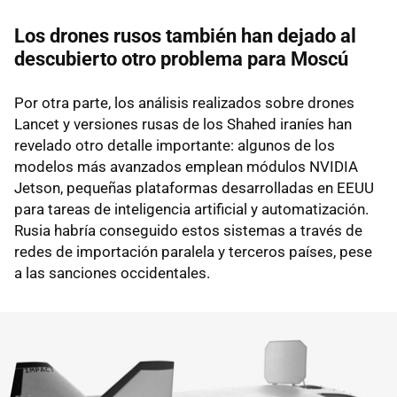
Los drones rusos también han dejado al
descubierto otro problema para Moscú
Por otra parte, los análisis realizados sobre drones
Lancet y versiones rusas de los Shahed iraníes han
revelado otro detalle importante: algunos de los
modelos más avanzados emplean módulos NVIDIA
Jetson, pequeñas plataformas desarrolladas en EEUU
para tareas de inteligencia artificial y automatización.
Rusia habría conseguido estos sistemas a través de
redes de importación paralela y terceros países, pese
a las sanciones occidentales.