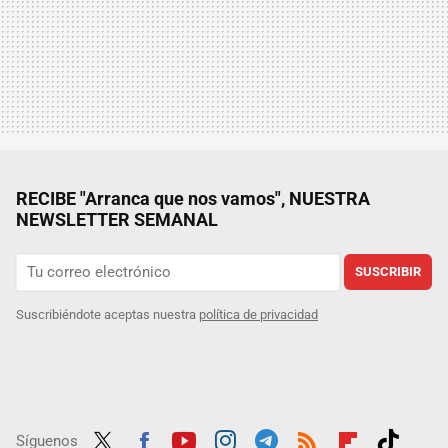
RECIBE "Arranca que nos vamos", NUESTRA
NEWSLETTER SEMANAL
SUSCRIBIR
Suscribiéndote aceptas nuestra
política de privacidad
Síguenos