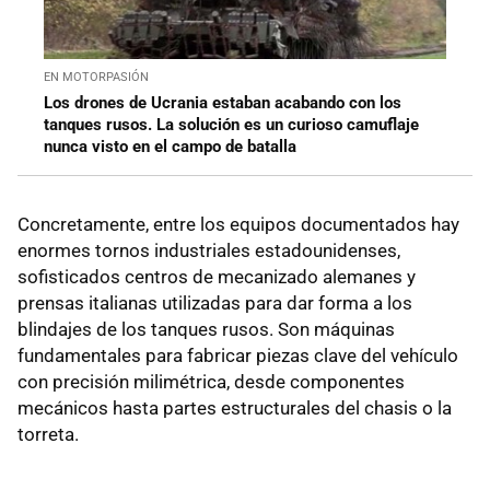
EN MOTORPASIÓN
Los drones de Ucrania estaban acabando con los
tanques rusos. La solución es un curioso camuflaje
nunca visto en el campo de batalla
Concretamente, entre los equipos documentados hay
enormes tornos industriales estadounidenses,
sofisticados centros de mecanizado alemanes y
prensas italianas utilizadas para dar forma a los
blindajes de los tanques rusos. Son máquinas
fundamentales para fabricar piezas clave del vehículo
con precisión milimétrica, desde componentes
mecánicos hasta partes estructurales del chasis o la
torreta.