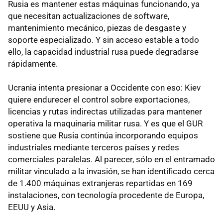
Rusia es mantener estas máquinas funcionando, ya
que necesitan actualizaciones de software,
mantenimiento mecánico, piezas de desgaste y
soporte especializado. Y sin acceso estable a todo
ello, la capacidad industrial rusa puede degradarse
rápidamente.
Ucrania intenta presionar a Occidente con eso: Kiev
quiere endurecer el control sobre exportaciones,
licencias y rutas indirectas utilizadas para mantener
operativa la maquinaria militar rusa. Y es que el GUR
sostiene que Rusia continúa incorporando equipos
industriales mediante terceros países y redes
comerciales paralelas. Al parecer, sólo en el entramado
militar vinculado a la invasión, se han identificado cerca
de 1.400 máquinas extranjeras repartidas en 169
instalaciones, con tecnología procedente de Europa,
EEUU y Asia.