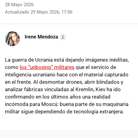
28 Mayo 2026
Actualizado 29 Mayo 2026, 17:06
Irene Mendoza
La guerra de Ucrania está dejando imágenes inéditas,
como
los “unboxing” militares
que el servicio de
inteligencia ucraniano hace con el material capturado
en el frente. Al desmontar drones, abrir blindados y
analizar fábricas vinculadas al Kremlin, Kiev ha ido
confirmando en los últimos años una realidad
incómoda para Moscú: buena parte de su maquinaria
militar sigue dependiendo de tecnología extranjera.