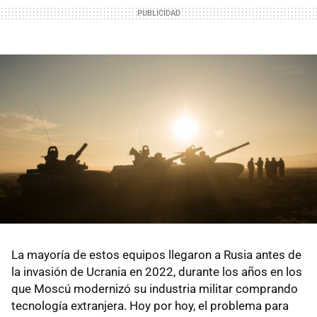
La mayoría de estos equipos llegaron a Rusia antes de
la invasión de Ucrania en 2022, durante los años en los
que Moscú modernizó su industria militar comprando
tecnología extranjera. Hoy por hoy, el problema para