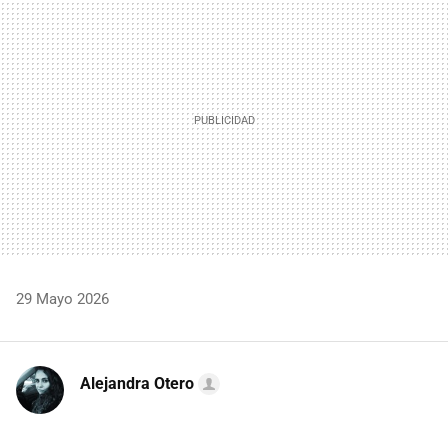
MAIL
29 Mayo 2026
Alejandra Otero