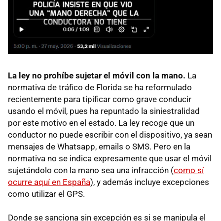
L
a
ley no prohíbe sujetar el móvil con la mano.
La
normativa de tráfico de Florida se ha reformulado
recientemente para tipificar como grave conducir
usando el móvil, pues ha repuntado la siniestralidad
por este motivo en el estado. La ley recoge que un
conductor no puede escribir con el dispositivo, ya sean
mensajes de Whatsapp, emails o SMS. Pero en la
normativa no se indica expresamente que usar el móvil
sujetándolo con la mano sea una infracción (
como sí
ocurre aquí en España
), y además incluye excepciones
como utilizar el GPS.
Donde se sanciona sin excepción es si se manipula el