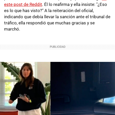
este post de Reddit
. Él lo reafirma y ella insiste: "¿Eso
es lo que has visto?" A la reiteración del oficial,
indicando que debía llevar la sanción ante el tribunal de
tráfico, ella respondió que muchas gracias y se
marchó.