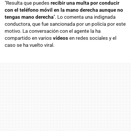
"Resulta que
puedes
recibir una multa por conducir
con el teléfono móvil en la mano derecha aunque no
tengas mano derecha
". Lo comenta una indignada
conductora, que fue sancionada por un policía por este
motivo. La conversación con el agente la ha
compartido en varios
vídeos
en redes sociales y el
caso se ha vuelto viral.