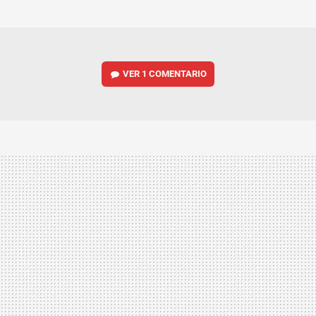
MAIL
VER
1 COMENTARIO