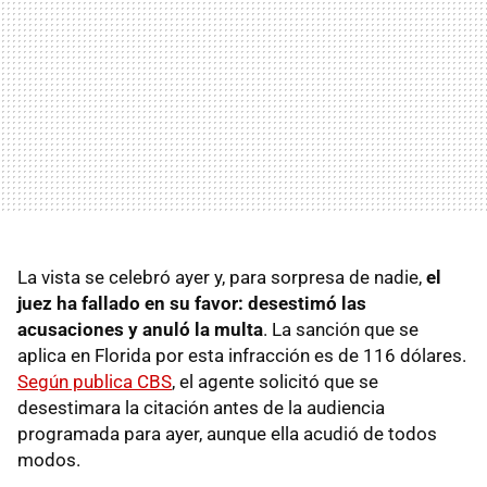
La vista se celebró ayer y, para sorpresa de nadie,
el
juez ha fallado en su favor: desestimó las
acusaciones y anuló la multa
. La sanción que se
aplica en Florida por esta infracción es de 116 dólares.
Según publica CBS
, el agente solicitó que se
desestimara la citación antes de la audiencia
programada para ayer, aunque ella acudió de todos
modos.