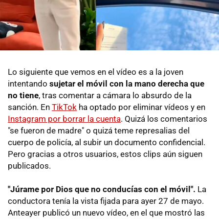
Lo siguiente que vemos en el vídeo es a la joven
intentando
sujetar el móvil con la mano derecha que
no tiene
, tras comentar a cámara lo absurdo de la
sanción. En
TikTok
ha optado por eliminar vídeos y en
Instagram por borrar la cuenta
. Quizá los comentarios
"se fueron de madre" o quizá teme represalias del
cuerpo de policía, al subir un documento confidencial.
Pero gracias a otros usuarios, estos clips aún siguen
publicados.
"Júrame por Dios que no conducías con el móvil".
La
conductora tenía la vista fijada para ayer 27 de mayo.
Anteayer publicó un nuevo vídeo, en el que mostró las