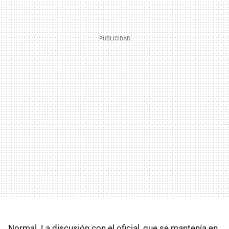
Normal. La discusión con el oficial, que se mantenía en