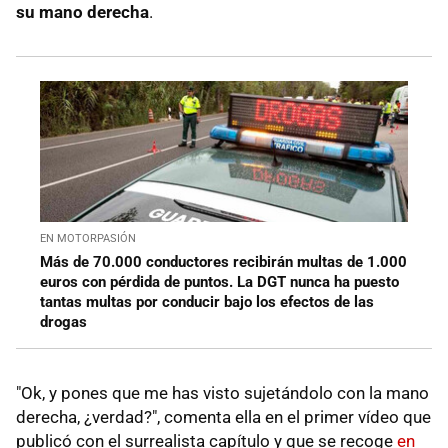
su mano derecha
.
EN MOTORPASIÓN
Más de 70.000 conductores recibirán multas de 1.000
euros con pérdida de puntos. La DGT nunca ha puesto
tantas multas por conducir bajo los efectos de las
drogas
"Ok, y pones que me has visto sujetándolo con la mano
derecha, ¿verdad?", comenta ella en el primer vídeo que
publicó con el surrealista capítulo y que se recoge
en