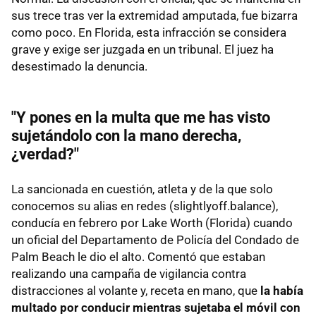
sus trece tras ver la extremidad amputada, fue bizarra
como poco. En Florida, esta infracción se considera
grave y exige ser juzgada en un tribunal. El juez ha
desestimado la denuncia.
"Y pones en la multa que me has visto
sujetándolo con la mano derecha,
¿verdad?"
La sancionada en cuestión, atleta y de la que solo
conocemos su alias en redes (slightlyoff.balance),
conducía en febrero por Lake Worth (Florida) cuando
un oficial del Departamento de Policía del Condado de
Palm Beach le dio el alto. Comentó que estaban
realizando una campaña de vigilancia contra
distracciones al volante y, receta en mano, que
la había
multado por conducir mientras sujetaba el móvil con