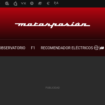
OBSERVATORIO
F1
RECOMENDADOR ELÉCTRICOS