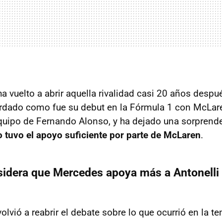
 vuelto a abrir aquella rivalidad casi 20 años despué
ordado como fue su debut en la Fórmula 1 con McLar
uipo de Fernando Alonso, y ha dejado una sorprende
 tuvo el apoyo suficiente por parte de McLaren
.
sidera que Mercedes apoya más a Antonelli
olvió a reabrir el debate sobre lo que ocurrió en la 