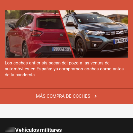
Los coches anticrisis sacan del pozo a las ventas de
automóviles en España: ya compramos coches como antes
de la pandemia
MÁS COMPRA DE COCHES
Vehículos militares