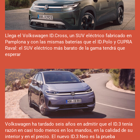
Llega el Volkswagen ID.Cross, un SUV eléctrico fabricado en
Pamplona y con las mismas baterías que el ID.Polo y CUPRA
Raval: el SUV eléctrico más barato de la gama tendrá que
esperar
Volkswagen ha tardado seis años en admitir que el ID.3 tenía
razón en casi todo menos en los mandos, en la calidad de su
interior y en el precio. El nuevo ID.3 Neo es la prueba