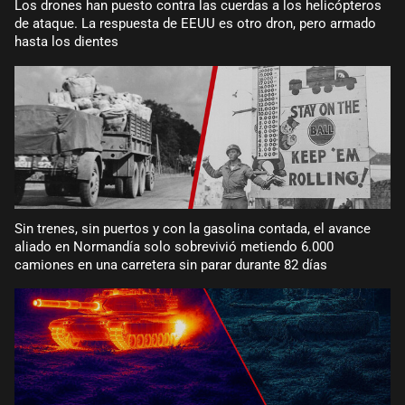
Los drones han puesto contra las cuerdas a los helicópteros
de ataque. La respuesta de EEUU es otro dron, pero armado
hasta los dientes
Sin trenes, sin puertos y con la gasolina contada, el avance
aliado en Normandía solo sobrevivió metiendo 6.000
camiones en una carretera sin parar durante 82 días