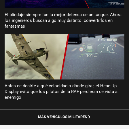
El blindaje siempre fue la mejor defensa de un tanque. Ahora
los ingenieros buscan algo muy distinto: convertirlos en
fantasmas
Antes de decirte a qué velocidad o dónde girar, el Head-Up
Display evitó que los pilotos de la RAF perdieran de vista al
enemigo
MÁS VEHÍCULOS MILITARES