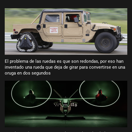
El problema de las ruedas es que son redondas, por eso han
inventado una rueda que deja de girar para convertirse en una
oruga en dos segundos