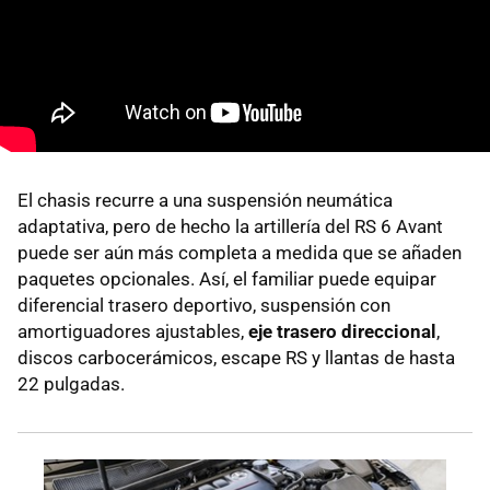
El chasis recurre a una suspensión neumática
adaptativa, pero de hecho la artillería del RS 6 Avant
puede ser aún más completa a medida que se añaden
paquetes opcionales. Así, el familiar puede equipar
diferencial trasero deportivo, suspensión con
amortiguadores ajustables,
eje trasero direccional
,
discos carbocerámicos, escape RS y llantas de hasta
22 pulgadas.