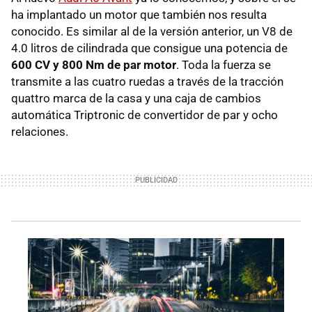
ha implantado un motor que también nos resulta
conocido. Es similar al de la versión anterior, un V8 de
4.0 litros de cilindrada que consigue una potencia de
600 CV y 800 Nm de par motor
. Toda la fuerza se
transmite a las cuatro ruedas a través de la tracción
quattro marca de la casa y una caja de cambios
automática Triptronic de convertidor de par y ocho
relaciones.