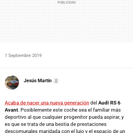
1 Septiembre 2019
Jesús Martín
Acaba de nacer una nueva generación
del
Audi RS 6
Avant
. Posiblemente este coche sea el familiar más
deportivo al que cualquier progenitor pueda aspirar, y
es que se trata de una bestia de prestaciones
descomunales maridada con el lujo y el espacio de un