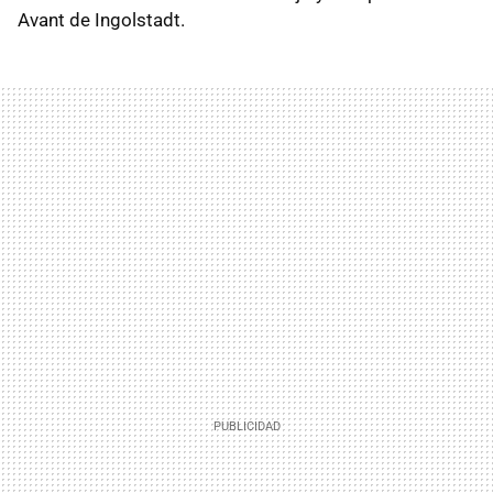
Avant de Ingolstadt.