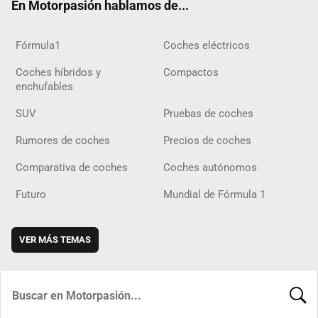
En Motorpasión hablamos de...
Fórmula1
Coches eléctricos
Coches híbridos y
Compactos
enchufables
SUV
Pruebas de coches
Rumores de coches
Precios de coches
Comparativa de coches
Coches autónomos
Futuro
Mundial de Fórmula 1
VER MÁS TEMAS