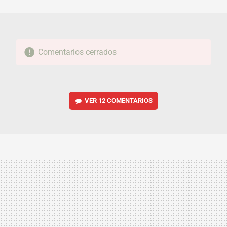
MAIL
Comentarios cerrados
VER
12 COMENTARIOS