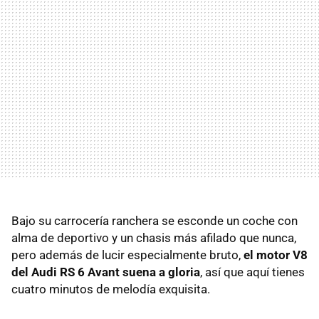
Bajo su carrocería ranchera se esconde un coche con
alma de deportivo y un chasis más afilado que nunca,
pero además de lucir especialmente bruto,
el motor V8
del Audi RS 6 Avant suena a gloria
, así que aquí tienes
cuatro minutos de melodía exquisita.