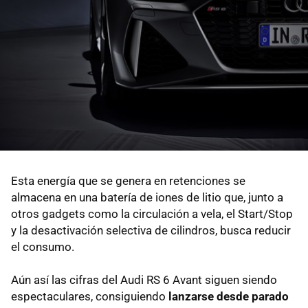
Esta energía que se genera en retenciones se
almacena en una batería de iones de litio que, junto a
otros gadgets como la circulación a vela, el Start/Stop
y la desactivación selectiva de cilindros, busca reducir
el consumo.
Aún así las cifras del Audi RS 6 Avant siguen siendo
espectaculares, consiguiendo
lanzarse desde parado