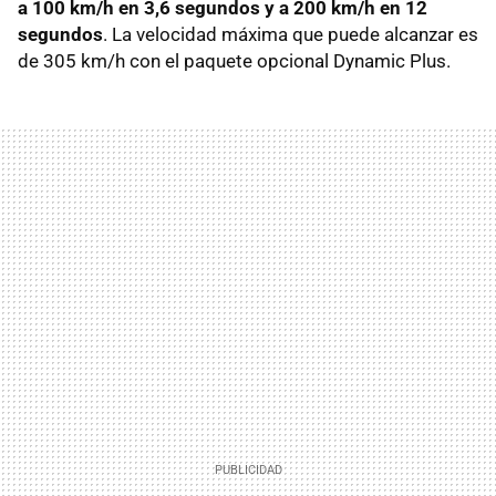
a 100 km/h en 3,6 segundos y a 200 km/h en 12
segundos
. La velocidad máxima que puede alcanzar es
de 305 km/h con el paquete opcional Dynamic Plus.