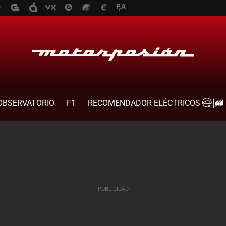
OBSERVATORIO
F1
RECOMENDADOR ELÉCTRICOS