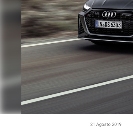
21 Agosto 2019