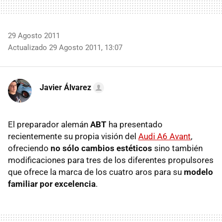
29 Agosto 2011
Actualizado 29 Agosto 2011, 13:07
Javier Álvarez
El preparador alemán
ABT
ha presentado
recientemente su propia visión del
Audi A6 Avant
,
ofreciendo
no sólo cambios estéticos
sino también
modificaciones para tres de los diferentes propulsores
que ofrece la marca de los cuatro aros para su
modelo
familiar por excelencia
.