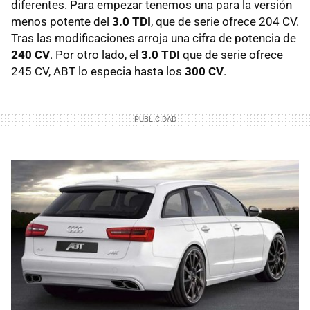
diferentes. Para empezar tenemos una para la versión
menos potente del
3.0 TDI
, que de serie ofrece 204 CV.
Tras las modificaciones arroja una cifra de potencia de
240 CV
. Por otro lado, el
3.0 TDI
que de serie ofrece
245 CV,
ABT
lo especia hasta los
300 CV
.