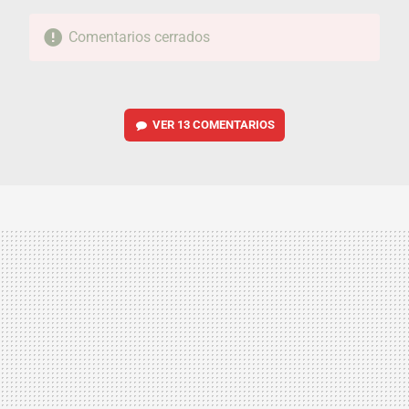
Comentarios cerrados
VER
13 COMENTARIOS