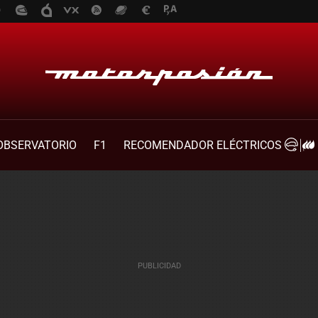
OBSERVATORIO
F1
RECOMENDADOR ELÉCTRICOS