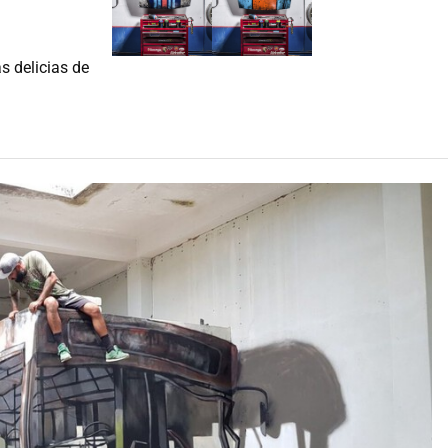
as delicias de