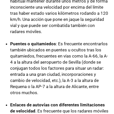
habitual mantener durante unos metros y de forma
inconsciente una velocidad por encima del límite
tras haber estado varios kilómetros rodando a 120
km/h. Una acción que pone en jaque la seguridad
vial y que puede ser combatida también con
radares móviles.
Puentes o quitamiedos
: Es frecuente encontrarlos
también ubicados en puentes u ocultos tras los
quitamiedos, frecuentes en vías como la A-66, la A-
4 a la altura del aeropuerto de Sevilla (donde se
conjugan todos los factores para situar un radar:
entrada a una gran ciudad, incorporaciones y
cambio de velocidad, etc.), la A-3 a la altura de
Requena o la AP-7 a la altura de Alicante, entre
otros muchos.
Enlaces de autovías con diferentes limitaciones
de velocidad
. Es frecuente que los radares móviles