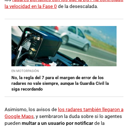
la velocidad en la Fase 0
de la desescalada.
EN MOTORPASIÓN
No, la regla del 7 para el margen de error de los
radares no vale siempre, aunque la Guardia Civil la
siga recordando
Asimismo, los avisos de
los radares también llegaron a
Google Maps
, y sembraron la duda sobre si lo agentes
pueden
multar a un usuario por notificar
de la