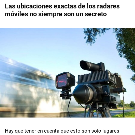
Las ubicaciones exactas de los radares
móviles no siempre son un secreto
Hay que tener en cuenta que esto son solo lugares