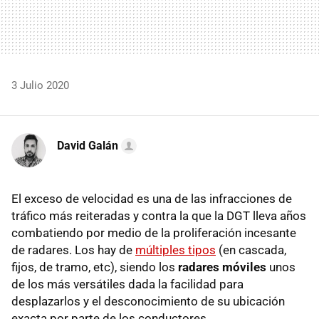
3 Julio 2020
David Galán
El exceso de velocidad es una de las infracciones de
tráfico más reiteradas y contra la que la DGT lleva años
combatiendo por medio de la proliferación incesante
de radares. Los hay de
múltiples tipos
(en cascada,
fijos, de tramo, etc), siendo los
radares móviles
unos
de los más versátiles dada la facilidad para
desplazarlos y el desconocimiento de su ubicación
exacta por parte de los conductores.