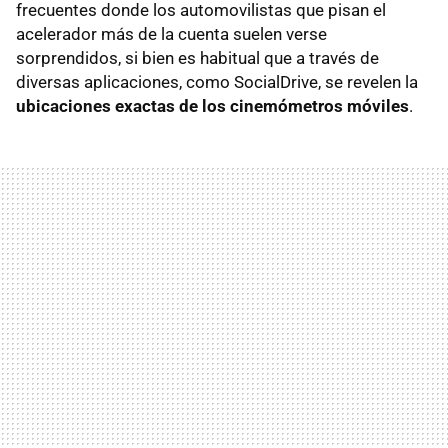
frecuentes donde los automovilistas que pisan el
acelerador más de la cuenta suelen verse
sorprendidos, si bien es habitual que a través de
diversas aplicaciones, como SocialDrive, se revelen la
ubicaciones exactas de los cinemómetros móviles
.