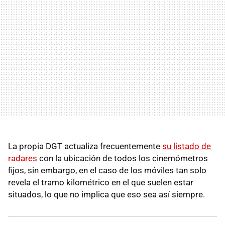
La propia DGT actualiza frecuentemente
su listado de
radares
con la ubicación de todos los cinemómetros
fijos, sin embargo, en el caso de los móviles tan solo
revela el tramo kilométrico en el que suelen estar
situados, lo que no implica que eso sea así siempre.