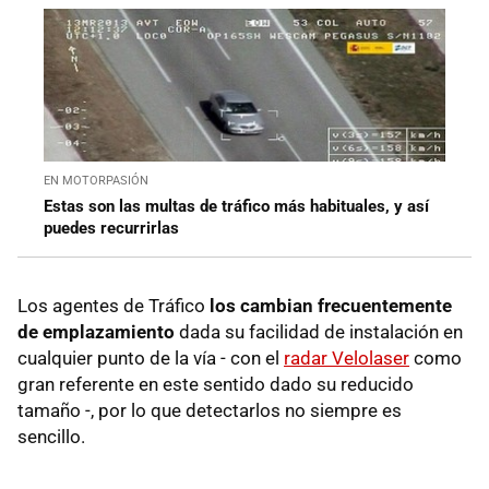
EN MOTORPASIÓN
Estas son las multas de tráfico más habituales, y así
puedes recurrirlas
Los agentes de Tráfico
los cambian frecuentemente
de emplazamiento
dada su facilidad de instalación en
cualquier punto de la vía - con el
radar Velolaser
como
gran referente en este sentido dado su reducido
tamaño -, por lo que detectarlos no siempre es
sencillo.