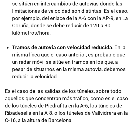
se sitúen en intercambios de autovías donde las
limitaciones de velocidad son distintas. Es el caso,
por ejemplo, del enlace de la A-6 con la AP-9, en La
Coruña, donde se debe reducir de 120 a 80
kilómetros/hora.
Tramos de autovía con velocidad reducida
. En la
misma línea que el caso anterior, es probable que
un radar móvil se sitúe en tramos en los que, a
pesar de situarnos en la misma autovía, debemos
reducir la velocidad.
Es el caso de las salidas de los túneles, sobre todo
aquellos que concentran más tráfico, como es el caso
de los túneles de Piedrafita en la A-6, los túneles de
Ribadesella en la A-8, o los túneles de Vallvidrera en la
C-16, a la altura de Barcelona.