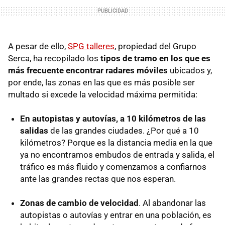
A pesar de ello,
SPG talleres
, propiedad del Grupo
Serca, ha recopilado los
tipos de tramo en los que es
más frecuente encontrar radares móviles
ubicados y,
por ende, las zonas en las que es más posible ser
multado si excede la velocidad máxima permitida:
En autopistas y autovías, a 10 kilómetros de las
salidas
de las grandes ciudades. ¿Por qué a 10
kilómetros? Porque es la distancia media en la que
ya no encontramos embudos de entrada y salida, el
tráfico es más fluido y comenzamos a confiarnos
ante las grandes rectas que nos esperan.
Zonas de cambio de velocidad
. Al abandonar las
autopistas o autovías y entrar en una población, es