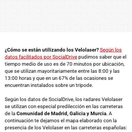
¿Cómo se están utilizando los Velolaser?
Según los
datos facilitados por SocialDrive
pudimos saber que el
tiempo medio de uso es de 70 minutos por ubicación,
que se utilizan mayoritariamente entre las 8:00 y las
13:00 horas y que en un 67% de las ocasiones se
encuentran instalados sobre un trípode.
Según los datos de SocialDrive, los radares Velolaser
se utilizan con especial predilección en las carreteras
de la
Comunidad de Madrid, Galicia y Murcia
. A
continuación te dejamos el mapa elaborado con la
presencia de los Velolaser en las carreteras españolas: