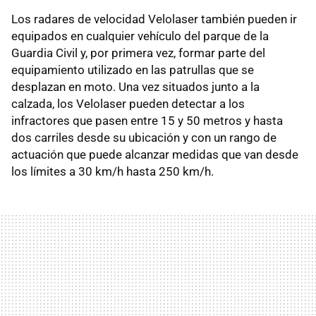
Los radares de velocidad Velolaser también pueden ir
equipados en cualquier vehículo del parque de la
Guardia Civil y, por primera vez, formar parte del
equipamiento utilizado en las patrullas que se
desplazan en moto. Una vez situados junto a la
calzada, los Velolaser pueden detectar a los
infractores que pasen entre 15 y 50 metros y hasta
dos carriles desde su ubicación y con un rango de
actuación que puede alcanzar medidas que van desde
los límites a 30 km/h hasta 250 km/h.