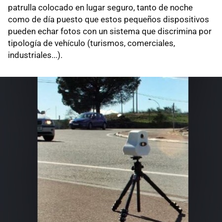
patrulla colocado en lugar seguro, tanto de noche
como de día puesto que estos pequeños dispositivos
pueden echar fotos con un sistema que discrimina por
tipología de vehículo (turismos, comerciales,
industriales...).