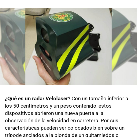
¿Qué es un radar Velolaser?
Con un tamaño inferior a
los 50 centímetros y un peso contenido, estos
dispositivos abrieron una nueva puerta a la
observación de la velocidad en carretera. Por sus
características pueden ser colocados bien sobre un
trípode anclados a la bionda de un quitamiedos o