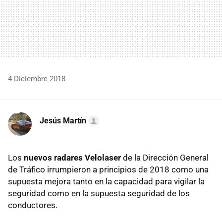
4 Diciembre 2018
Jesús Martín
Los
nuevos radares Velolaser
de la Dirección General
de Tráfico irrumpieron a principios de 2018 como una
supuesta mejora tanto en la capacidad para vigilar la
seguridad como en la supuesta seguridad de los
conductores.