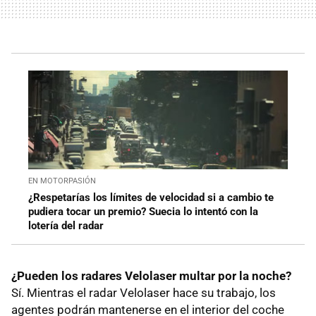
EN MOTORPASIÓN
¿Respetarías los límites de velocidad si a cambio te
pudiera tocar un premio? Suecia lo intentó con la
lotería del radar
¿Pueden los radares Velolaser multar por la noche?
Sí. Mientras el radar Velolaser hace su trabajo, los
agentes podrán mantenerse en el interior del coche