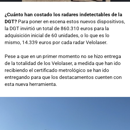
¿Cuánto han costado los radares indetectables de la
DGT?
Para poner en escena estos nuevos dispositivos,
la DGT invirtió un total de 860.310 euros para la
adquisición inicial de 60 unidades, o lo que es lo
mismo, 14.339 euros por cada radar Velolaser.
Pese a que en un primer momento no se hizo entrega
de la totalidad de los Velolaser, a medida que han ido
recibiendo el certificado metrológico se han ido
entregando para que los destacamentos cuenten con
esta nueva herramienta.