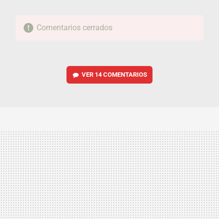
Comentarios cerrados
VER
14 COMENTARIOS