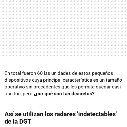
En total fueron 60 las unidades de estos pequeños
dispositivos cuya principal característica es un tamaño
operativo sin precedentes que les permite quedar casi
ocultos, pero
¿por qué son tan discretos?
Así se utilizan los radares 'indetectables'
de la DGT