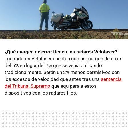
¿Qué margen de error tienen los radares Velolaser?
Los radares Velolaser cuentan con un margen de error
del 5% en lugar del 7% que se venía aplicando
tradicionalmente. Serán un 2% menos permisivos con
los excesos de velocidad que antes tras una
sentencia
del Tribunal Supremo
que equipara a estos
dispositivos con los radares fijos.