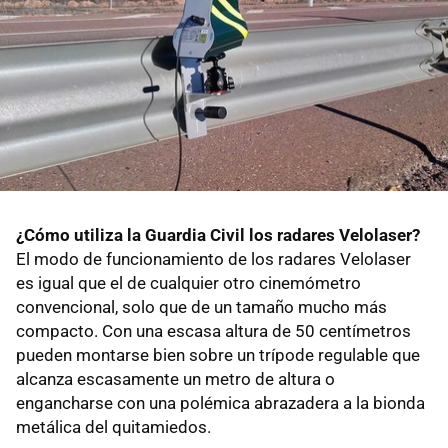
¿Cómo utiliza la Guardia Civil los radares Velolaser?
El modo de funcionamiento de los radares Velolaser
es igual que el de cualquier otro cinemómetro
convencional, solo que de un tamaño mucho más
compacto. Con una escasa altura de 50 centímetros
pueden montarse bien sobre un trípode regulable que
alcanza escasamente un metro de altura o
engancharse con una polémica abrazadera a la bionda
metálica del quitamiedos.