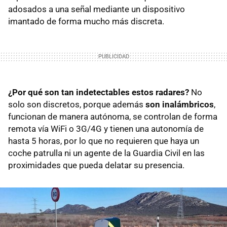
adosados a una señal mediante un dispositivo
imantado de forma mucho más discreta.
¿Por qué son tan indetectables estos radares?
No
solo son discretos, porque además
son inalámbricos
,
funcionan de manera autónoma, se controlan de forma
remota vía WiFi o 3G/4G y tienen una autonomía de
hasta 5 horas, por lo que no requieren que haya un
coche patrulla ni un agente de la Guardia Civil en las
proximidades que pueda delatar su presencia.