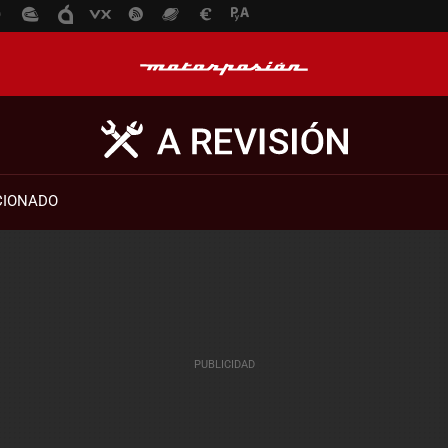
CIONADO