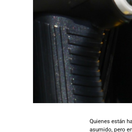
Quienes están ha
asumido, pero en