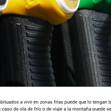
bituados a vivir en zonas frías puede que lo tengan 
 caso de ola de frío o de viaje a la montaña puede se