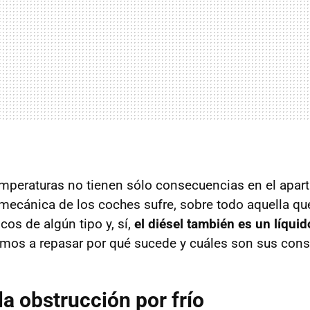
emperaturas no tienen sólo consecuencias en el apart
 mecánica de los coches sufre, sobre todo aquella que
cos de algún tipo y, sí,
el diésel también es un líqui
amos a repasar por qué sucede y cuáles son sus con
 la obstrucción por frío