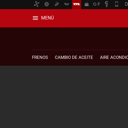
MENÚ
FRENOS
CAMBIO DE ACEITE
AIRE ACONDI