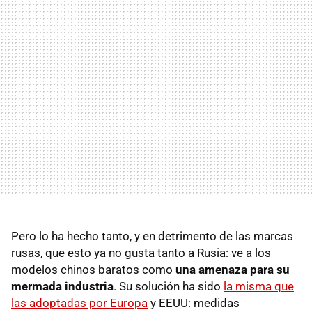
Pero lo ha hecho tanto, y en detrimento de las marcas
rusas, que esto ya no gusta tanto a Rusia: ve a los
modelos chinos baratos como
una amenaza para su
mermada industria
. Su solución ha sido
la misma que
las adoptadas por Europa
y EEUU: medidas