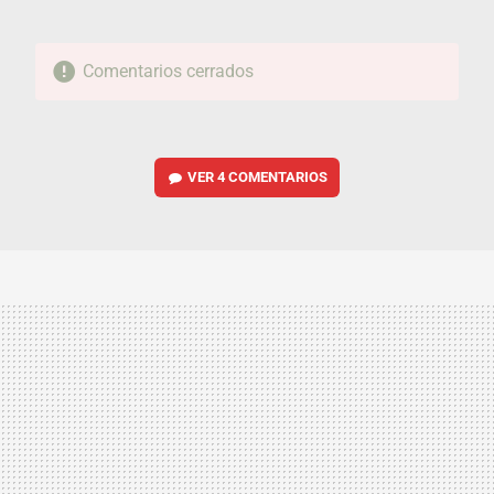
Comentarios cerrados
VER
4 COMENTARIOS