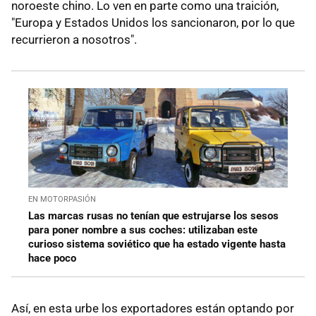
noroeste chino. Lo ven en parte como una traición,
"Europa y Estados Unidos los sancionaron, por lo que
recurrieron a nosotros".
EN MOTORPASIÓN
Las marcas rusas no tenían que estrujarse los sesos
para poner nombre a sus coches: utilizaban este
curioso sistema soviético que ha estado vigente hasta
hace poco
Así, en esta urbe los exportadores están optando por