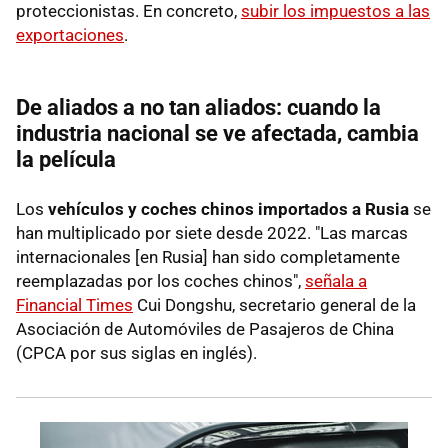
proteccionistas. En concreto,
subir los impuestos a las
exportaciones
.
De aliados a no tan aliados: cuando la
industria nacional se ve afectada, cambia
la película
Los
vehículos y coches chinos importados a Rusia
se
han multiplicado por siete desde 2022. "Las marcas
internacionales [en Rusia] han sido completamente
reemplazadas por los coches chinos",
señala a
Financial Times
Cui Dongshu, secretario general de la
Asociación de Automóviles de Pasajeros de China
(CPCA por sus siglas en inglés).