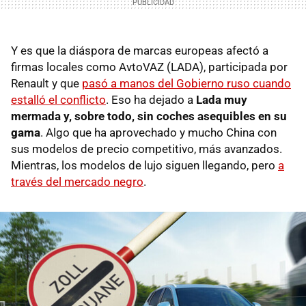
Y es que la diáspora de marcas europeas afectó a
firmas locales como AvtoVAZ (LADA), participada por
Renault y que
pasó a manos del Gobierno ruso cuando
estalló el conflicto
. Eso ha dejado a
Lada muy
mermada y, sobre todo, sin coches asequibles en su
gama
. Algo que ha aprovechado y mucho China con
sus modelos de precio competitivo, más avanzados.
Mientras, los modelos de lujo siguen llegando, pero
a
través del mercado negro
.