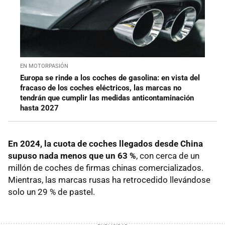
EN MOTORPASIÓN
Europa se rinde a los coches de gasolina: en vista del
fracaso de los coches eléctricos, las marcas no
tendrán que cumplir las medidas anticontaminación
hasta 2027
En 2024, la cuota de coches llegados desde China
supuso nada menos que un 63 %
, con cerca de un
millón de coches de firmas chinas comercializados.
Mientras, las marcas rusas ha retrocedido llevándose
solo un 29 % de pastel.