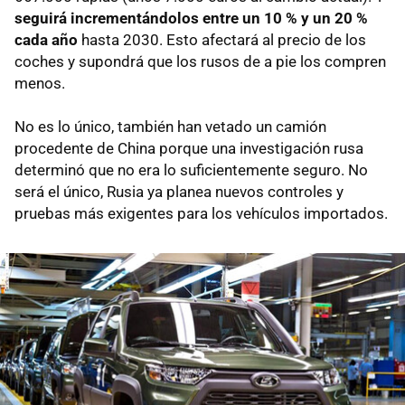
seguirá incrementándolos entre un 10 % y un 20 %
cada año
hasta 2030. Esto afectará al precio de los
coches y supondrá que los rusos de a pie los compren
menos.
No es lo único, también han vetado un camión
procedente de China porque una investigación rusa
determinó que no era lo suficientemente seguro. No
será el único, Rusia ya planea nuevos controles y
pruebas más exigentes para los vehículos importados.