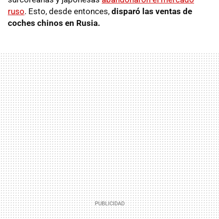
ruso
. Esto, desde entonces,
disparó las ventas de
coches chinos en Rusia.