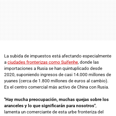
La subida de impuestos está afectando especialmente
a
ciudades fronterizas como Suifenhe
, donde las
importaciones a Rusia se han quintuplicado desde
2020, suponiendo ingresos de casi 14.000 millones de
yuanes (cerca de 1.800 millones de euros al cambio).
Es el centro comercial más activo de China con Rusia.
"Hay mucha preocupación, muchas quejas sobre los
aranceles y lo que significarán para nosotros"
,
lamenta un comerciante de esta urbe fronteriza del