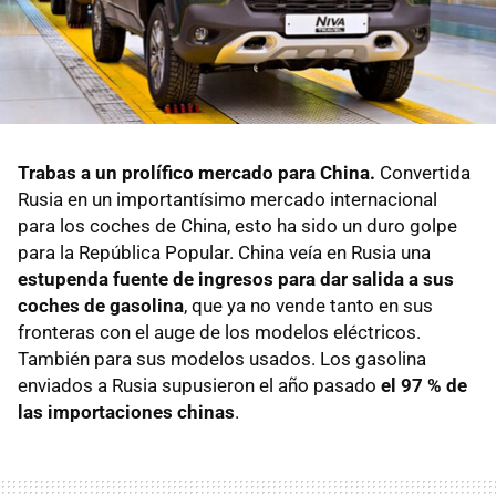
Trabas a un prolífico mercado para China.
Convertida
Rusia en un importantísimo mercado internacional
para los coches de China, esto ha sido un duro golpe
para la República Popular. China veía en Rusia una
estupenda fuente de ingresos para dar salida a sus
coches de gasolina
, que ya no vende tanto en sus
fronteras con el auge de los modelos eléctricos.
También para sus modelos usados. Los gasolina
enviados a Rusia supusieron el año pasado
el 97 % de
las importaciones chinas
.