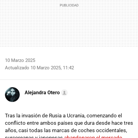
10 Marzo 2025
Actualizado 10 Marzo 2025, 11:42
Alejandra Otero
Tras la invasión de Rusia a Ucrania, comenzando el
conflicto entre ambos países que dura desde hace tres
años, casi todas las marcas de coches occidentales,
surcoreanas y japonesas
abandonaron el mercado