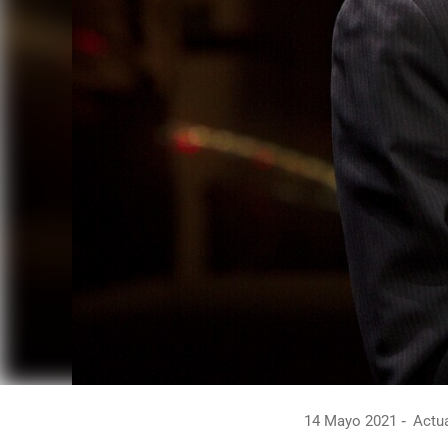
14 Mayo 2021
Actua