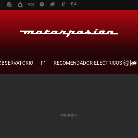
OBSERVATORIO
F1
RECOMENDADOR ELÉCTRICOS