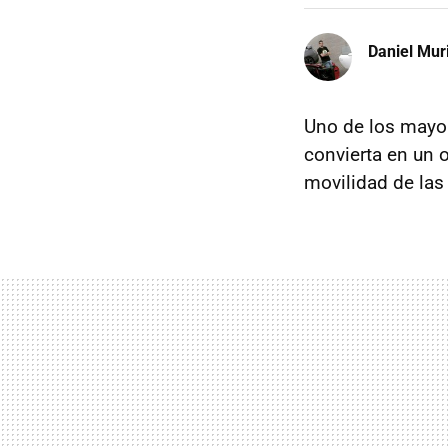
Daniel Mur
Uno de los may
convierta en un o
movilidad de las