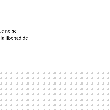
ue no se
la libertad de