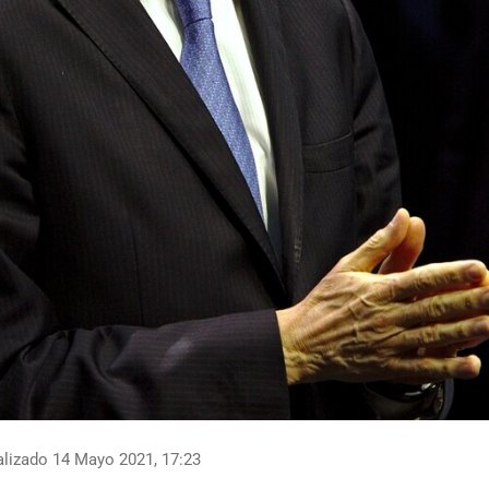
lizado 14 Mayo 2021, 17:23