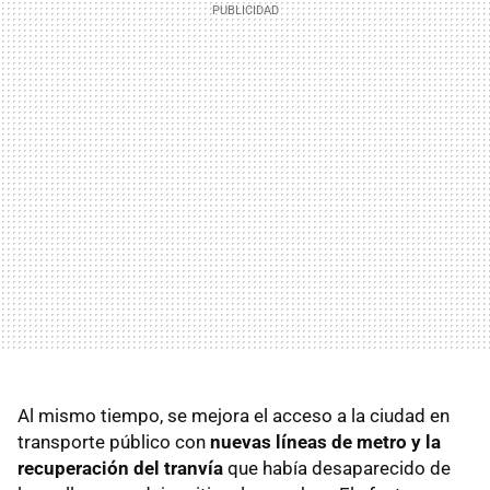
Al mismo tiempo, se mejora el acceso a la ciudad en
transporte público con
nuevas líneas de metro y la
recuperación del tranvía
que había desaparecido de