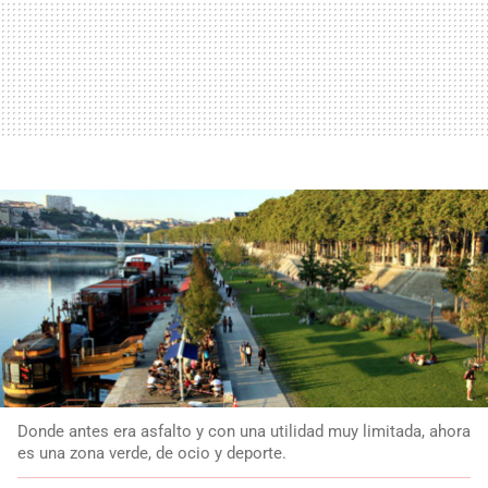
Donde antes era asfalto y con una utilidad muy limitada, ahora
es una zona verde, de ocio y deporte.