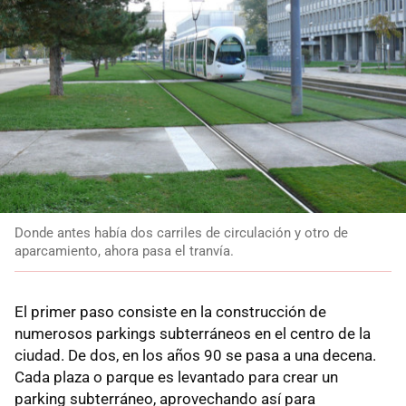
Donde antes había dos carriles de circulación y otro de
aparcamiento, ahora pasa el tranvía.
El primer paso consiste en la construcción de
numerosos parkings subterráneos en el centro de la
ciudad. De dos, en los años 90 se pasa a una decena.
Cada plaza o parque es levantado para crear un
parking subterráneo, aprovechando así para