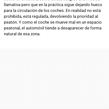
llamativa pero que en la práctica sigue dejando hueco
para la circulación de los coches. En realidad no está
prohibida, está regulada, devolviendo la prioridad al
peatón. Y como el coche se mueve mal en un espacio
peatonal, el automóvil tiende a desaparecer de forma
natural de esa zona.