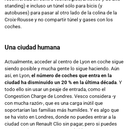
standing) e incluso un túnel sólo para bicis (y
autobuses) para pasar al otro lado de la colina de la
Croix-Rousse y no compartir túnel y gases con los
coches.
Una ciudad humana
Actualmente, acceder al centro de Lyon en coche sigue
siendo posible y mucha gente lo sigue haciendo. Aún
así, en Lyon,
el número de coches que entra en la
ciudad ha disminuido un 20 % en la última década
. Y
todo ello sin usar un peaje de entrada, como el
Congestion Charge de Londres. Vesco considera -y
con mucha razón-, que es una carga inútil que
soportarían las familias más humildes. Y es algo que
se ha visto en Londres, donde no puedes entrar a la
ciudad con un Renault Clio sin pagar, pero si puedes