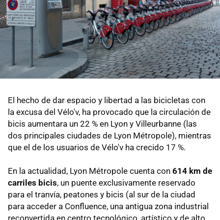
El hecho de dar espacio y libertad a las bicicletas con
la excusa del Vélo'v, ha provocado que la circulación de
bicis aumentara un 22 % en Lyon y Villeurbanne (las
dos principales ciudades de Lyon Métropole), mientras
que el de los usuarios de Vélo'v ha crecido 17 %.
En la actualidad, Lyon Métropole cuenta con
614 km de
carriles bicis
, un puente exclusivamente reservado
para el tranvía, peatones y bicis (al sur de la ciudad
para acceder a Confluence, una antigua zona industrial
reconvertida en centro tecnológico, artístico y de alto