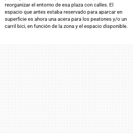
reorganizar el entorno de esa plaza con calles. El
espacio que antes estaba reservado para aparcar en
superficie es ahora una acera para los peatones y/o un
carril bici, en función de la zona y el espacio disponible.