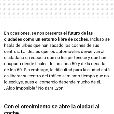
En ocasiones, se nos presenta
el futuro de las
ciudades como un entorno libre de coches
. Incluso se
habla de urbes que han sacado los coches de sus
centros. La idea es que los automóviles devuelvan al
ciudadano un espacio que no les pertenece y que han
ocupado desde finales de los años 50 y de la década
de los 60. Sin embargo, la dificultad para la ciudad está
en liberar su centro del tráfico al mismo tiempo que no
lo excluye, pues el comercio depende mucho de él.
¿Algo imposible? No para Lyon.
Con el crecimiento se abre la ciudad al
coche