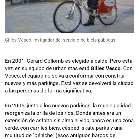
Gilles Vesco, instigador del servicio de bicis públicas
En 2001, Gérard Collomb es elegido alcalde. Pero esta
vez, en su equipo de urbanistas está
Gilles Vesco
. Con
Vesco, el equipo no se va a conformar con construir
nuevos y más parkings. Está vez se devolverá la ciudad
a las personas de forma significativa.
En 2005, junto a los nuevos parkings, la municipalidad
reorganiza la orilla de los ríos. Donde antes era un
extensión de asfalto sin alma ni vida, ahora es una zona
verde, con carriles bicis, césped, skate parks y una
multitud de "péniche" (esos antiguos barcos de