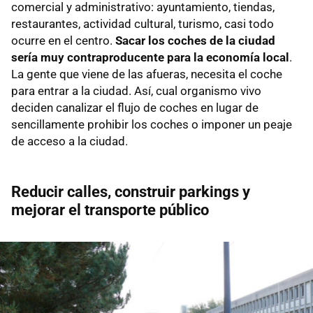
comercial y administrativo: ayuntamiento, tiendas,
restaurantes, actividad cultural, turismo, casi todo
ocurre en el centro.
Sacar los coches de la ciudad
sería muy contraproducente para la economía local
.
La gente que viene de las afueras, necesita el coche
para entrar a la ciudad. Así, cual organismo vivo
deciden canalizar el flujo de coches en lugar de
sencillamente prohibir los coches o imponer un peaje
de acceso a la ciudad.
Reducir calles, construir parkings y
mejorar el transporte público