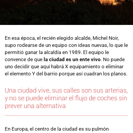
En esa época, el recién elegido alcalde, Michel Noir,
supo rodearse de un equipo con ideas nuevas, lo que le
permitió ganar la alcaldía en 1989. El equipo le
convence de que
la ciudad es un ente vivo
. No puede
uno decidir que aquí habrá X equipamiento o eliminar
el elemento Y del barrio porque así cuadran los planos.
Una ciudad vive, sus calles son sus arterias,
y no se puede eliminar el flujo de coches sin
prever una alternativa
En Europa, el centro de la ciudad es su pulmón