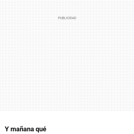
Y mañana qué