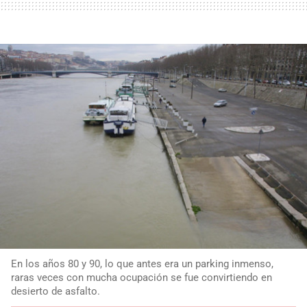
En los años 80 y 90, lo que antes era un parking inmenso,
raras veces con mucha ocupación se fue convirtiendo en
desierto de asfalto.