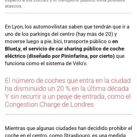
espacio a los coches y el transporte público evita posibles
atascos.
En Lyon, los automovilistas saben que tendrán que ir a
uno de los parkings del centro (hay más de 20) y
moverse luego a pie, bici, transporte público o
en
BlueLy, el servicio de car sharing público de coche
eléctrico (diseñado por Pininfarina, por cierto)
que
funciona como el sistema de Vélo'v.
El número de coches que entra en la ciudad
ha disminuido un 20 % en la última década.
Y sin recurrir a un peaje de entrada, como el
Congestion Charge de Londres
Mientras que algunas ciudades han decidido prohibir el
coche en el centro, como Strasbourg, es una medida