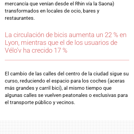
mercancía que venían desde el Rhin vía la Saona)
transformados en locales de ocio, bares y
restaurantes.
La circulación de bicis aumenta un 22 % en
Lyon, mientras que el de los usuarios de
Vélo'v ha crecido 17 %
El cambio de las calles del centro de la ciudad sigue su
curso, reduciendo el espacio para los coches (aceras
más grandes y carril bici), al mismo tiempo que
algunas calles se vuelven peatonales o exclusivas para
el transporte público y vecinos.