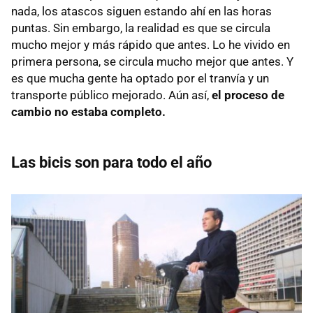
nada, los atascos siguen estando ahí en las horas
puntas. Sin embargo, la realidad es que se circula
mucho mejor y más rápido que antes. Lo he vivido en
primera persona, se circula mucho mejor que antes. Y
es que mucha gente ha optado por el tranvía y un
transporte público mejorado. Aún así,
el proceso de
cambio no estaba completo.
Las bicis son para todo el año