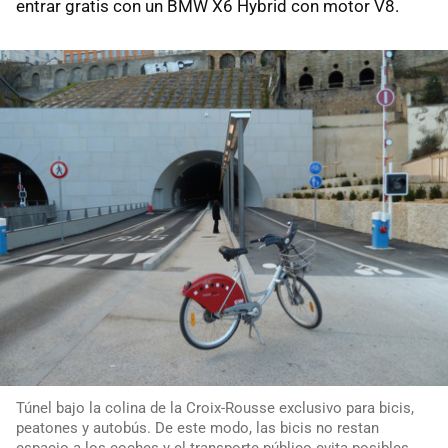
entrar gratis con un BMW X6 Hybrid con motor V8.
Túnel bajo la colina de la Croix-Rousse exclusivo para bicis,
peatones y autobús. De este modo, las bicis no restan