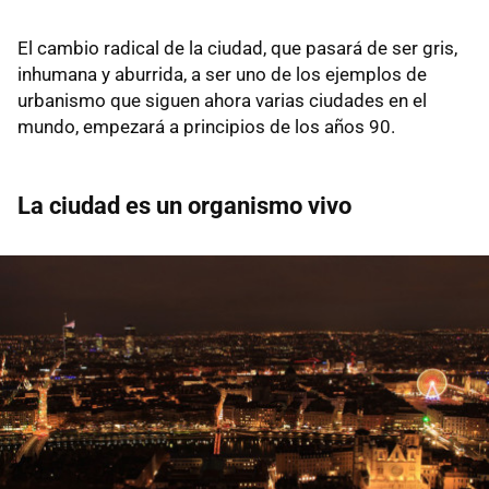
El cambio radical de la ciudad, que pasará de ser gris,
inhumana y aburrida, a ser uno de los ejemplos de
urbanismo que siguen ahora varias ciudades en el
mundo, empezará a principios de los años 90.
La ciudad es un organismo vivo