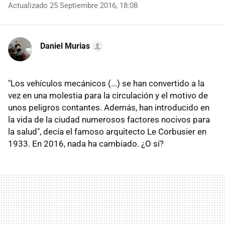
Actualizado 25 Septiembre 2016, 18:08
Daniel Murias
"Los vehículos mecánicos (...) se han convertido a la
vez en una molestia para la circulación y el motivo de
unos peligros contantes. Además, han introducido en
la vida de la ciudad numerosos factores nocivos para
la salud", decía el famoso arquitecto Le Corbusier en
1933. En 2016, nada ha cambiado. ¿O sí?