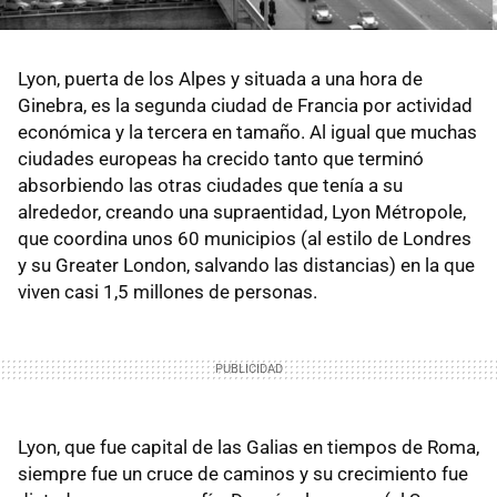
Lyon, puerta de los Alpes y situada a una hora de
Ginebra, es la segunda ciudad de Francia por actividad
económica y la tercera en tamaño. Al igual que muchas
ciudades europeas ha crecido tanto que terminó
absorbiendo las otras ciudades que tenía a su
alrededor, creando una supraentidad, Lyon Métropole,
que coordina unos 60 municipios (al estilo de Londres
y su Greater London, salvando las distancias) en la que
viven casi 1,5 millones de personas.
Lyon, que fue capital de las Galias en tiempos de Roma,
siempre fue un cruce de caminos y su crecimiento fue