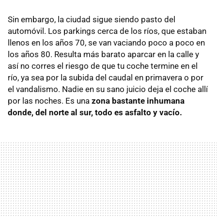
Sin embargo, la ciudad sigue siendo pasto del
automóvil. Los parkings cerca de los ríos, que estaban
llenos en los años 70, se van vaciando poco a poco en
los años 80. Resulta más barato aparcar en la calle y
así no corres el riesgo de que tu coche termine en el
río, ya sea por la subida del caudal en primavera o por
el vandalismo. Nadie en su sano juicio deja el coche allí
por las noches. Es una
zona bastante inhumana
donde, del norte al sur, todo es asfalto y vacío.