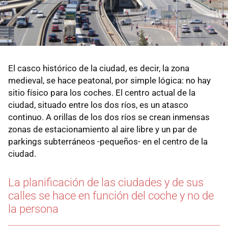
El casco histórico de la ciudad, es decir, la zona
medieval, se hace peatonal, por simple lógica: no hay
sitio físico para los coches. El centro actual de la
ciudad, situado entre los dos ríos, es un atasco
continuo. A orillas de los dos ríos se crean inmensas
zonas de estacionamiento al aire libre y un par de
parkings subterráneos -pequeños- en el centro de la
ciudad.
La planificación de las ciudades y de sus
calles se hace en función del coche y no de
la persona