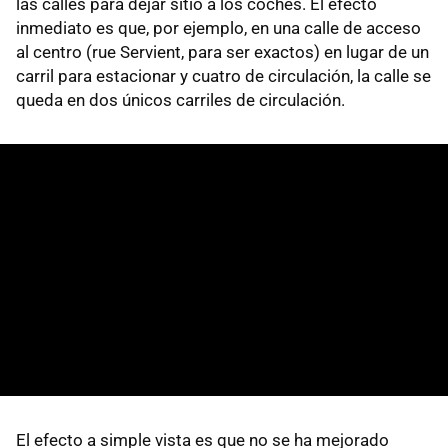
las calles para dejar sitio a los coches. El efecto
inmediato es que, por ejemplo, en una calle de acceso
al centro (rue Servient, para ser exactos) en lugar de un
carril para estacionar y cuatro de circulación, la calle se
queda en dos únicos carriles de circulación.
El efecto a simple vista es que no se ha mejorado