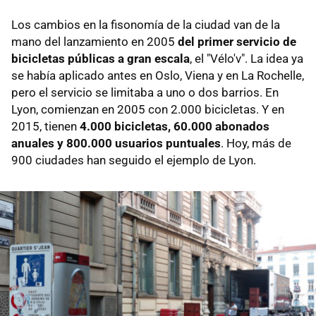
Los cambios en la fisonomía de la ciudad van de la
mano del lanzamiento en 2005
del primer servicio de
bicicletas públicas a gran escala
, el "Vélo'v". La idea ya
se había aplicado antes en Oslo, Viena y en La Rochelle,
pero el servicio se limitaba a uno o dos barrios. En
Lyon, comienzan en 2005 con 2.000 bicicletas. Y en
2015, tienen
4.000 bicicletas, 60.000 abonados
anuales y 800.000 usuarios puntuales
. Hoy, más de
900 ciudades han seguido el ejemplo de Lyon.