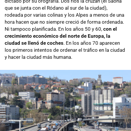
dictado por su orografía. Dos ríos la cruzan (el Saona
que se junta con el Ródano al sur de la ciudad),
rodeada por varias colinas y los Alpes a menos de una
hora hacen que no siempre creció de forma ordenada.
Ni tampoco planificada. En los años 50 y 60,
con el
crecimiento económico del norte de Europa, la
ciudad se llenó de coches
. En los años 70 aparecen
los primeros intentos de ordenar el tráfico en la ciudad
y hacer la ciudad más humana.