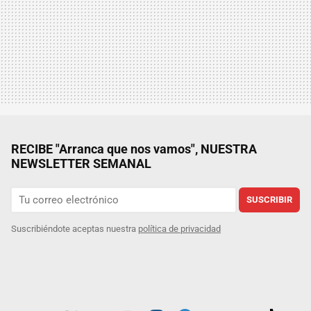
RECIBE "Arranca que nos vamos", NUESTRA
NEWSLETTER SEMANAL
SUSCRIBIR
Suscribiéndote aceptas nuestra
política de privacidad