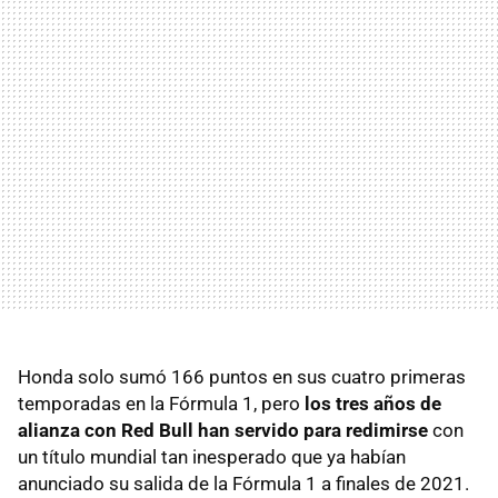
Honda solo sumó 166 puntos en sus cuatro primeras
temporadas en la Fórmula 1, pero
los tres años de
alianza con Red Bull han servido para redimirse
con
un título mundial tan inesperado que ya habían
anunciado su salida de la Fórmula 1 a finales de 2021.