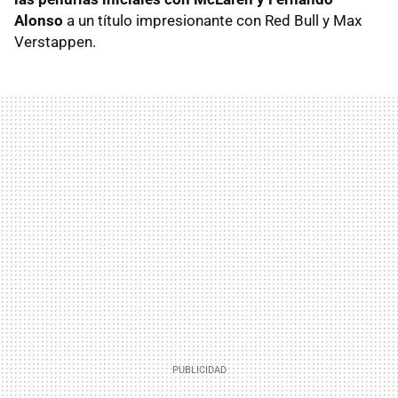
Alonso
a un título impresionante con Red Bull y Max
Verstappen.