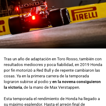
Tras un año de adaptación en Toro Rosso, también con
resultados mediocres y poca fiabilidad, en 2019 Honda
por fin motorizó a Red Bull y de repente cambiaron las
cosas. Ya en la primera carrera de la temporada
lograron subirse al podio y
en la novena consiguieron
la victoria
, de la mano de Max Verstappen.
Esta temporada el rendimiento de Honda ha llegado a
su máximo esplendor. Hasta el arreón final de