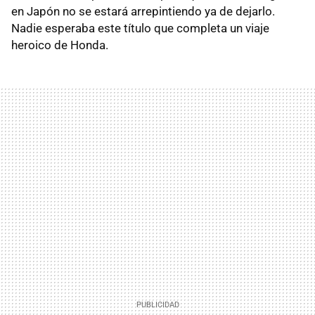
en Japón no se estará arrepintiendo ya de dejarlo.
Nadie esperaba este título que completa un viaje
heroico de Honda.