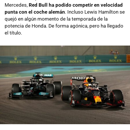
Mercedes,
Red Bull ha podido competir en velocidad
punta con el coche alemán
. Incluso Lewis Hamilton se
quejó en algún momento de la temporada de la
potencia de Honda. De forma agónica, pero ha llegado
el título.