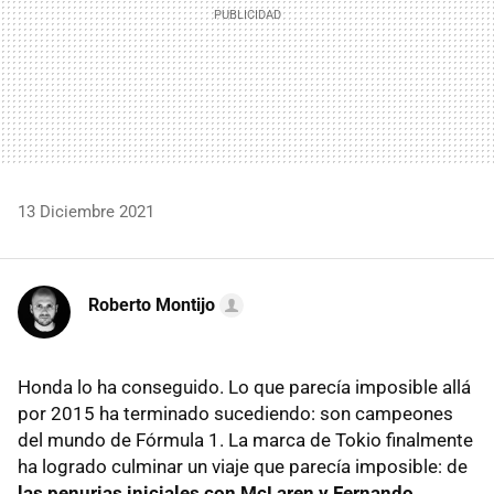
13 Diciembre 2021
Roberto Montijo
Honda lo ha conseguido. Lo que parecía imposible allá
por 2015 ha terminado sucediendo: son campeones
del mundo de Fórmula 1. La marca de Tokio finalmente
ha logrado culminar un viaje que parecía imposible: de
las penurias iniciales con McLaren y Fernando