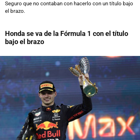
Seguro que no contaban con hacerlo con un título bajo
el brazo.
Honda se va de la Fórmula 1 con el título
bajo el brazo