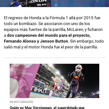
El regreso de Honda a la Fórmula 1 allá por 2015 fue
todo un bombazo. Se asociaron con uno de los
equipos más fuertes de la parrilla, McLaren, y ficharon
a
dos campeones del mundo para el proyecto,
Fernando Alonso y Jenson Button
. Sin embargo, todo
salió mal y el motor Honda fue el peor de la parrilla.
EN MOTORPASIÓN
Quién es Max Verstappen, el superdotado que