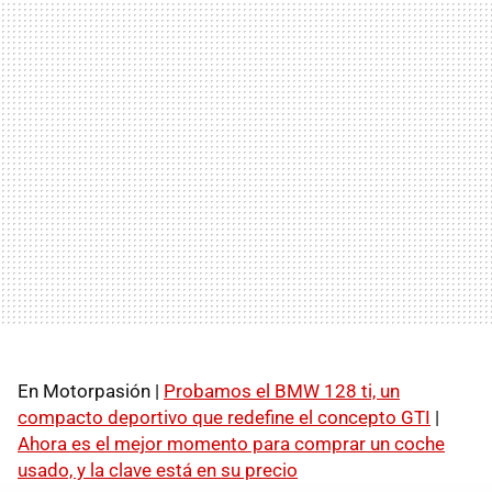
En Motorpasión |
Probamos el BMW 128 ti, un
compacto deportivo que redefine el concepto GTI
|
Ahora es el mejor momento para comprar un coche
usado, y la clave está en su precio