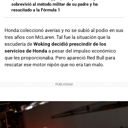
sobrevivió al método militar de su padre y ha
resucitado a la Fórmula 1
Honda coleccionó averías y no se subió al podio en sus
tres años con McLaren. Tal fue la situación que la
escudería de
Woking decidió prescindir de los
servicios de Honda
a pesar del impulso económico
que les proporcionaba. Pero apareció Red Bull para
rescatar ese motor nipón que no era tan malo.