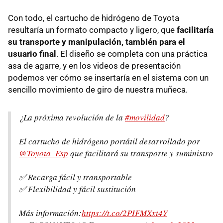
Con todo, el cartucho de hidrógeno de Toyota
resultaría un formato compacto y ligero, que
facilitaría
su transporte y manipulación, también para el
usuario final
. El diseño se completa con una práctica
asa de agarre, y en los videos de presentación
podemos ver cómo se insertaría en el sistema con un
sencillo movimiento de giro de nuestra muñeca.
¿La próxima revolución de la
#movilidad
?
El cartucho de hidrógeno portátil desarrollado por
@Toyota_Esp
que facilitará su transporte y suministro
✅ Recarga fácil y transportable
✅ Flexibilidad y fácil sustitución
Más información:
https://t.co/2PIFMXxt4Y