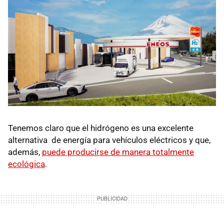
Tenemos claro que el hidrógeno es una excelente
alternativa de energía para vehículos eléctricos y que,
además,
puede producirse de manera totalmente
ecológica
.