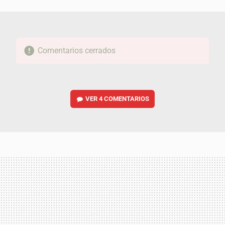
MAIL
Comentarios cerrados
VER
4 COMENTARIOS