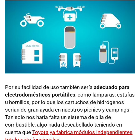
Por su facilidad de uso también sería
adecuado para
electrodomésticos portátiles
, como lámparas, estufas
u hornillos, por lo que los cartuchos de hidrógenos
serían de gran ayuda en nuestros picnics y campings.
Tan solo nos haría falta un sistema de pila de
combustible, algo nada descabellado teniendo en
cuenta que
Toyota ya fabrica módulos independientes
totalmente funcionales
.