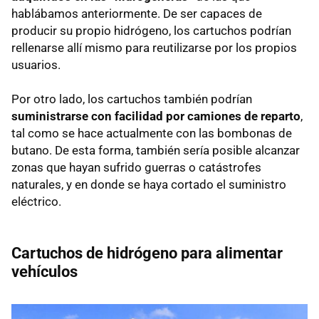
hablábamos anteriormente. De ser capaces de
producir su propio hidrógeno, los cartuchos podrían
rellenarse allí mismo para reutilizarse por los propios
usuarios.
Por otro lado, los cartuchos también podrían
suministrarse con facilidad por camiones de reparto
,
tal como se hace actualmente con las bombonas de
butano. De esta forma, también sería posible alcanzar
zonas que hayan sufrido guerras o catástrofes
naturales, y en donde se haya cortado el suministro
eléctrico.
Cartuchos de hidrógeno para alimentar
vehículos