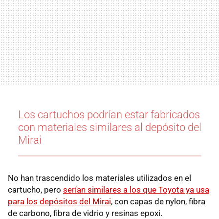
Los cartuchos podrían estar fabricados
con materiales similares al depósito del
Mirai
No han trascendido los materiales utilizados en el
cartucho, pero
serían similares a los que Toyota ya usa
para los depósitos del Mirai
, con capas de nylon, fibra
de carbono, fibra de vidrio y resinas epoxi.