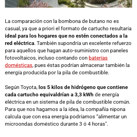
La comparación con la bombona de butano no es
casual, ya que a priori el formato de cartucho resultaría
ideal para los hogares que no estén conectados a la
red eléctrica
. También supondría un excelente refuerzo
para aquellos que hagan auto-suministro con paneles
fotovoltaicos, incluso contando con
baterías
domésticas
, pues éstas podrían almacenar también la
energía producida por la pila de combustible.
Según Toyota,
los 5 kilos de hidrógeno que contiene
cada cartucho equivaldrían a 3,3 kWh
de energía
eléctrica en un sistema de pila de combustible común.
Para que nos hagamos a la idea, la compañía nipona
calcula que con esa energía podríamos “alimentar un
microondas doméstico durante 3 ó 4 horas".