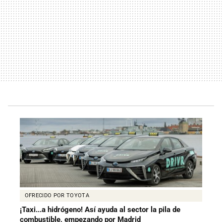
OFRECIDO POR TOYOTA
¡Taxi...a hidrógeno! Así ayuda al sector la pila de
combustible, empezando por Madrid