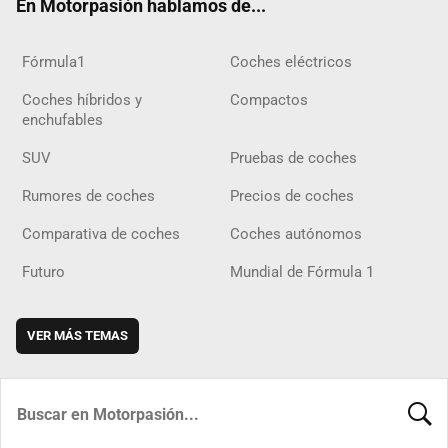
En Motorpasión hablamos de...
Fórmula1
Coches eléctricos
Coches híbridos y
Compactos
enchufables
SUV
Pruebas de coches
Rumores de coches
Precios de coches
Comparativa de coches
Coches autónomos
Futuro
Mundial de Fórmula 1
VER MÁS TEMAS