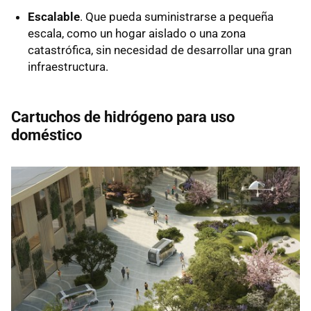
Escalable
. Que pueda suministrarse a pequeña
escala, como un hogar aislado o una zona
catastrófica, sin necesidad de desarrollar una gran
infraestructura.
Cartuchos de hidrógeno para uso
doméstico