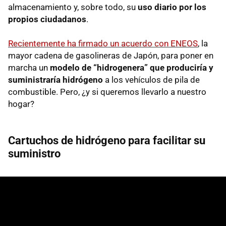
almacenamiento y, sobre todo, su
uso diario por los
propios ciudadanos
.
Recientemente ha firmado un acuerdo con ENEOS
, la
mayor cadena de gasolineras de Japón, para poner en
marcha un
modelo de “hidrogenera” que produciría y
suministraría hidrógeno
a los vehículos de pila de
combustible. Pero, ¿y si queremos llevarlo a nuestro
hogar?
Cartuchos de hidrógeno para facilitar su
suministro