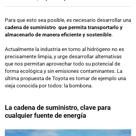
Para que esto sea posible, es necesario desarrollar una
cadena de suministro que permita transportarlo y
almacenarlo de manera eficiente y sostenible
.
Actualmente la industria en torno al hidrógeno no es
precisamente limpia, y urge desarrollar alternativas
que nos permitan aprovechar todo su potencial de
forma ecológica y sin emisiones contaminantes. La
última propuesta de Toyota es tomar de ejemplo una
vieja conocida por todos: la bombona.
La cadena de suministro, clave para
cualquier fuente de energía