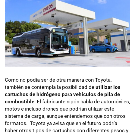
Como no podía ser de otra manera con Toyota,
también se contempla la posibilidad de
utilizar los
cartuchos de hidrógeno para vehículos de pila de
combustible
. El fabricante nipón habla de automóviles,
motos e incluso drones que podrían utilizar este
sistema de carga, aunque entendemos que con otros
formatos. Toyota ya avisa que en el futuro podría
haber otros tipos de cartuchos con diferentes pesos y