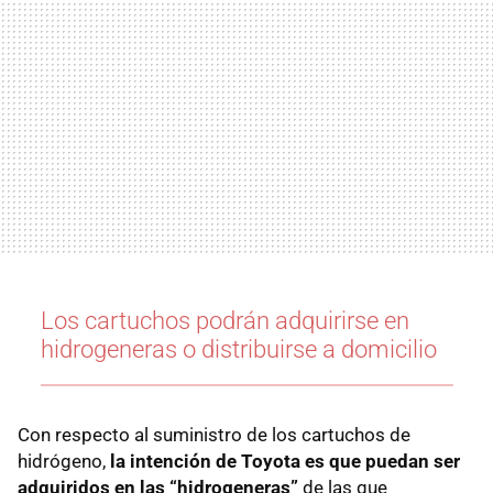
Los cartuchos podrán adquirirse en
hidrogeneras o distribuirse a domicilio
Con respecto al suministro de los cartuchos de
hidrógeno,
la intención de Toyota es que puedan ser
adquiridos en las “hidrogeneras”
de las que