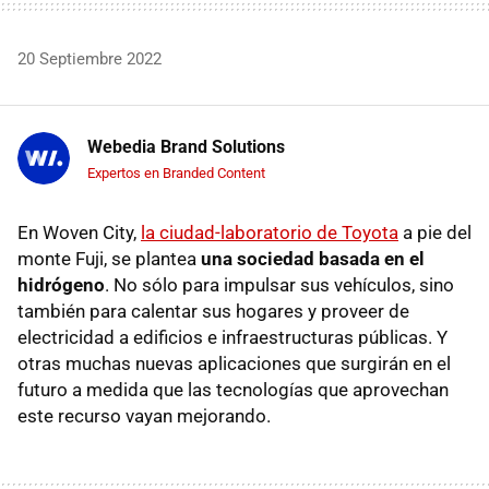
20 Septiembre 2022
Webedia Brand Solutions
Expertos en Branded Content
En Woven City,
la ciudad-laboratorio de Toyota
a pie del
monte Fuji, se plantea
una sociedad basada en el
hidrógeno
. No sólo para impulsar sus vehículos, sino
también para calentar sus hogares y proveer de
electricidad a edificios e infraestructuras públicas. Y
otras muchas nuevas aplicaciones que surgirán en el
futuro a medida que las tecnologías que aprovechan
este recurso vayan mejorando.