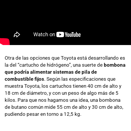
Otra de las opciones que Toyota está desarrollando es
la del “cartucho de hidrógeno”, una suerte de
bombona
que podría alimentar sistemas de pila de
combustible fijos
. Según las especificaciones que
muestra Toyota, los cartuchos tienen 40 cm de alto y
18 cm de diámetro, y con un peso de algo más de 5
kilos. Para que nos hagamos una idea, una bombona
de butano común mide 55 cm de alto y 30 cm de alto,
pudiendo pesar en torno a 12,5 kg.