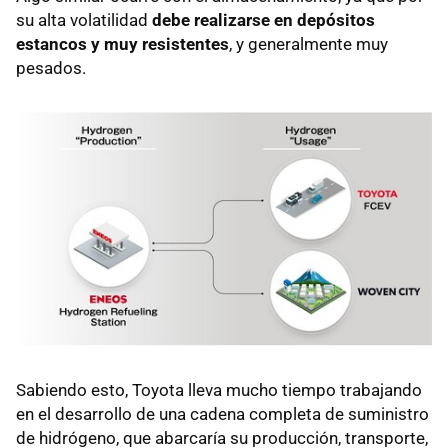
su alta volatilidad
debe realizarse en depósitos
estancos y muy resistentes
, y generalmente muy
pesados.
Sabiendo esto, Toyota lleva mucho tiempo trabajando
en el desarrollo de una cadena completa de suministro
de hidrógeno, que abarcaría su producción, transporte,