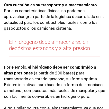
Otra cuestión es su transporte y almacenamiento
.
Por sus características físicas, no podemos
aprovechar gran parte de la logística desarrollada en la
actualidad para los combustibles fósiles, como los
gasoductos o los camiones cisterna.
El hidrógeno debe almacenarse en
depósitos estancos y a alta presión
Por ejemplo,
el hidrógeno debe ser comprimido a
altas presiones
(a partir de 200 bares) para
transportarlo en estado gaseoso, su forma óptima.
Existen iniciativas para hacerlo en forma de amoniaco
o metanol, compuestos más fáciles de manipular y que
son fácilmente convertibles en hidrógeno puro.
Algo similar ocurre con el almacenamiento, ya que por