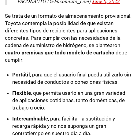
— FACONAUTO (@Faconauto_com)
June 6, 2022
Se trata de un formato de almacenamiento provisional.
Toyota contempla la posibilidad de que existan
diferentes tipos de recipientes para aplicaciones
concretas. Para cumplir con las necesidades de la
cadena de suministro de hidrógeno, se plantearon
cuatro premisas que todo modelo de cartucho
debe
cumplir:
Portátil
, para que el usuario final pueda utilizarlo sin
necesidad de conductos o conexiones físicas.
Flexible
, que permita usarlo en una gran variedad
de aplicaciones cotidianas, tanto domésticas, de
trabajo u ocio.
Intercambiable
, para facilitar la sustitución y
recarga rápida y no nos suponga un gran
contratiempo en nuestro día a día.