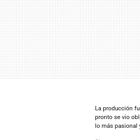
La producción fu
pronto se vio ob
lo más pasional 