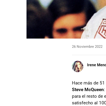
26 Noviembre 2022
Irene Men
Hace más de 51 
Steve McQueen
:
para el resto de
satisfecho al 100