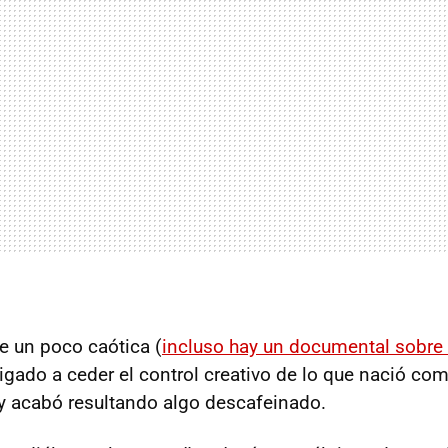
e un poco caótica (
incluso hay un documental sobre 
ligado a ceder el control creativo de lo que nació co
y acabó resultando algo descafeinado.