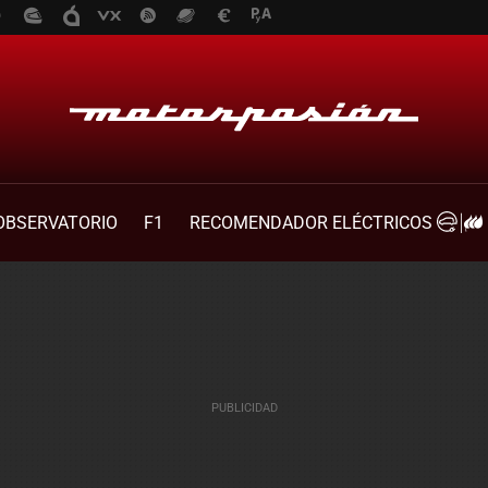
OBSERVATORIO
F1
RECOMENDADOR ELÉCTRICOS