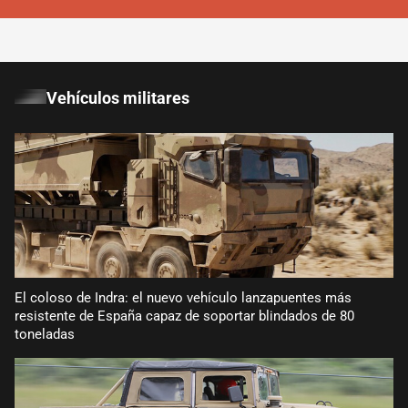
Vehículos militares
El coloso de Indra: el nuevo vehículo lanzapuentes más
resistente de España capaz de soportar blindados de 80
toneladas