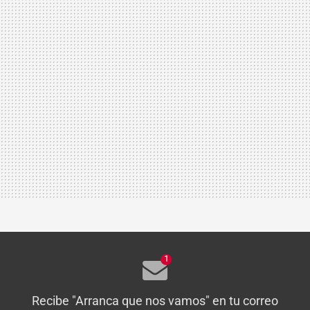
1
Recibe "Arranca que nos vamos" en tu correo