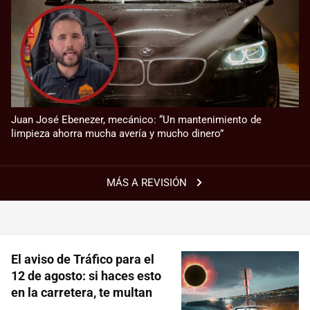
Juan José Ebenezer, mecánico: “Un mantenimiento de
limpieza ahorra mucha avería y mucho dinero”
MÁS A REVISIÓN
El aviso de Tráfico para el
12 de agosto: si haces esto
en la carretera, te multan