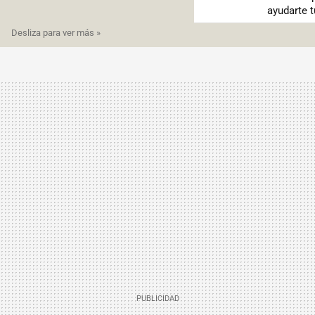
ayudarte 