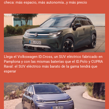
checa: más espacio, más autonomía…y más precio
Llega el Volkswagen ID.Cross, un SUV eléctrico fabricado en
Pamplona y con las mismas baterías que el ID.Polo y CUPRA
Raval: el SUV eléctrico más barato de la gama tendrá que
esperar