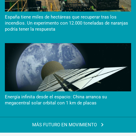
España tiene miles de hectáreas que recuperar tras los
incendios. Un experimento con 12.000 toneladas de naranjas
podría tener la respuesta
Energía infinita desde el espacio: China arranca su
megacentral solar orbital con 1 km de placas
MÁS FUTURO EN MOVIMIENTO