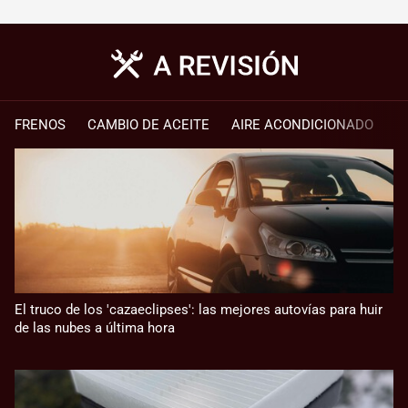
FRENOS
CAMBIO DE ACEITE
AIRE ACONDICIONADO
El truco de los 'cazaeclipses': las mejores autovías para huir
de las nubes a última hora