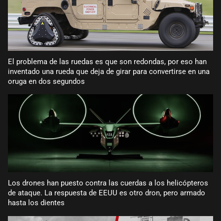
El problema de las ruedas es que son redondas, por eso han
inventado una rueda que deja de girar para convertirse en una
oruga en dos segundos
Los drones han puesto contra las cuerdas a los helicópteros
de ataque. La respuesta de EEUU es otro dron, pero armado
hasta los dientes