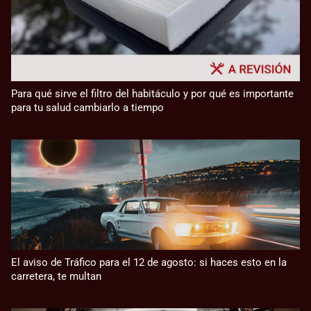
Para qué sirve el filtro del habitáculo y por qué es importante
para tu salud cambiarlo a tiempo
El aviso de Tráfico para el 12 de agosto: si haces esto en la
carretera, te multan