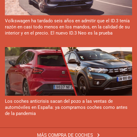
Volkswagen ha tardado seis años en admitir que el ID.3 tenía
razón en casi todo menos en los mandos, en la calidad de su
interior y en el precio. El nuevo ID.3 Neo es la prueba
Los coches anticrisis sacan del pozo a las ventas de
automóviles en España: ya compramos coches como antes
de la pandemia
MÁS COMPRA DE COCHES