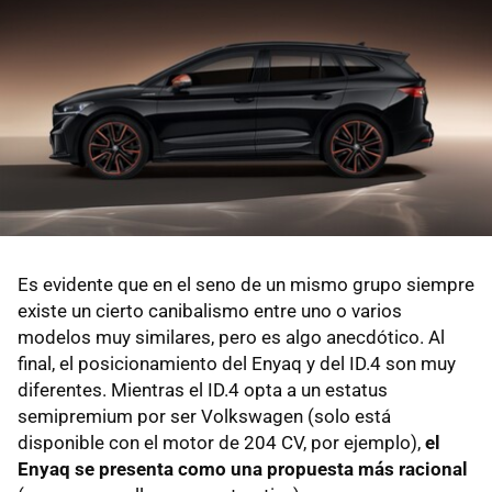
Es evidente que en el seno de un mismo grupo siempre
existe un cierto canibalismo entre uno o varios
modelos muy similares, pero es algo anecdótico. Al
final, el posicionamiento del Enyaq y del ID.4 son muy
diferentes. Mientras el ID.4 opta a un estatus
semipremium por ser Volkswagen (solo está
disponible con el motor de 204 CV, por ejemplo),
el
Enyaq se presenta como una propuesta más racional