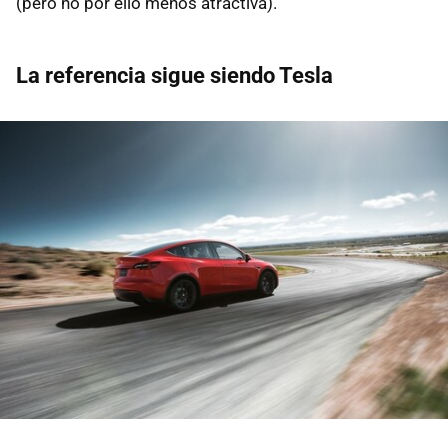
(pero no por ello menos atractiva).
La referencia sigue siendo Tesla