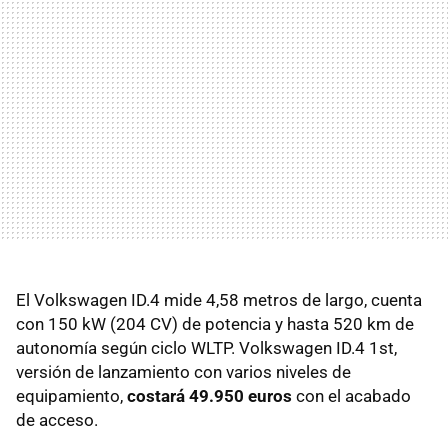
El Volkswagen ID.4 mide 4,58 metros de largo, cuenta
con 150 kW (204 CV) de potencia y hasta 520 km de
autonomía según ciclo WLTP. Volkswagen ID.4 1st,
versión de lanzamiento con varios niveles de
equipamiento,
costará 49.950 euros
con el acabado
de acceso.