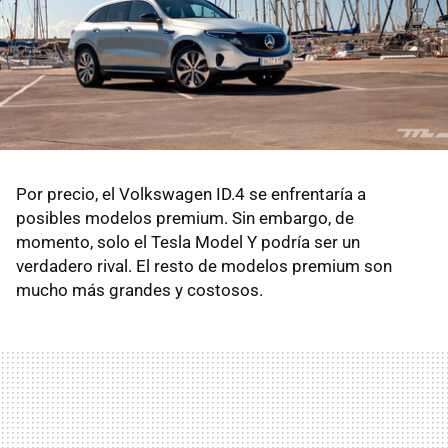
Por precio, el Volkswagen ID.4 se enfrentaría a
posibles modelos premium. Sin embargo, de
momento, solo el Tesla Model Y podría ser un
verdadero rival. El resto de modelos premium son
mucho más grandes y costosos.