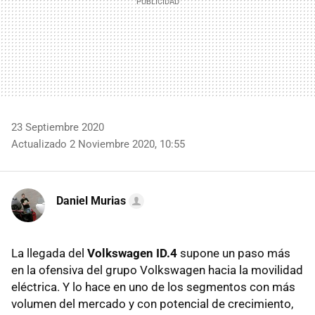
23 Septiembre 2020
Actualizado 2 Noviembre 2020, 10:55
Daniel Murias
La llegada del
Volkswagen ID.4
supone un paso más
en la ofensiva del grupo Volkswagen hacia la movilidad
eléctrica. Y lo hace en uno de los segmentos con más
volumen del mercado y con potencial de crecimiento,