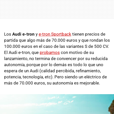
Los
Audi e-tron
y
e-tron Sportback
tienen precios de
partida que algo más de 70.000 euros y que rondan los
100.000 euros en el caso de las variantes S de 500 CV.
El Audi e-tron, que
probamos
con motivo de su
lanzamiento, no termina de convencer por su reducida
autonomía, porque por lo demás es todo lo que uno
espera de un Audi (calidad percibida, refinamiento,
potencia, tecnología, etc). Pero siendo un eléctrico de
más de 70.000 euros, su autonomía es mejorable.