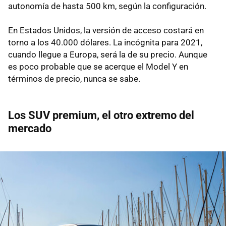
autonomía de hasta 500 km, según la configuración.
En Estados Unidos, la versión de acceso costará en
torno a los 40.000 dólares. La incógnita para 2021,
cuando llegue a Europa, será la de su precio. Aunque
es poco probable que se acerque el Model Y en
términos de precio, nunca se sabe.
Los SUV premium, el otro extremo del
mercado