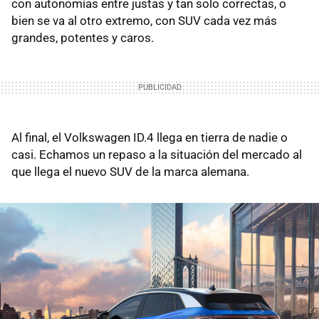
con autonomías entre justas y tan solo correctas, o
bien se va al otro extremo, con SUV cada vez más
grandes, potentes y caros.
Al final, el Volkswagen ID.4 llega en tierra de nadie o
casi. Echamos un repaso a la situación del mercado al
que llega el nuevo SUV de la marca alemana.