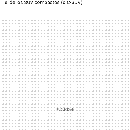
el de los SUV compactos (o C-SUV).