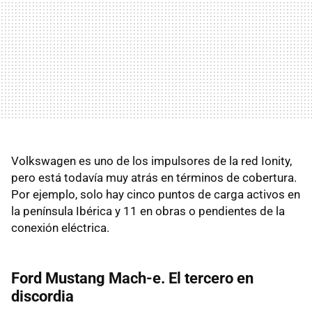
Volkswagen es uno de los impulsores de la red Ionity,
pero está todavía muy atrás en términos de cobertura.
Por ejemplo, solo hay cinco puntos de carga activos en
la península Ibérica y 11 en obras o pendientes de la
conexión eléctrica.
Ford Mustang Mach-e. El tercero en
discordia