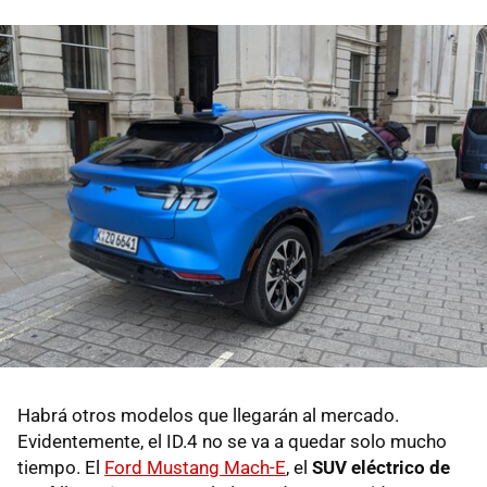
Habrá otros modelos que llegarán al mercado.
Evidentemente, el ID.4 no se va a quedar solo mucho
tiempo. El
Ford Mustang Mach-E
, el
SUV eléctrico de