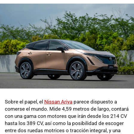
Sobre el papel, el
Nissan Ariya
parece dispuesto a
comerse el mundo. Mide 4,59 metros de largo, contará
con una gama con motores que irán desde los 214 CV
hasta los 389 CV, así como la posibilidad de escoger
entre dos ruedas motrices o tracción integral, y una