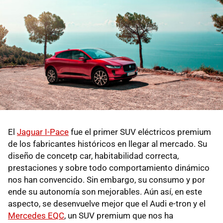
El
Jaguar I-Pace
fue el primer SUV eléctricos premium
de los fabricantes históricos en llegar al mercado. Su
diseño de concetp car, habitabilidad correcta,
prestaciones y sobre todo comportamiento dinámico
nos han convencido. Sin embargo, su consumo y por
ende su autonomía son mejorables. Aún así, en este
aspecto, se desenvuelve mejor que el Audi e-tron y el
Mercedes EQC
, un SUV premium que nos ha