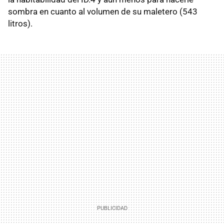
sombra en cuanto al volumen de su maletero (543
litros).