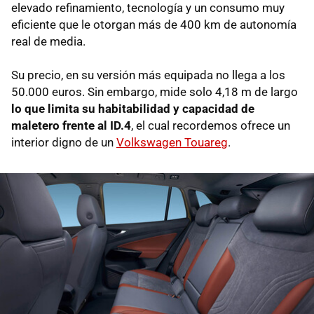
elevado refinamiento, tecnología y un consumo muy
eficiente que le otorgan más de 400 km de autonomía
real de media.
Su precio, en su versión más equipada no llega a los
50.000 euros. Sin embargo, mide solo 4,18 m de largo
lo que limita su habitabilidad y capacidad de
maletero frente al ID.4
, el cual recordemos ofrece un
interior digno de un
Volkswagen Touareg
.