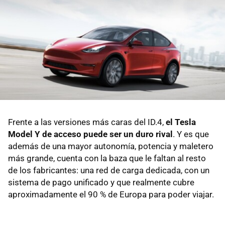
Frente a las versiones más caras del ID.4,
el Tesla
Model Y de acceso puede ser un duro rival
. Y es que
además de una mayor autonomía, potencia y maletero
más grande, cuenta con la baza que le faltan al resto
de los fabricantes: una red de carga dedicada, con un
sistema de pago unificado y que realmente cubre
aproximadamente el 90 % de Europa para poder viajar.