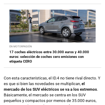
EN MOTORPASIÓN
17 coches eléctricos entre 30.000 euros y 40.000
euros: selección de coches cero emisiones con
etiqueta CERO
Con esta características, el ID.4 no tiene rival directo. Y
es que si bien las novedades se multiplican,
el
mercado de los SUV eléctricos se va a los extremos
.
Básicamente, el mercado se centra en los SUV
pequeños y compactos por menos de 35.000 euros,