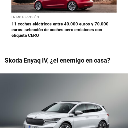
EN MOTORPASIÓN
11 coches eléctricos entre 40.000 euros y 70.000
euros: selección de coches cero emisiones con
etiqueta CERO
Skoda Enyaq iV, ¿el enemigo en casa?