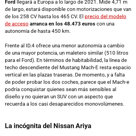
Ford
llegará a Europa a lo largo de 2021. Mide 4,71 m
de largo, estará disponible con motorizaciones que van
de los 258 CV hasta los 465 CV. El
precio del modelo
de acceso
arranca en los 48.473 euros
con una
autonomía de hasta 450 km.
Frente al ID.4 ofrece una menor autonomía a cambio
de una mayor potencia, un maletero similar (510 litros
para el Ford). En términos de habitabilidad, la línea de
techo descendiente del Mustang Mach-E resta espacio
vertical en las plazas traseras. De momento, y a falta
de poder probar los dos coches, parece que el Mach-e
podría conquistar quienes sean más sensibles al
diseño y no quieran un SUV con un aspecto que
recuerda a los casi desaparecidos monovolúmenes.
La incógnita del Nissan Ariya