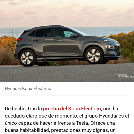
Hyundai Kona Eléctrico
De hecho, tras la
prueba del Kona Eléctrico
, nos ha
quedado claro que de momento, el grupo Hyundai es el
único capaz de hacerle frente a Tesla. Ofrece una
buena habitabilidad, prestaciones muy dignas, un