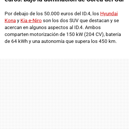
Por debajo de los 50.000 euros del ID.4, los
Hyundai
Kona
y
Kia e-Niro
son los dos SUV que destacan y se
acercan en algunos aspectos al ID.4. Ambos
comparten motorización de 150 kW (204 CV), batería
de 64 kWh y una autonomía que supera los 450 km.