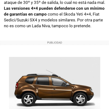
ataque de 30º y 35º de salida, lo cual no está nada mal.
Las versiones 4×4 pueden defenderse con un mínimo
de garantías en campo
como el Skoda Yeti 4×4, Fiat
Sedici/Suzuki SX4 y modelos similares. Por otra parte
no es como un Lada Niva, tampoco lo pretende.