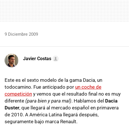
9 Diciembre 2009
Javier Costas
Este es el sexto modelo de la gama Dacia, un
todocamino. Fue anticipado por
un coche de
competición
y vemos que el resultado final no es muy
diferente
(para bien y para mal)
. Hablamos del
Dacia
Duster
, que llegará al mercado español en primavera
de 2010. A América Latina llegará después,
seguramente bajo marca Renault.