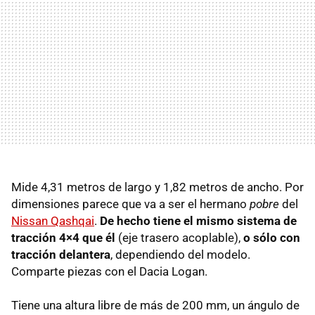
Mide 4,31 metros de largo y 1,82 metros de ancho. Por
dimensiones parece que va a ser el hermano
pobre
del
Nissan Qashqai
.
De hecho tiene el mismo sistema de
tracción 4×4 que él
(eje trasero acoplable),
o sólo con
tracción delantera
, dependiendo del modelo.
Comparte piezas con el Dacia Logan.
Tiene una altura libre de más de 200 mm, un ángulo de