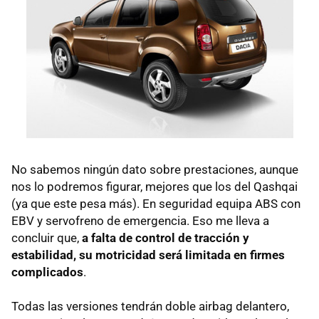
No sabemos ningún dato sobre prestaciones, aunque
nos lo podremos figurar, mejores que los del Qashqai
(ya que este pesa más). En seguridad equipa
ABS
con
EBV
y servofreno de emergencia. Eso me lleva a
concluir que,
a falta de control de tracción y
estabilidad, su motricidad será limitada en firmes
complicados
.
Todas las versiones tendrán doble airbag delantero,