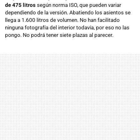
de 475 litros
según norma
ISO
, que pueden variar
dependiendo de la versión. Abatiendo los asientos se
llega a 1.600 litros de volumen. No han facilitado
ninguna fotografía del interior todavía, por eso no las
pongo. No podrá tener siete plazas al parecer.