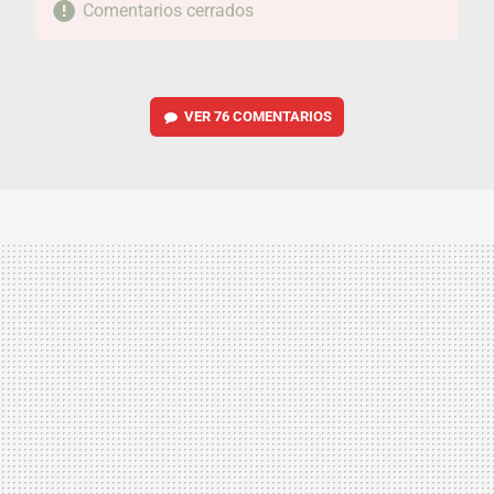
Comentarios cerrados
VER
76 COMENTARIOS