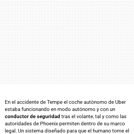
En el accidente de Tempe el coche autónomo de Uber
estaba funcionando en modo autónomo y con un
conductor de seguridad
tras el volante, tal y como las
autoridades de Phoenix permiten dentro de su marco
legal. Un sistema diseñado para que el humano tome el