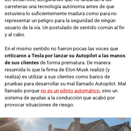
carreteras una tecnología autónoma antes de que
estuviera lo suficientemente madura como para no
representar un peligro para la seguridad de ningún
usuario de la vía. Un postulado de sentido común al fin
y al cabo.
En el mismo sentido no fueron pocas las voces que
criticaron a Tesla por lanzar su Autopilot a las manos
de sus clientes
de forma prematura. De manera
resumida lo que la firma de Elon Musk realizó (y
realiza) es utilizar a sus clientes como banco de
pruebas para desarrollar su mal llamado Autopilot. Mal
llamado porque
no es un piloto automático
, sino un
sistema de ayudas a la conducción que acabó por
provocar situaciones de riesgo.