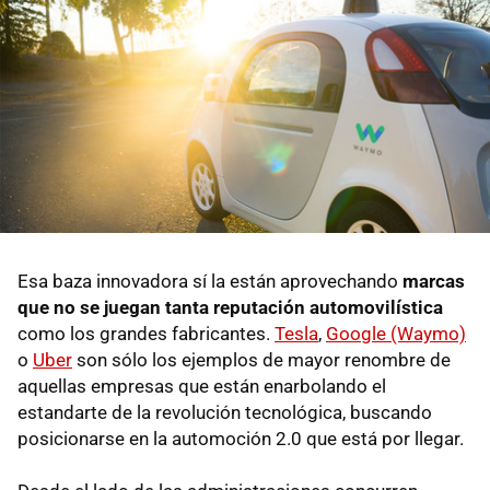
Esa baza innovadora sí la están aprovechando
marcas
que no se juegan tanta reputación automovilística
como los grandes fabricantes.
Tesla
,
Google (Waymo)
o
Uber
son sólo los ejemplos de mayor renombre de
aquellas empresas que están enarbolando el
estandarte de la revolución tecnológica, buscando
posicionarse en la automoción 2.0 que está por llegar.