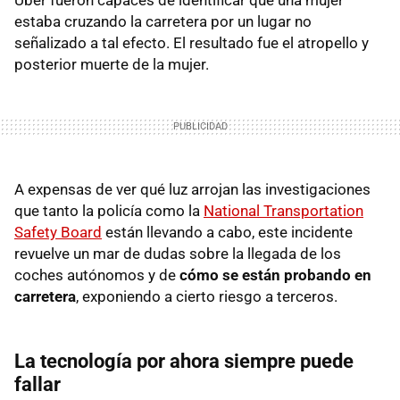
estaba cruzando la carretera por un lugar no
señalizado a tal efecto. El resultado fue el atropello y
posterior muerte de la mujer.
A expensas de ver qué luz arrojan las investigaciones
que tanto la policía como la
National Transportation
Safety Board
están llevando a cabo, este incidente
revuelve un mar de dudas sobre la llegada de los
coches autónomos y de
cómo se están probando en
carretera
, exponiendo a cierto riesgo a terceros.
La tecnología por ahora siempre puede
fallar