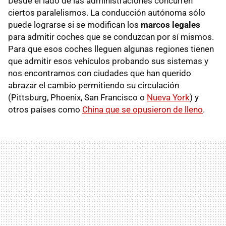
Desde el lado de las administraciones concurren
ciertos paralelismos. La conducción autónoma sólo
puede lograrse si se modifican los
marcos legales
para admitir coches que se conduzcan por sí mismos.
Para que esos coches lleguen algunas regiones tienen
que admitir esos vehículos probando sus sistemas y
nos encontramos con ciudades que han querido
abrazar el cambio permitiendo su circulación
(Pittsburg, Phoenix, San Francisco o
Nueva York
) y
otros países como
China que se opusieron de lleno
.