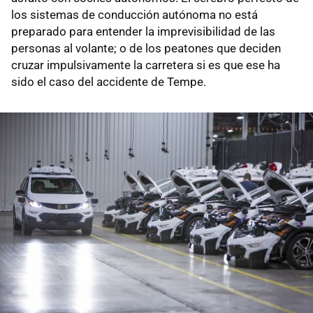
los sistemas de conducción autónoma no está
preparado para entender la imprevisibilidad de las
personas al volante; o de los peatones que deciden
cruzar impulsivamente la carretera si es que ese ha
sido el caso del accidente de Tempe.