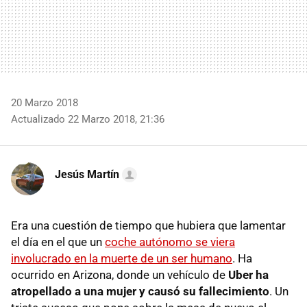
20 Marzo 2018
Actualizado 22 Marzo 2018, 21:36
Jesús Martín
Era una cuestión de tiempo que hubiera que lamentar
el día en el que un
coche autónomo se viera
involucrado en la muerte de un ser humano
. Ha
ocurrido en Arizona, donde un vehículo de
Uber ha
atropellado a una mujer y causó su fallecimiento
. Un