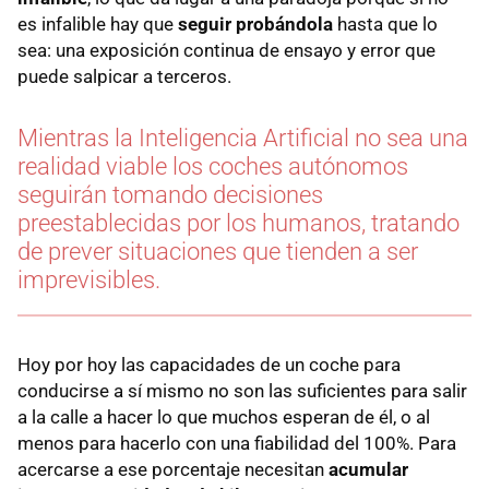
es infalible hay que
seguir probándola
hasta que lo
sea: una exposición continua de ensayo y error que
puede salpicar a terceros.
Mientras la Inteligencia Artificial no sea una
realidad viable los coches autónomos
seguirán tomando decisiones
preestablecidas por los humanos, tratando
de prever situaciones que tienden a ser
imprevisibles.
Hoy por hoy las capacidades de un coche para
conducirse a sí mismo no son las suficientes para salir
a la calle a hacer lo que muchos esperan de él, o al
menos para hacerlo con una fiabilidad del 100%. Para
acercarse a ese porcentaje necesitan
acumular