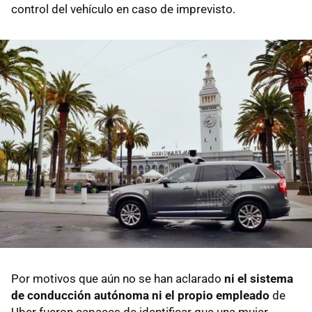
control del vehículo en caso de imprevisto.
Por motivos que aún no se han aclarado
ni el sistema
de conducción autónoma ni el propio empleado
de
Uber fueron capaces de identificar que una mujer