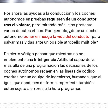
Por ahora las ayudas a la conducción y los coches
autónomos en pruebas
requieren de un conductor
tras el volante
, pero mirando más lejos presenta
varios debates éticos. Por ejemplo, ¿debe un coche
autónomo
poner en riesgo la vida del conductor
para
salvar más vidas ante un posible atropello múltiple?
Da cierto vértigo pensar que mientras no se
implemente una
Inteligencia Artificial
capaz de ver
más allá de una programación las decisiones de los
coches autónomos recaen en las líneas de código
escritas por un equipo de ingenieros, humanos, que al
igual que conducen de forma imperfecta también
están sujeto a errores a la hora programar.