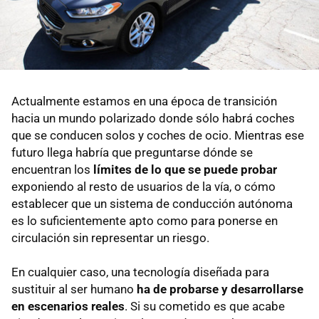
Actualmente estamos en una época de transición
hacia un mundo polarizado donde sólo habrá coches
que se conducen solos y coches de ocio. Mientras ese
futuro llega habría que preguntarse dónde se
encuentran los
límites de lo que se puede probar
exponiendo al resto de usuarios de la vía, o cómo
establecer que un sistema de conducción autónoma
es lo suficientemente apto como para ponerse en
circulación sin representar un riesgo.
En cualquier caso, una tecnología diseñada para
sustituir al ser humano
ha de probarse y desarrollarse
en escenarios reales
. Si su cometido es que acabe