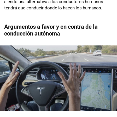
siendo una alternativa a los conductores humanos
tendrá que conducir donde lo hacen los humanos.
Argumentos a favor y en contra de la
conducción autónoma