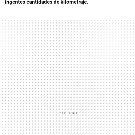
ingentes cantidades de kilometraje
.