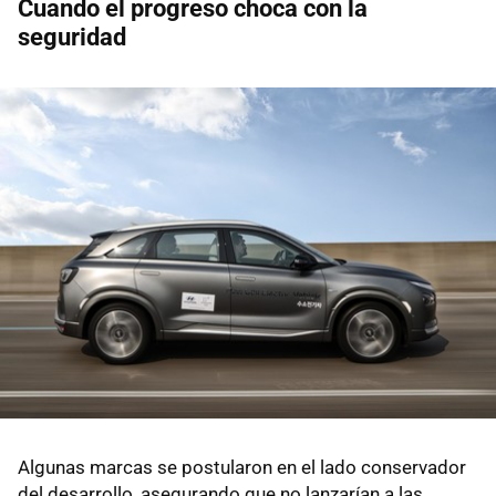
Cuando el progreso choca con la
seguridad
Algunas marcas se postularon en el lado conservador
del desarrollo, asegurando que no lanzarían a las