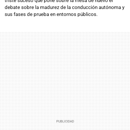
triste suceso que pone sobre la mesa de nuevo el
debate sobre la madurez de la conducción autónoma y
sus fases de prueba en entornos públicos.