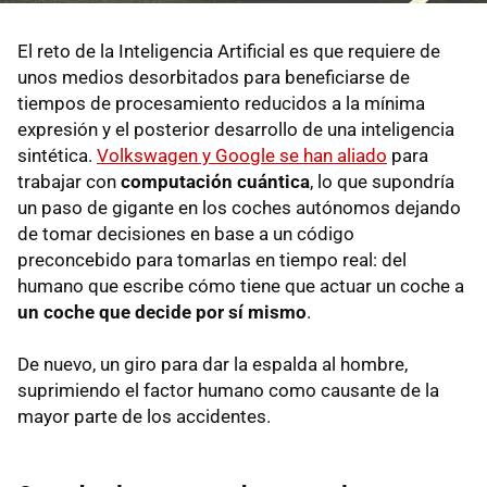
El reto de la Inteligencia Artificial es que requiere de
unos medios desorbitados para beneficiarse de
tiempos de procesamiento reducidos a la mínima
expresión y el posterior desarrollo de una inteligencia
sintética.
Volkswagen y Google se han aliado
para
trabajar con
computación cuántica
, lo que supondría
un paso de gigante en los coches autónomos dejando
de tomar decisiones en base a un código
preconcebido para tomarlas en tiempo real: del
humano que escribe cómo tiene que actuar un coche a
un coche que decide por sí mismo
.
De nuevo, un giro para dar la espalda al hombre,
suprimiendo el factor humano como causante de la
mayor parte de los accidentes.