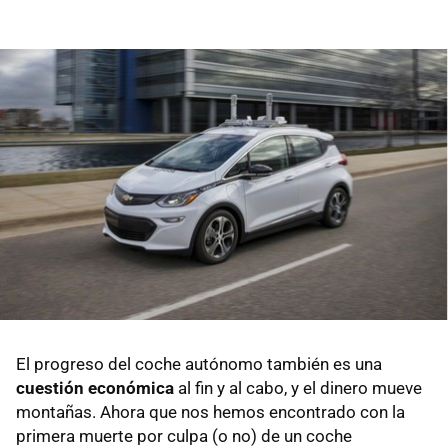
El progreso del coche autónomo también es una
cuestión económica
al fin y al cabo, y el dinero mueve
montañas. Ahora que nos hemos encontrado con la
primera muerte por culpa (o no) de un coche