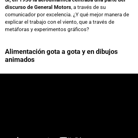
discurso de General Motors
, a través de su
comunicador por excelencia. ¿Y qué mejor manera de
explicar el trabajo con el viento, que a través de
metáforas y experimentos gráficos?
Alimentación gota a gota y en dibujos
animados