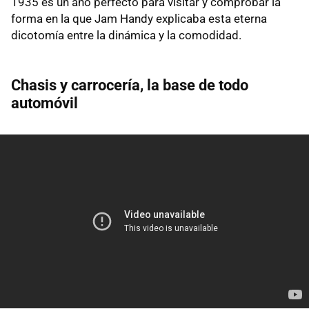
1935 es un año perfecto para visitar y comprobar la
forma en la que Jam Handy explicaba esta eterna
dicotomía entre la dinámica y la comodidad.
Chasis y carrocería, la base de todo
automóvil