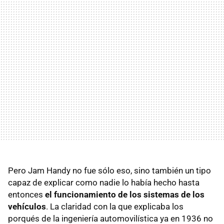
Pero Jam Handy no fue sólo eso, sino también un tipo
capaz de explicar como nadie lo había hecho hasta
entonces
el funcionamiento de los sistemas de los
vehículos
. La claridad con la que explicaba los
porqués de la ingeniería automovilística ya en 1936 no