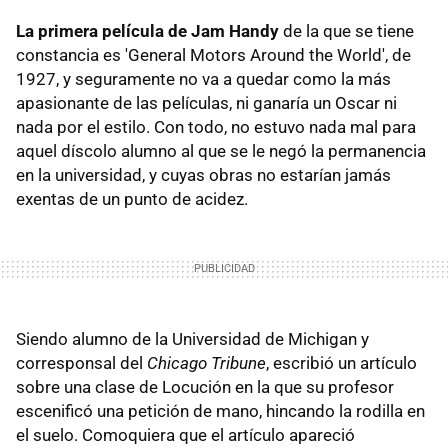
La primera película de Jam Handy
de la que se tiene
constancia es 'General Motors Around the World', de
1927, y seguramente no va a quedar como la más
apasionante de las películas, ni ganaría un Oscar ni
nada por el estilo. Con todo, no estuvo nada mal para
aquel díscolo alumno al que se le negó la permanencia
en la universidad, y cuyas obras no estarían jamás
exentas de un punto de acidez.
Siendo alumno de la Universidad de Michigan y
corresponsal del
Chicago Tribune
, escribió un artículo
sobre una clase de Locución en la que su profesor
escenificó una petición de mano, hincando la rodilla en
el suelo. Comoquiera que el artículo apareció