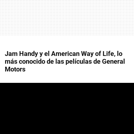
Jam Handy y el American Way of Life, lo
más conocido de las películas de General
Motors