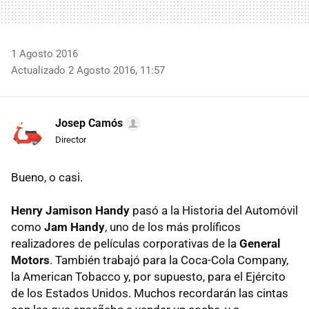
1 Agosto 2016
Actualizado 2 Agosto 2016, 11:57
Josep Camós
Director
Bueno, o casi.
Henry Jamison Handy
pasó a la Historia del Automóvil
como
Jam Handy
, uno de los más prolíficos
realizadores de películas corporativas de la
General
Motors
. También trabajó para la Coca-Cola Company,
la American Tobacco y, por supuesto, para el Ejército
de los Estados Unidos. Muchos recordarán las cintas