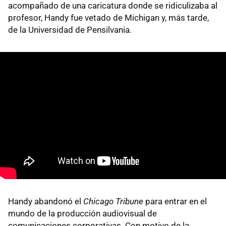
acompañado de una caricatura donde se ridiculizaba al
profesor, Handy fue vetado de Michigan y, más tarde,
de la Universidad de Pensilvania.
Handy abandonó el
Chicago Tribune
para entrar en el
mundo de la producción audiovisual de
comunicaciones corporativas. Con motivo de la