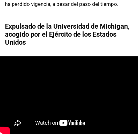
ha perdido vigencia, a pesar del paso del tiempo.
Expulsado de la Universidad de Michigan,
acogido por el Ejército de los Estados
Unidos