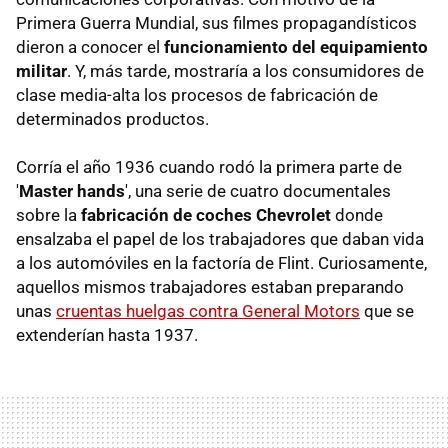
Primera Guerra Mundial, sus filmes propagandísticos
dieron a conocer el
funcionamiento del equipamiento
militar
. Y, más tarde, mostraría a los consumidores de
clase media-alta los procesos de fabricación de
determinados productos.
Corría el año 1936 cuando rodó la primera parte de
'
Master hands
', una serie de cuatro documentales
sobre la
fabricación de coches Chevrolet
donde
ensalzaba el papel de los trabajadores que daban vida
a los automóviles en la factoría de Flint. Curiosamente,
aquellos mismos trabajadores estaban preparando
unas
cruentas huelgas contra General Motors
que se
extenderían hasta 1937.