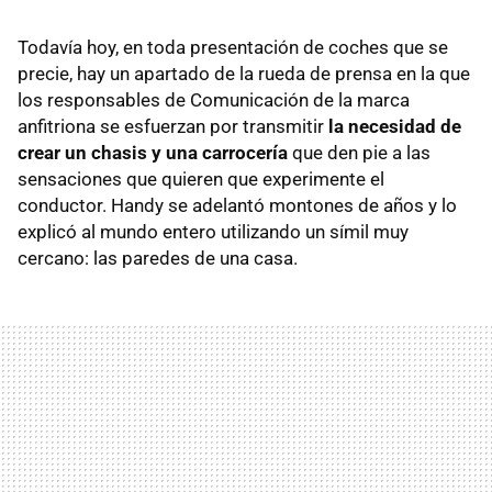
Todavía hoy, en toda presentación de coches que se
precie, hay un apartado de la rueda de prensa en la que
los responsables de Comunicación de la marca
anfitriona se esfuerzan por transmitir
la necesidad de
crear un chasis y una carrocería
que den pie a las
sensaciones que quieren que experimente el
conductor. Handy se adelantó montones de años y lo
explicó al mundo entero utilizando un símil muy
cercano: las paredes de una casa.