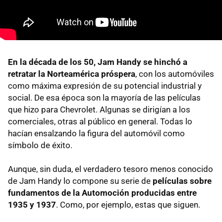
En la década de los 50, Jam Handy se hinchó a
retratar la Norteamérica próspera
, con los automóviles
como máxima expresión de su potencial industrial y
social. De esa época son la mayoría de las películas
que hizo para Chevrolet. Algunas se dirigían a los
comerciales, otras al público en general. Todas lo
hacían ensalzando la figura del automóvil como
símbolo de éxito.
Aunque, sin duda, el verdadero tesoro menos conocido
de Jam Handy lo compone su serie de
películas sobre
fundamentos de la Automoción producidas entre
1935 y 1937
. Como, por ejemplo, estas que siguen.