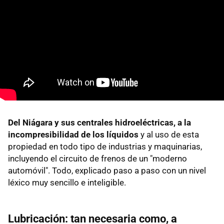
Del Niágara y sus centrales hidroeléctricas, a la
incompresibilidad de los líquidos
y al uso de esta
propiedad en todo tipo de industrias y maquinarias,
incluyendo el circuito de frenos de un "moderno
automóvil". Todo, explicado paso a paso con un nivel
léxico muy sencillo e inteligible.
Lubricación: tan necesaria como, a