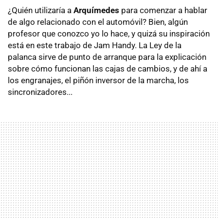
¿Quién utilizaría a
Arquímedes
para comenzar a hablar
de algo relacionado con el automóvil? Bien, algún
profesor que conozco yo lo hace, y quizá su inspiración
está en este trabajo de Jam Handy. La Ley de la
palanca sirve de punto de arranque para la explicación
sobre cómo funcionan las cajas de cambios, y de ahí a
los engranajes, el piñón inversor de la marcha, los
sincronizadores...