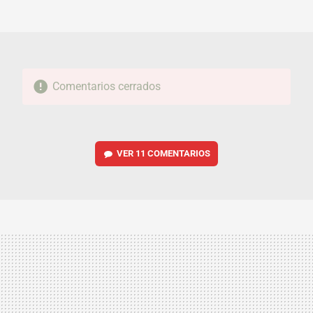
MAIL
Comentarios cerrados
VER
11 COMENTARIOS