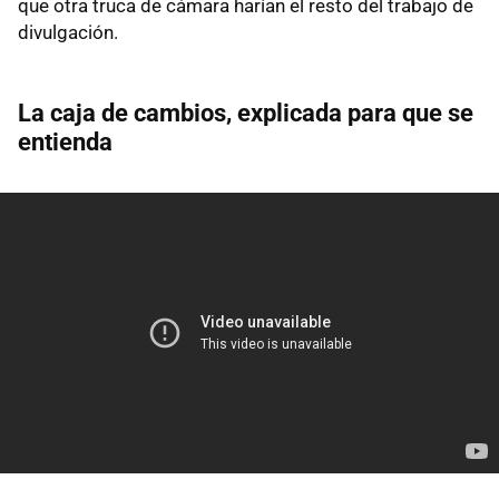
que otra truca de cámara harían el resto del trabajo de
divulgación.
La caja de cambios, explicada para que se
entienda