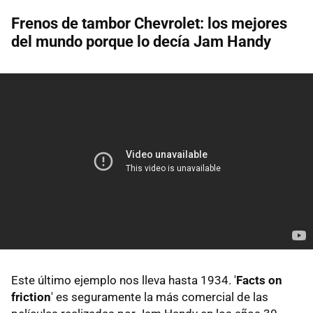
Frenos de tambor Chevrolet: los mejores
del mundo porque lo decía Jam Handy
Este último ejemplo nos lleva hasta 1934. '
Facts on
friction
' es seguramente la más comercial de las