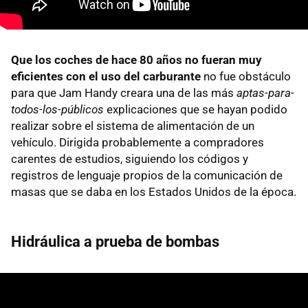
Que los coches de hace 80 años no fueran muy
eficientes con el uso del carburante
no fue obstáculo
para que Jam Handy creara una de las más
aptas-para-
todos-los-públicos
explicaciones que se hayan podido
realizar sobre el sistema de alimentación de un
vehículo. Dirigida probablemente a compradores
carentes de estudios, siguiendo los códigos y
registros de lenguaje propios de la comunicación de
masas que se daba en los Estados Unidos de la época.
Hidráulica a prueba de bombas