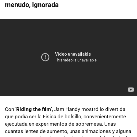
menudo, ignorada
Con '
Riding the film
', Jam Handy mostró lo divertida
que podía ser la Física de bolsillo, convenientemente
ejecutada en experimentos de sobremesa. Unas
cuantas lentes de aumento, unas animaciones y alguna