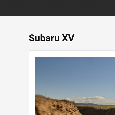
Subaru XV