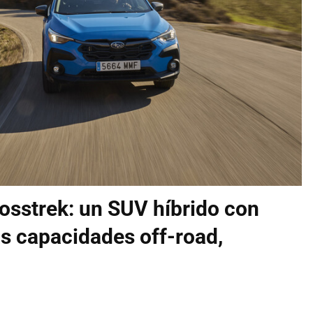
osstrek: un SUV híbrido con
s capacidades off-road,