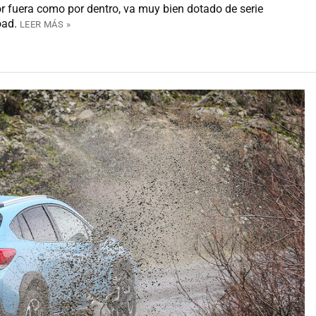
r fuera como por dentro, va muy bien dotado de serie
oad.
LEER MÁS »