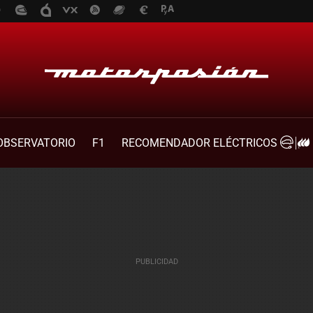
OBSERVATORIO
F1
RECOMENDADOR ELÉCTRICOS