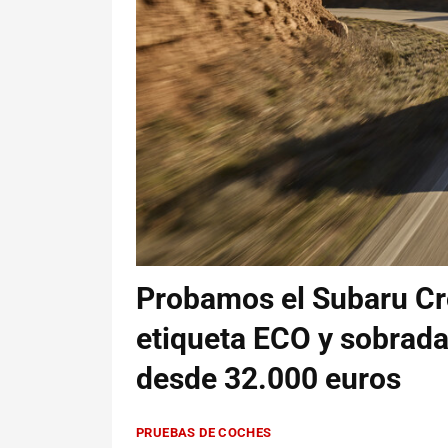
Probamos el Subaru Cr
etiqueta ECO y sobrada
desde 32.000 euros
PRUEBAS DE COCHES