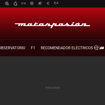
OBSERVATORIO
F1
RECOMENDADOR ELÉCTRICOS