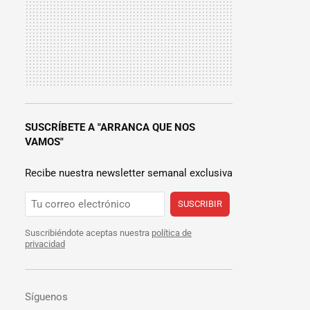
SUSCRÍBETE A "ARRANCA QUE NOS
VAMOS"
Recibe nuestra newsletter semanal exclusiva
SUSCRIBIR
Suscribiéndote aceptas nuestra
política de
privacidad
Síguenos