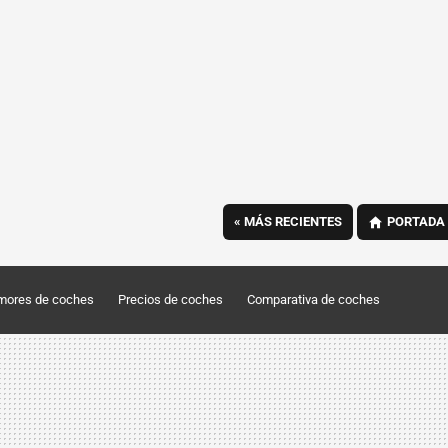
«
MÁS RECIENTES
PORTADA
mores de coches
Precios de coches
Comparativa de coches