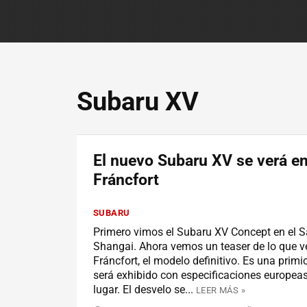
Subaru XV
El nuevo Subaru XV se verá e
Fráncfort
SUBARU
Primero vimos el Subaru XV Concept en el S
Shangai. Ahora vemos un teaser de lo que 
Fráncfort, el modelo definitivo. Es una primi
será exhibido con especificaciones europeas
lugar. El desvelo se...
LEER MÁS »