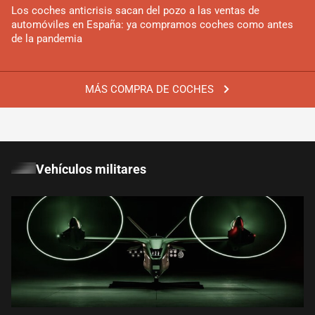
Los coches anticrisis sacan del pozo a las ventas de
automóviles en España: ya compramos coches como antes
de la pandemia
MÁS COMPRA DE COCHES
Vehículos militares