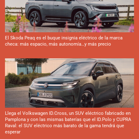
El Skoda Peaq es el buque insignia eléctrico de la marca
checa: más espacio, más autonomía…y más precio
Llega el Volkswagen ID.Cross, un SUV eléctrico fabricado en
Pamplona y con las mismas baterías que el ID.Polo y CUPRA
Raval: el SUV eléctrico más barato de la gama tendrá que
esperar