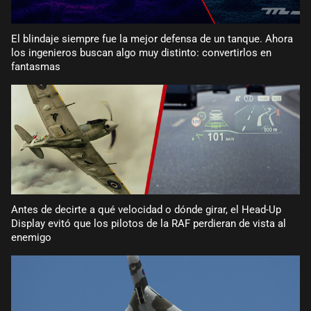
El blindaje siempre fue la mejor defensa de un tanque. Ahora
los ingenieros buscan algo muy distinto: convertirlos en
fantasmas
Antes de decirte a qué velocidad o dónde girar, el Head-Up
Display evitó que los pilotos de la RAF perdieran de vista al
enemigo