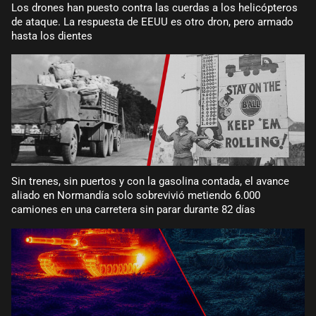
Los drones han puesto contra las cuerdas a los helicópteros
de ataque. La respuesta de EEUU es otro dron, pero armado
hasta los dientes
Sin trenes, sin puertos y con la gasolina contada, el avance
aliado en Normandía solo sobrevivió metiendo 6.000
camiones en una carretera sin parar durante 82 días