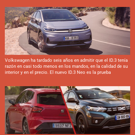
Volkswagen ha tardado seis años en admitir que el ID.3 tenía
razón en casi todo menos en los mandos, en la calidad de su
interior y en el precio. El nuevo ID.3 Neo es la prueba