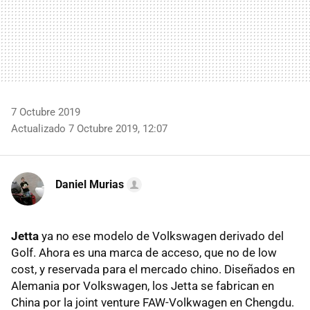
7 Octubre 2019
Actualizado 7 Octubre 2019, 12:07
Daniel Murias
Jetta
ya no ese modelo de Volkswagen derivado del
Golf. Ahora es una marca de acceso, que no de low
cost, y reservada para el mercado chino. Diseñados en
Alemania por Volkswagen, los Jetta se fabrican en
China por la joint venture FAW-Volkwagen en Chengdu.