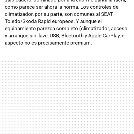
como parece ser ahora la norma. Los controles del
climatizador, por su parte, son comunes al SEAT
Toledo/Skoda Rapid europeos. Y aunque el
equipamiento parezca completo (climatizador, acceso
y arranque sin llave, USB, Bluetooth y Apple CarPlay, el
aspecto no es precisamente premium.