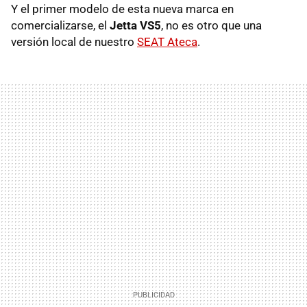
Y el primer modelo de esta nueva marca en
comercializarse, el
Jetta VS5
, no es otro que una
versión local de nuestro
SEAT Ateca
.