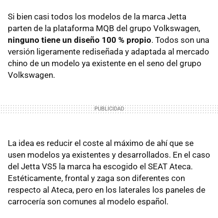
Si bien casi todos los modelos de la marca Jetta
parten de la plataforma MQB del grupo Volkswagen,
ninguno tiene un diseño 100 % propio
. Todos son una
versión ligeramente rediseñada y adaptada al mercado
chino de un modelo ya existente en el seno del grupo
Volkswagen.
La idea es reducir el coste al máximo de ahí que se
usen modelos ya existentes y desarrollados. En el caso
del Jetta VS5 la marca ha escogido el SEAT Ateca.
Estéticamente, frontal y zaga son diferentes con
respecto al Ateca, pero en los laterales los paneles de
carrocería son comunes al modelo español.