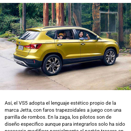
Así, el VS5 adopta el lenguaje estético propio de la
marca Jetta, con faros trapezoidales a juego con una
parrilla de rombos. En la zaga, los pilotos son de
diseño específico aunque para integrarlos solo ha sido