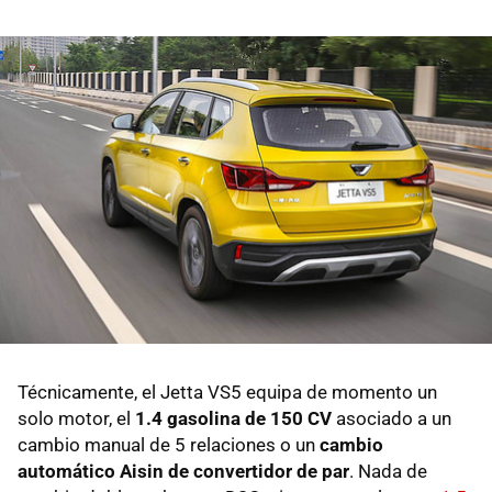
Técnicamente, el Jetta VS5 equipa de momento un
solo motor, el
1.4 gasolina de 150 CV
asociado a un
cambio manual de 5 relaciones o un
cambio
automático Aisin de convertidor de par
. Nada de