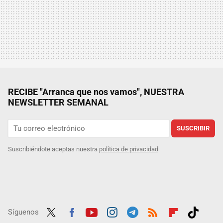
RECIBE "Arranca que nos vamos", NUESTRA
NEWSLETTER SEMANAL
SUSCRIBIR
Suscribiéndote aceptas nuestra
política de privacidad
Síguenos