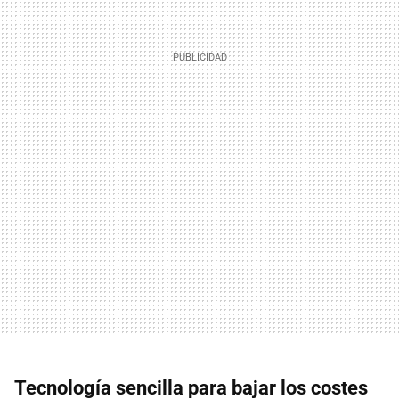
Tecnología sencilla para bajar los costes