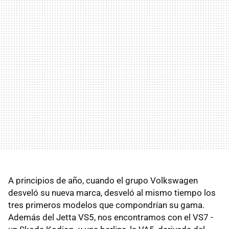
A principios de año, cuando el grupo Volkswagen
desveló su nueva marca, desveló al mismo tiempo los
tres primeros modelos que compondrían su gama.
Además del Jetta VS5, nos encontramos con el VS7 -