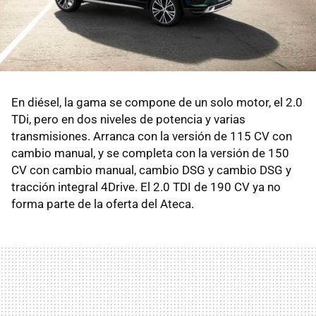
En diésel, la gama se compone de un solo motor, el 2.0
TDi, pero en dos niveles de potencia y varias
transmisiones. Arranca con la versión de 115 CV con
cambio manual, y se completa con la versión de 150
CV con cambio manual, cambio DSG y cambio DSG y
tracción integral 4Drive. El 2.0 TDI de 190 CV ya no
forma parte de la oferta del Ateca.