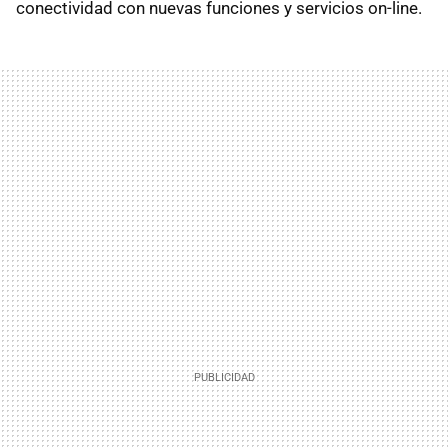
conectividad con nuevas funciones y servicios on-line.