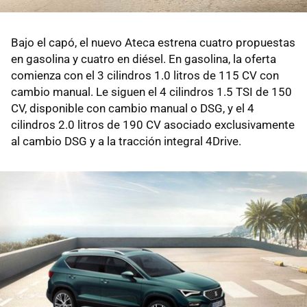
Bajo el capó, el nuevo Ateca estrena cuatro propuestas
en gasolina y cuatro en diésel. En gasolina, la oferta
comienza con el 3 cilindros 1.0 litros de 115 CV con
cambio manual. Le siguen el 4 cilindros 1.5 TSI de 150
CV, disponible con cambio manual o DSG, y el 4
cilindros 2.0 litros de 190 CV asociado exclusivamente
al cambio DSG y a la tracción integral 4Drive.