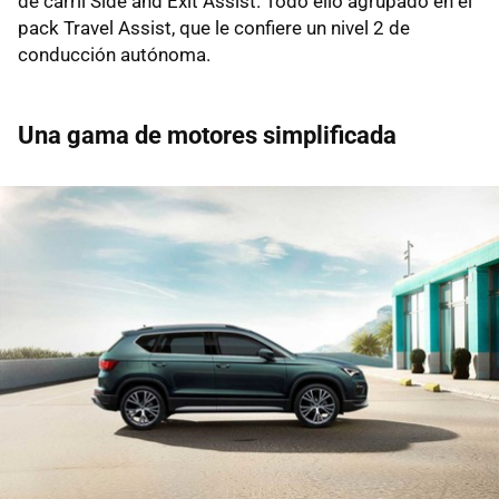
de carril Side and Exit Assist. Todo ello agrupado en el
pack Travel Assist, que le confiere un nivel 2 de
conducción autónoma.
Una gama de motores simplificada