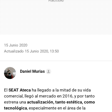
15 Junio 2020
Actualizado 15 Junio 2020, 13:50
Daniel Murias
El
SEAT Ateca
ha llegado a la mitad de su vida
comercial, llegó al mercado en 2016, y por tanto
estrena una
actualización, tanto estética, como
tecnológica
, especialmente en el área de la