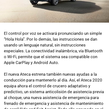
El control por voz se activará pronunciando un simple
“Hola Hola”. Por lo demás, las instrucciones se dan
usando un lenguaje natural, sin instrucciones
especiales. La conectividad inalámbrica, vía Bluetooth
o Wi-Fi, permite que el sistema sea compatible con
Apple CarPlay y Android Auto.
El nueva Ateca estrena también nuevas ayudas a la
conducción para mantenerlo al día. Así, el Ateca 2020
equipa ahora el control de crucero adaptativo y
predictivo, un sistema anticolisión de asistencia previa
al choque, una nueva asistencia de emergencia para
frenado de emergencia y asistencia de mantenimiento