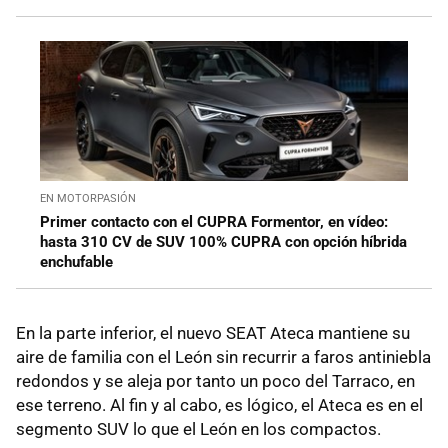
EN MOTORPASIÓN
Primer contacto con el CUPRA Formentor, en vídeo:
hasta 310 CV de SUV 100% CUPRA con opción híbrida
enchufable
En la parte inferior, el nuevo SEAT Ateca mantiene su
aire de familia con el León sin recurrir a faros antiniebla
redondos y se aleja por tanto un poco del Tarraco, en
ese terreno. Al fin y al cabo, es lógico, el Ateca es en el
segmento SUV lo que el León en los compactos.