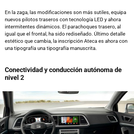
En la zaga, las modificaciones son más sutiles, equipa
nuevos pilotos traseros con tecnología LED y ahora
intermitentes dinámicos. El parachoques trasero, al
igual que el frontal, ha sido rediseñado. Último detalle
estético que cambia, la inscripción Ateca es ahora con
una tipografía una tipografía manuscrita.
Conectividad y conducción autónoma de
nivel 2