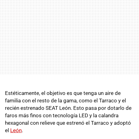
Estéticamente, el objetivo es que tenga un aire de
familia con el resto de la gama, como el Tarraco y el
recién estrenado SEAT León. Esto pasa por dotarlo de
faros más finos con tecnología LED y la calandra
hexagonal con relieve que estrenó el Tarraco y adoptó
el
León
.