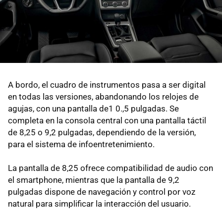
A bordo, el cuadro de instrumentos pasa a ser digital
en todas las versiones, abandonando los relojes de
agujas, con una pantalla de1 0.,5 pulgadas. Se
completa en la consola central con una pantalla táctil
de 8,25 o 9,2 pulgadas, dependiendo de la versión,
para el sistema de infoentretenimiento.
La pantalla de 8,25 ofrece compatibilidad de audio con
el smartphone, mientras que la pantalla de 9,2
pulgadas dispone de navegación y control por voz
natural para simplificar la interacción del usuario.