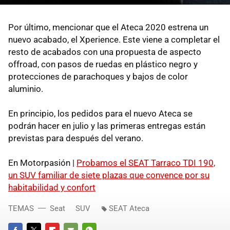
Por último, mencionar que el Ateca 2020 estrena un
nuevo acabado, el Xperience. Este viene a completar el
resto de acabados con una propuesta de aspecto
offroad, con pasos de ruedas en plástico negro y
protecciones de parachoques y bajos de color
aluminio.
En principio, los pedidos para el nuevo Ateca se
podrán hacer en julio y las primeras entregas están
previstas para después del verano.
En Motorpasión |
Probamos el SEAT Tarraco TDI 190,
un SUV familiar de siete plazas que convence por su
habitabilidad y confort
TEMAS
Seat
SUV
SEAT Ateca