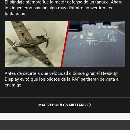
El blindaje siempre fue la mejor defensa de un tanque. Ahora
los ingenieros buscan algo muy distinto: convertirlos en
fantasmas
Antes de decirte a qué velocidad o dónde girar, el Head-Up
Display evitó que los pilotos de la RAF perdieran de vista al
enemigo
MÁS VEHÍCULOS MILITARES