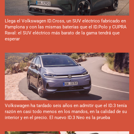
Llega el Volkswagen ID.Cross, un SUV eléctrico fabricado en
Pamplona y con las mismas baterías que el ID.Polo y CUPRA
Raval: el SUV eléctrico más barato de la gama tendrá que
esperar
Volkswagen ha tardado seis años en admitir que el ID.3 tenía
razón en casi todo menos en los mandos, en la calidad de su
interior y en el precio. El nuevo ID.3 Neo es la prueba