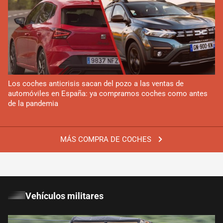
Los coches anticrisis sacan del pozo a las ventas de
automóviles en España: ya compramos coches como antes
de la pandemia
MÁS COMPRA DE COCHES
Vehículos militares