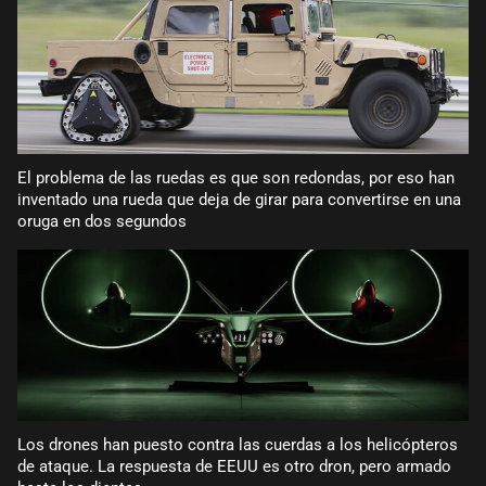
El problema de las ruedas es que son redondas, por eso han
inventado una rueda que deja de girar para convertirse en una
oruga en dos segundos
Los drones han puesto contra las cuerdas a los helicópteros
de ataque. La respuesta de EEUU es otro dron, pero armado