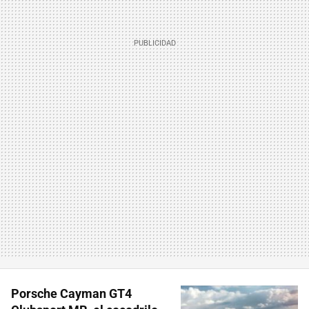
Porsche Cayman GT4