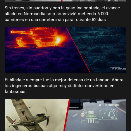
Sin trenes, sin puertos y con la gasolina contada, el avance
aliado en Normandía solo sobrevivió metiendo 6.000
camiones en una carretera sin parar durante 82 días
El blindaje siempre fue la mejor defensa de un tanque. Ahora
los ingenieros buscan algo muy distinto: convertirlos en
fantasmas