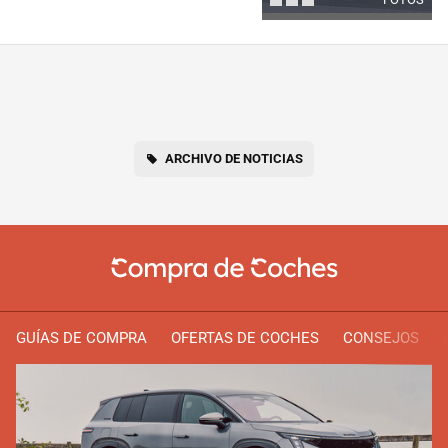
ARCHIVO DE NOTICIAS
GUÍAS DE COMPRA
OFERTAS DE COCHES
CONSEJOS