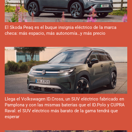
El Skoda Peaq es el buque insignia eléctrico de la marca
checa: más espacio, más autonomía…y más precio
Llega el Volkswagen ID.Cross, un SUV eléctrico fabricado en
Pamplona y con las mismas baterías que el ID.Polo y CUPRA
Raval: el SUV eléctrico más barato de la gama tendrá que
esperar