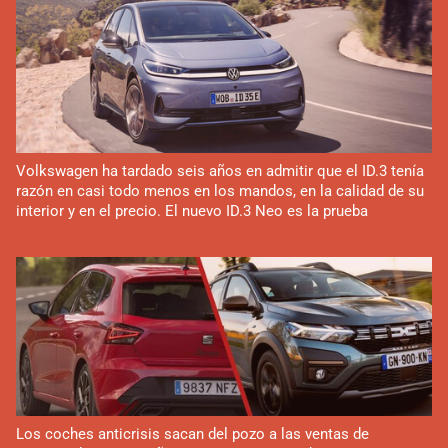
Volkswagen ha tardado seis años en admitir que el ID.3 tenía
razón en casi todo menos en los mandos, en la calidad de su
interior y en el precio. El nuevo ID.3 Neo es la prueba
Los coches anticrisis sacan del pozo a las ventas de