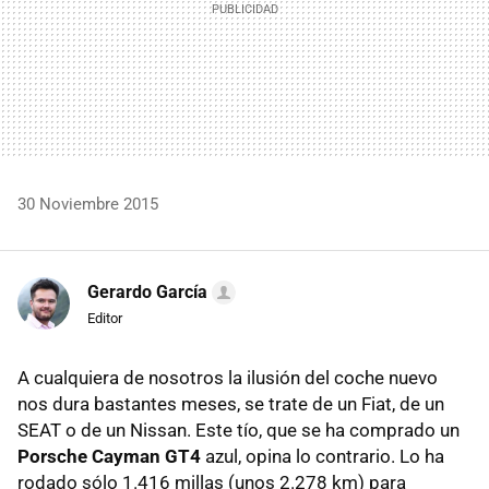
30 Noviembre 2015
Gerardo García
Editor
A cualquiera de nosotros la ilusión del coche nuevo
nos dura bastantes meses, se trate de un Fiat, de un
SEAT o de un Nissan. Este tío, que se ha comprado un
Porsche Cayman GT4
azul, opina lo contrario. Lo ha
rodado sólo 1.416 millas (unos 2.278 km) para