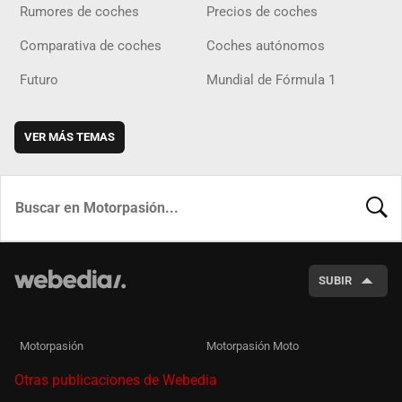
Rumores de coches
Precios de coches
Comparativa de coches
Coches autónomos
Futuro
Mundial de Fórmula 1
VER MÁS TEMAS
BUSCA
SUBIR
Motorpasión
Motorpasión Moto
Otras publicaciones de Webedia