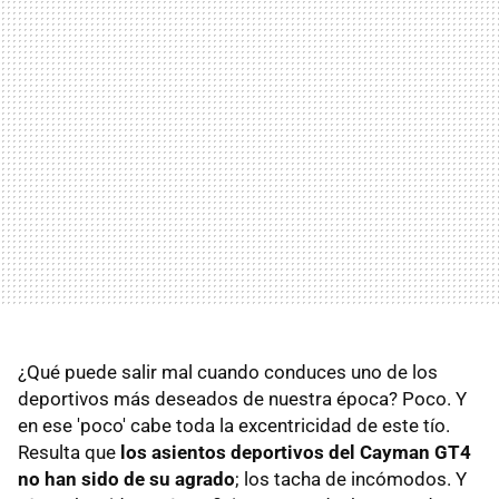
¿Qué puede salir mal cuando conduces uno de los
deportivos más deseados de nuestra época? Poco. Y
en ese 'poco' cabe toda la excentricidad de este tío.
Resulta que
los asientos deportivos del Cayman GT4
no han sido de su agrado
; los tacha de incómodos. Y