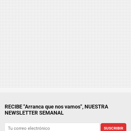
RECIBE "Arranca que nos vamos", NUESTRA
NEWSLETTER SEMANAL
SUSCRIBIR