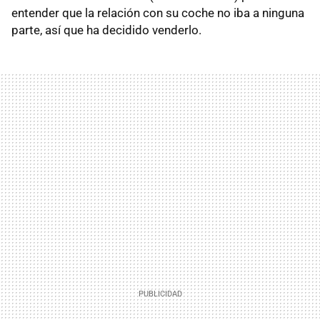
entender que la relación con su coche no iba a ninguna
parte, así que ha decidido venderlo.