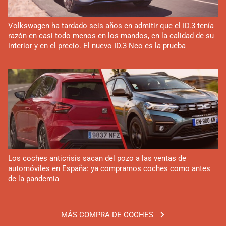
Volkswagen ha tardado seis años en admitir que el ID.3 tenía
razón en casi todo menos en los mandos, en la calidad de su
interior y en el precio. El nuevo ID.3 Neo es la prueba
Los coches anticrisis sacan del pozo a las ventas de
automóviles en España: ya compramos coches como antes
de la pandemia
MÁS COMPRA DE COCHES