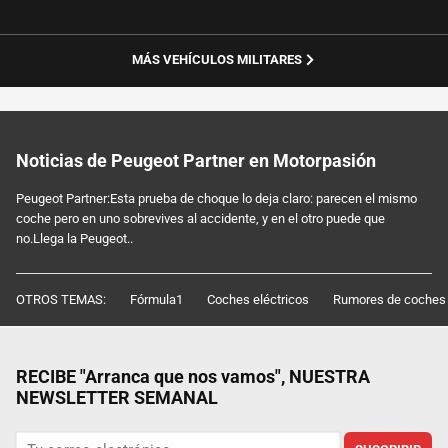
MÁS VEHÍCULOS MILITARES
Noticias de Peugeot Partner en Motorpasión
Peugeot Partner:Esta prueba de choque lo deja claro: parecen el mismo
coche pero en uno sobrevives al accidente, y en el otro puede que
no.Llega la Peugeot..
OTROS TEMAS:
Fórmula1
Coches eléctricos
Rumores de coches
RECIBE "Arranca que nos vamos", NUESTRA
NEWSLETTER SEMANAL