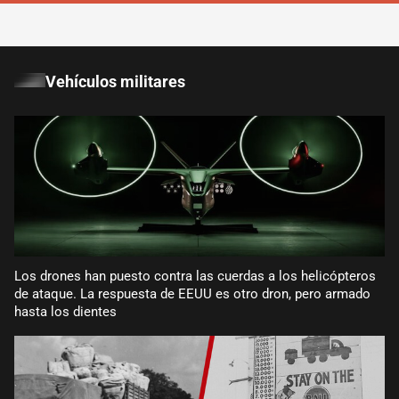
Vehículos militares
Los drones han puesto contra las cuerdas a los helicópteros
de ataque. La respuesta de EEUU es otro dron, pero armado
hasta los dientes