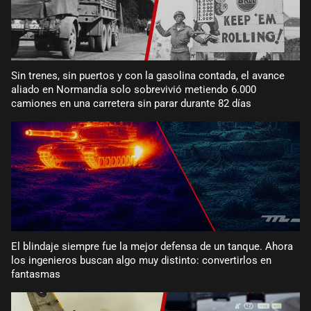
Sin trenes, sin puertos y con la gasolina contada, el avance
aliado en Normandía solo sobrevivió metiendo 6.000
camiones en una carretera sin parar durante 82 días
El blindaje siempre fue la mejor defensa de un tanque. Ahora
los ingenieros buscan algo muy distinto: convertirlos en
fantasmas