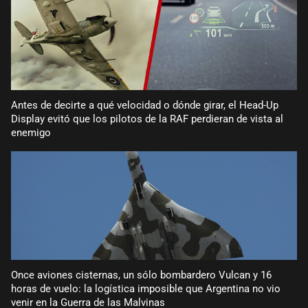
Antes de decirte a qué velocidad o dónde girar, el Head-Up
Display evitó que los pilotos de la RAF perdieran de vista al
enemigo
Once aviones cisternas, un sólo bombardero Vulcan y 16
horas de vuelo: la logística imposible que Argentina no vio
venir en la Guerra de las Malvinas