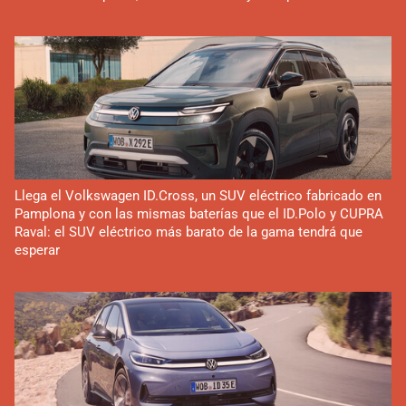
Llega el Volkswagen ID.Cross, un SUV eléctrico fabricado en
Pamplona y con las mismas baterías que el ID.Polo y CUPRA
Raval: el SUV eléctrico más barato de la gama tendrá que
esperar