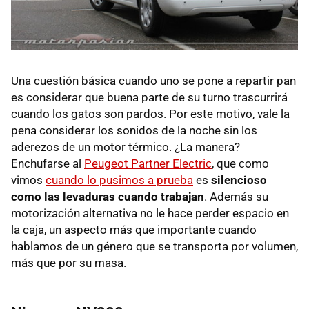
Una cuestión básica cuando uno se pone a repartir pan
es considerar que buena parte de su turno trascurrirá
cuando los gatos son pardos. Por este motivo, vale la
pena considerar los sonidos de la noche sin los
aderezos de un motor térmico. ¿La manera?
Enchufarse al
Peugeot Partner Electric
, que como
vimos
cuando lo pusimos a prueba
es
silencioso
como las levaduras cuando trabajan
. Además su
motorización alternativa no le hace perder espacio en
la caja, un aspecto más que importante cuando
hablamos de un género que se transporta por volumen,
más que por su masa.