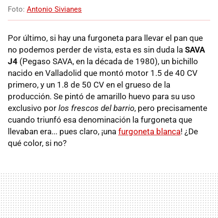
Foto:
Antonio Sivianes
Por último, si hay una furgoneta para llevar el pan que
no podemos perder de vista, esta es sin duda la
SAVA
J4
(Pegaso SAVA, en la década de 1980), un bichillo
nacido en Valladolid que montó motor 1.5 de 40 CV
primero, y un 1.8 de 50 CV en el grueso de la
producción. Se pintó de amarillo huevo para su uso
exclusivo por
los frescos del barrio
, pero precisamente
cuando triunfó esa denominación la furgoneta que
llevaban era... pues claro, ¡una
furgoneta blanca
! ¿De
qué color, si no?