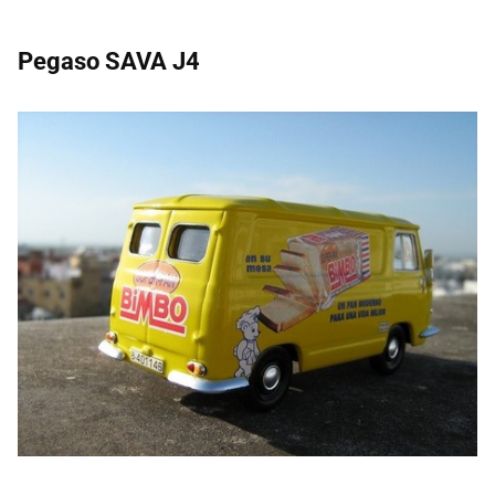
Pegaso SAVA J4