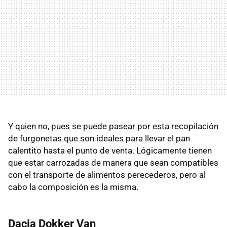
Y quien no, pues se puede pasear por esta recopilación
de furgonetas que son ideales para llevar el pan
calentito hasta el punto de venta. Lógicamente tienen
que estar carrozadas de manera que sean compatibles
con el transporte de alimentos perecederos, pero al
cabo la composición es la misma.
Dacia Dokker Van