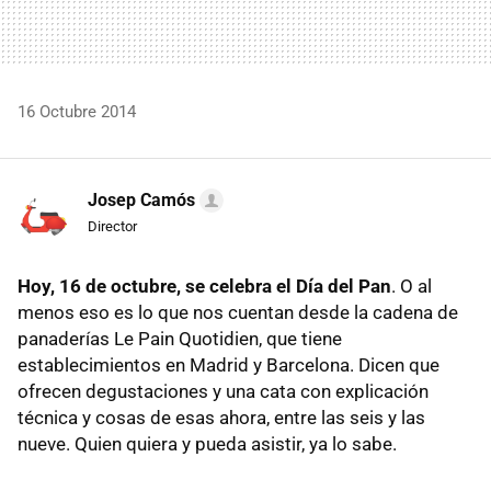
16 Octubre 2014
Josep Camós
Director
Hoy, 16 de octubre, se celebra el Día del Pan
. O al
menos eso es lo que nos cuentan desde la cadena de
panaderías Le Pain Quotidien, que tiene
establecimientos en Madrid y Barcelona. Dicen que
ofrecen degustaciones y una cata con explicación
técnica y cosas de esas ahora, entre las seis y las
nueve. Quien quiera y pueda asistir, ya lo sabe.