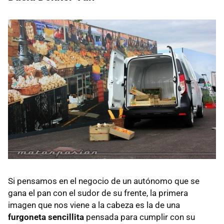
Si pensamos en el negocio de un autónomo que se
gana el pan con el sudor de su frente, la primera
imagen que nos viene a la cabeza es la de una
furgoneta sencillita
pensada para cumplir con su