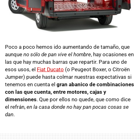
Poco a poco hemos ido aumentando de tamaño, que
aunque
no sólo de pan vive el hombre
, hay ocasiones en
las que hay muchas barras que repartir. Para uno de
esos usos, el
Fiat Ducato
(o Peugeot Boxer, o Citroën
Jumper) puede hasta colmar nuestras expectativas si
tenemos en cuenta el
gran abanico de combinaciones
con las que cuenta, entre motores, cajas y
dimensiones
. Que por ellos no quede, que como dice
el refrán,
en la casa donde no hay pan pocas cosas se
dan
.