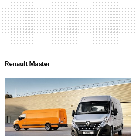
Renault Master