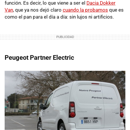
función. Es decir, lo que viene a ser el
Dacia Dokker
Van
, que ya nos dejó claro
cuando la probamos
que es
como el pan para el día a día: sin lujos ni artificios.
Peugeot Partner Electric