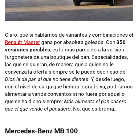
Claro, que si hablamos de variantes y combinaciones el
Renault Master
gana por absoluta goleada. Con
350
versiones posibles
, es lo más parecido a la versión
furgonetera de una boutique del pan. Especialidades,
las que se quieran, de manera que a quien no le
convenza la oferta siempre se le puede decir eso de
Dios le da pan al que no tiene dientes
. Y, desde luego,
con el nivel de carga que hemos logrado ya, podríamos
alimentar a varios conventos si no fuera por aquello
que se ha dicho siempre:
Más alimenta el pan casero
que el que vende el panadero
. No, que es broma...
Mercedes-Benz MB 100