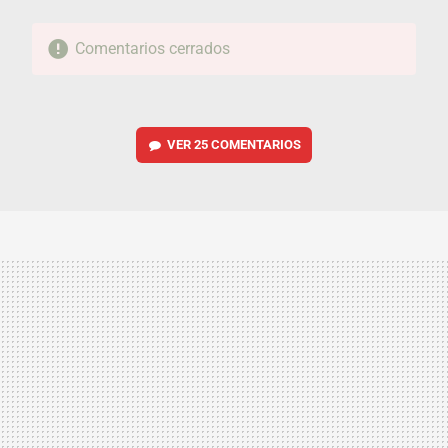
Comentarios cerrados
VER
25 COMENTARIOS