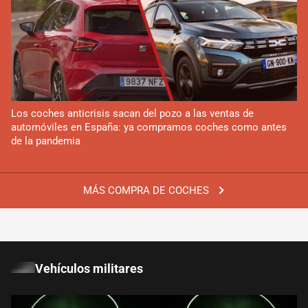
Los coches anticrisis sacan del pozo a las ventas de
automóviles en España: ya compramos coches como antes
de la pandemia
MÁS COMPRA DE COCHES
Vehículos militares