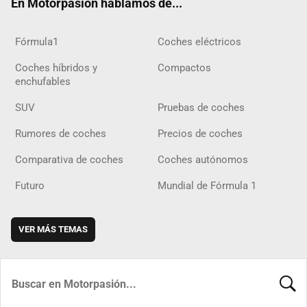
En Motorpasión hablamos de...
Fórmula1
Coches eléctricos
Coches híbridos y
Compactos
enchufables
SUV
Pruebas de coches
Rumores de coches
Precios de coches
Comparativa de coches
Coches autónomos
Futuro
Mundial de Fórmula 1
VER MÁS TEMAS