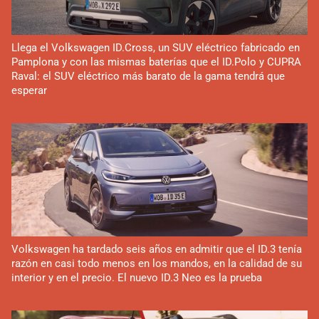
Llega el Volkswagen ID.Cross, un SUV eléctrico fabricado en
Pamplona y con las mismas baterías que el ID.Polo y CUPRA
Raval: el SUV eléctrico más barato de la gama tendrá que
esperar
Volkswagen ha tardado seis años en admitir que el ID.3 tenía
razón en casi todo menos en los mandos, en la calidad de su
interior y en el precio. El nuevo ID.3 Neo es la prueba