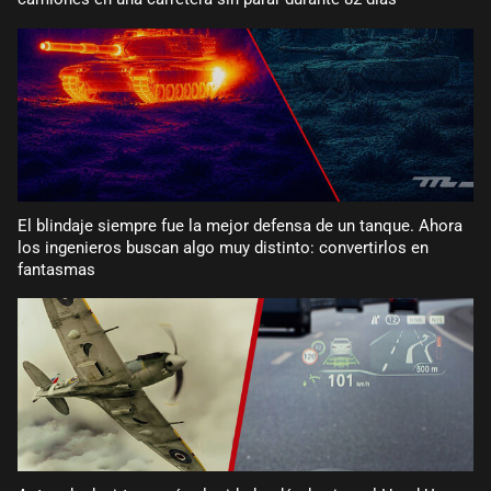
El blindaje siempre fue la mejor defensa de un tanque. Ahora
los ingenieros buscan algo muy distinto: convertirlos en
fantasmas