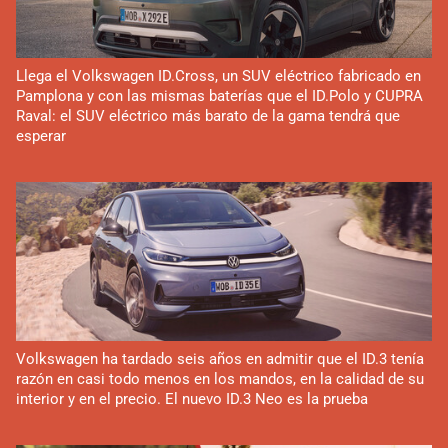
Llega el Volkswagen ID.Cross, un SUV eléctrico fabricado en
Pamplona y con las mismas baterías que el ID.Polo y CUPRA
Raval: el SUV eléctrico más barato de la gama tendrá que
esperar
Volkswagen ha tardado seis años en admitir que el ID.3 tenía
razón en casi todo menos en los mandos, en la calidad de su
interior y en el precio. El nuevo ID.3 Neo es la prueba