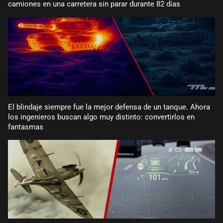
camiones en una carretera sin parar durante 82 días
El blindaje siempre fue la mejor defensa de un tanque. Ahora
los ingenieros buscan algo muy distinto: convertirlos en
fantasmas