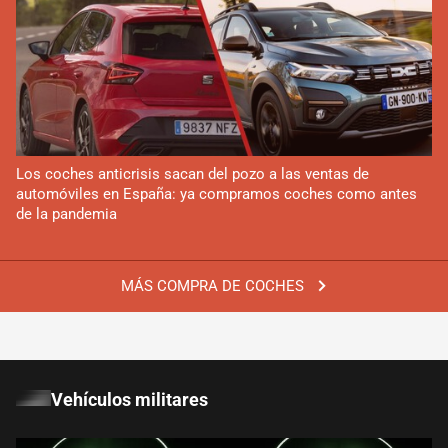
Los coches anticrisis sacan del pozo a las ventas de
automóviles en España: ya compramos coches como antes
de la pandemia
MÁS COMPRA DE COCHES
Vehículos militares