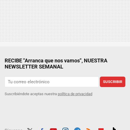
RECIBE "Arranca que nos vamos", NUESTRA
NEWSLETTER SEMANAL
SUSCRIBIR
Suscribiéndote aceptas nuestra
política de privacidad