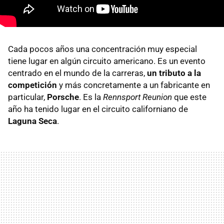
Cada pocos años una concentración muy especial
tiene lugar en algún circuito americano. Es un evento
centrado en el mundo de la carreras,
un tributo a la
competición
y más concretamente a un fabricante en
particular,
Porsche
. Es la
Rennsport Reunion
que este
año ha tenido lugar en el circuito californiano de
Laguna Seca
.