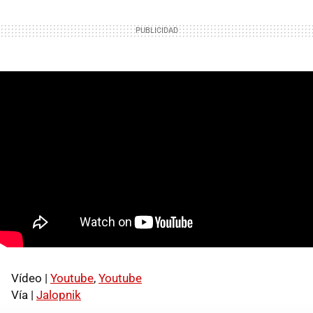
Vídeo |
Youtube
,
Youtube
Vía |
Jalopnik