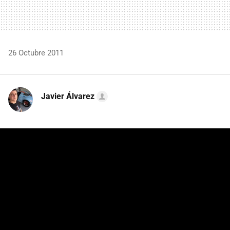
26 Octubre 2011
Javier Álvarez