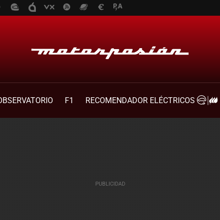
OBSERVATORIO
F1
RECOMENDADOR ELÉCTRICOS