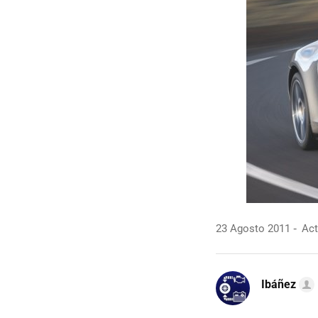
23 Agosto 2011
Act
Ibáñez