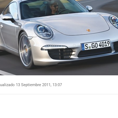
ualizado 13 Septiembre 2011, 13:07